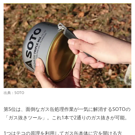
出典：
SOTO
第5位は、面倒なガス缶処理作業が一気に解消するSOTOの
「ガス抜きツール」。これ1本で2通りのガス抜きが可能。
1つはテコの原理を利用してガス缶本体に穴を開ける方