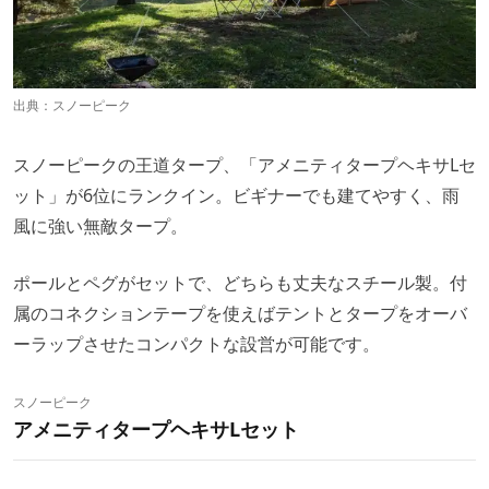
出典：
スノーピーク
スノーピークの王道タープ、「アメニティタープヘキサLセ
ット」が6位にランクイン。ビギナーでも建てやすく、雨
風に強い無敵タープ。
ポールとペグがセットで、どちらも丈夫なスチール製。付
属のコネクションテープを使えばテントとタープをオーバ
ーラップさせたコンパクトな設営が可能です。
スノーピーク
アメニティタープヘキサLセット