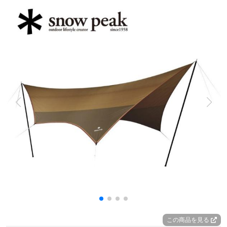
この商品を見る