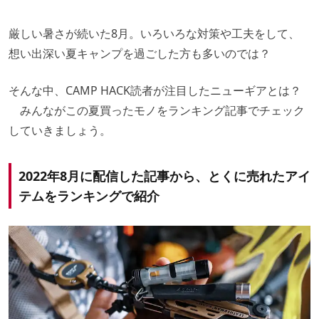
厳しい暑さが続いた8月。いろいろな対策や工夫をして、
想い出深い夏キャンプを過ごした方も多いのでは？
そんな中、CAMP HACK読者が注目したニューギアとは？
みんながこの夏買ったモノをランキング記事でチェック
していきましょう。
2022年8月に配信した記事から、とくに売れたアイ
テムをランキングで紹介