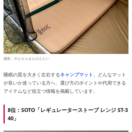
撮影：やんちゃまんけんたい
睡眠の質を大きく左右する
キャンプマット
。どんなマット
が良いか迷っている方へ、選び方のポイントや代用できる
アイテムなど役立つ情報を掲載しています。
8位：SOTO「レギュレーターストーブ レンジ ST-3
40」