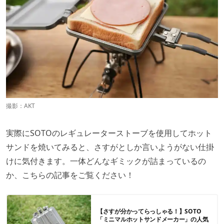
撮影：AKT
実際にSOTOのレギュレーターストーブを使用してホット
サンドを焼いてみると、さすがとしか言いようがない仕掛
けに気付きます。一体どんなギミックが詰まっているの
か、こちらの記事をご覧ください！
【さすが分かってらっしゃる！】SOTO
「ミニマルホットサンドメーカー」の人気