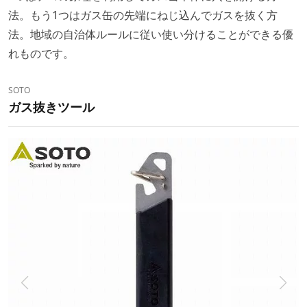
法。もう1つはガス缶の先端にねじ込んでガスを抜く方
法。地域の自治体ルールに従い使い分けることができる優
れものです。
SOTO
ガス抜きツール