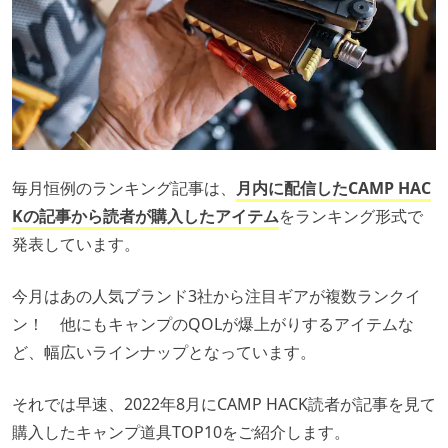
毎月恒例のランキング記事は、
月内に配信したCAMP HAC
Kの記事から読者が購入したアイテム
をランキング形式で
発表しています。
今月はあの人気ブランド3社から注目ギアが複数ランクイ
ン！ 他にもキャンプのQOLが爆上がりするアイテムな
ど、幅広いラインナップとなっています。
それでは早速、2022年8月にCAMP HACK読者が記事を見て
購入したキャンプ道具TOP10をご紹介します。