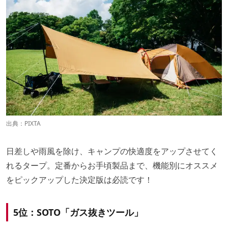
出典：
PIXTA
日差しや雨風を除け、キャンプの快適度をアップさせてく
れるタープ。定番からお手頃製品まで、機能別にオススメ
をピックアップした決定版は必読です！
5位：SOTO「ガス抜きツール」