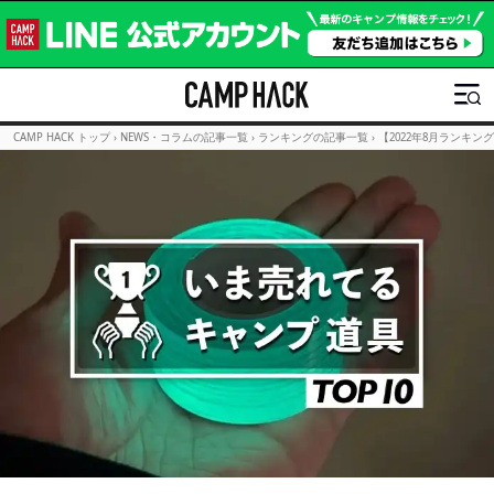
CAMP HACK トップ
›
NEWS・コラムの記事一覧
›
ランキングの記事一覧
›
【2022年8月ランキング