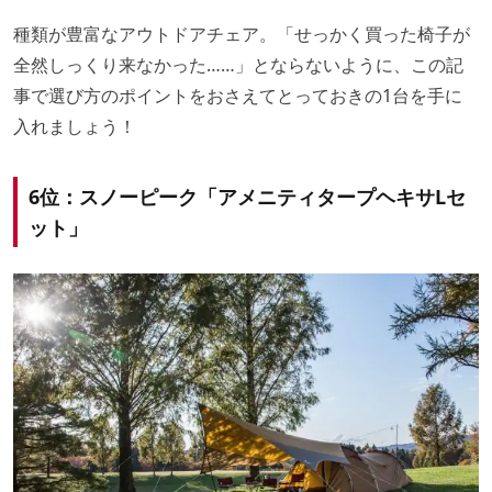
種類が豊富なアウトドアチェア。「せっかく買った椅子が
全然しっくり来なかった……」とならないように、この記
事で選び方のポイントをおさえてとっておきの1台を手に
入れましょう！
6位：スノーピーク「アメニティタープヘキサLセ
ット」