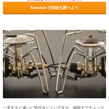
Amazonで詳細を調べよう
一見すると違いに気付きにくいですが、細部までチェック