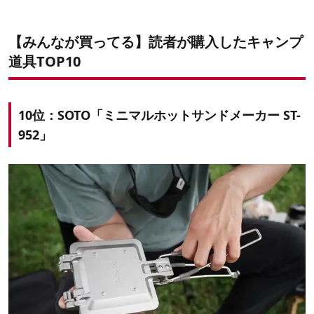
【みんなが買ってる】読者が購入したキャンプ
道具TOP10
10位：SOTO「ミニマルホットサンドメーカー ST-
952」