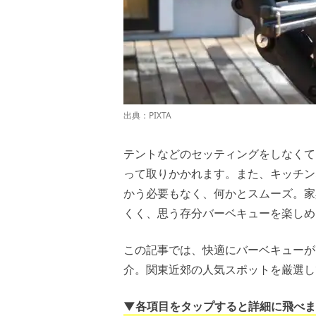
出典：PIXTA
テントなどのセッティングをしなくて
って取りかかれます。また、キッチン
かう必要もなく、何かとスムーズ。家
くく、思う存分バーベキューを楽しめ
この記事では、快適にバーベキューが
介。関東近郊の人気スポットを厳選し
▼各項目をタップすると詳細に飛べま