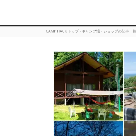
CAMP HACK トップ
›
キャンプ場・ショップの記事一