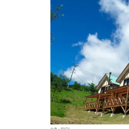
出典：PIXTA