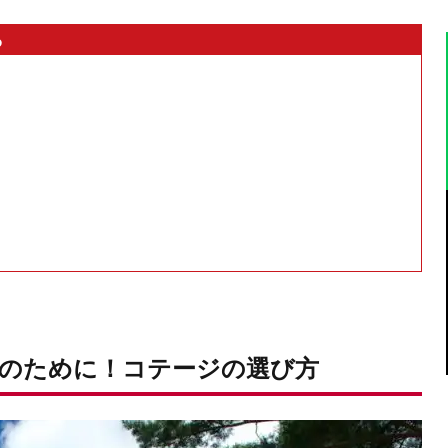
ら
のために！コテージの選び方