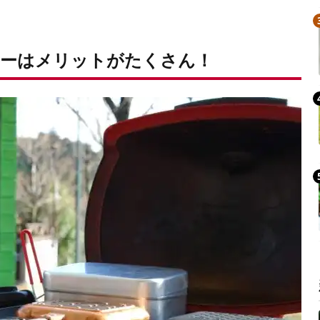
ーはメリットがたくさん！