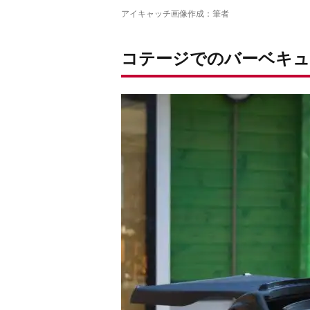
アイキャッチ画像作成：筆者
コテージでのバーベキュ