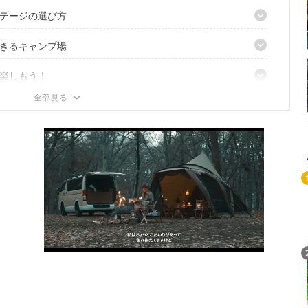
テージの選び方
きるキャンプ場
楽しもう！