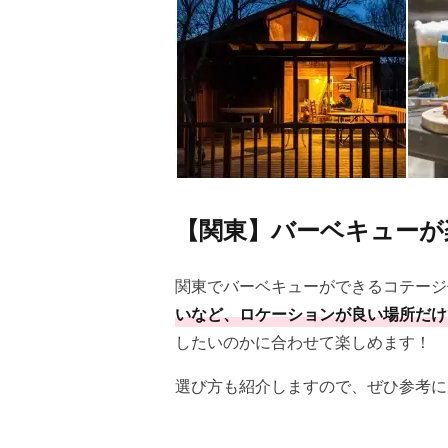
【関東】バーベキューが
関東でバーベキューができるコテージ
いなど、ロケーションが良い場所だけ
したいのかに合わせて楽しめます！
選び方も紹介しますので、ぜひ参考に