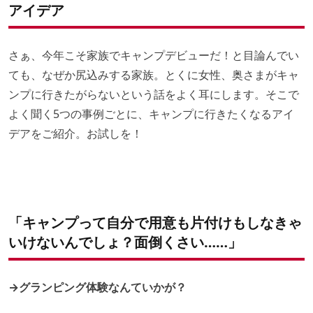
アイデア
さぁ、今年こそ家族でキャンプデビューだ！と目論んでい
ても、なぜか尻込みする家族。とくに女性、奥さまがキャ
ンプに行きたがらないという話をよく耳にします。そこで
よく聞く5つの事例ごとに、キャンプに行きたくなるアイ
デアをご紹介。お試しを！
「キャンプって自分で用意も片付けもしなきゃ
いけないんでしょ？面倒くさい……」
→グランピング体験なんていかが？