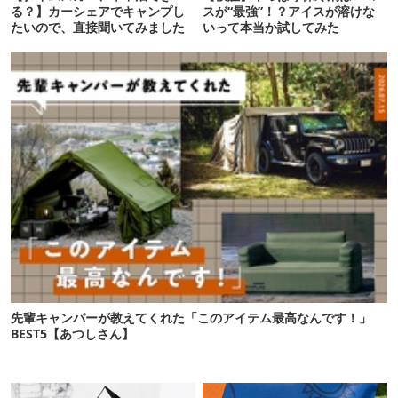
る？】カーシェアでキャンプし
スが“最強”！？アイスが溶けな
たいので、直接聞いてみました
いって本当か試してみた
先輩キャンパーが教えてくれた「このアイテム最高なんです！」
BEST5【あつしさん】