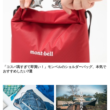
「コスパ高すぎて即買い！」モンベルのショルダーバッグ、本気で
おすすめしたい7選