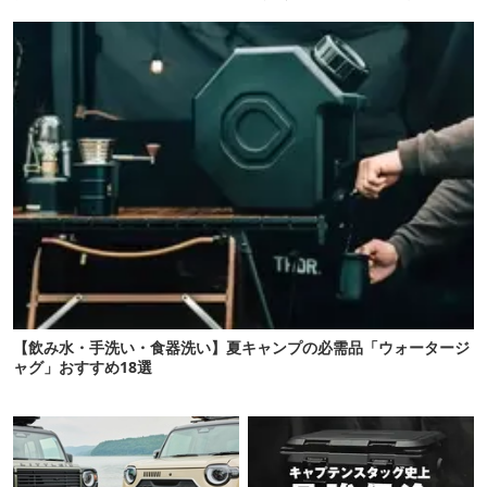
でコスパ良すぎた
【飲み水・手洗い・食器洗い】夏キャンプの必需品「ウォータージ
ャグ」おすすめ18選