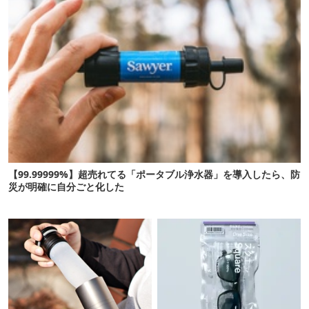
【99.99999%】超売れてる「ポータブル浄水器」を導入したら、防
災が明確に自分ごと化した