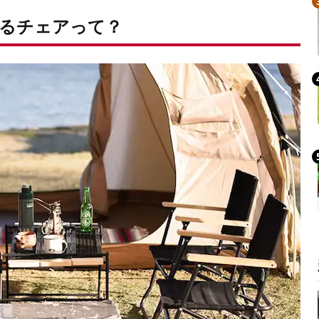
いるチェアって？