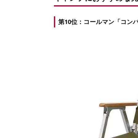
第10位：コールマン「コン