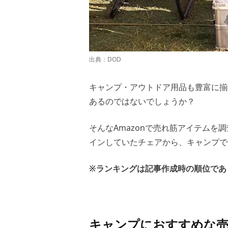
出典：
DOD
キャンプ・アウトドア用品も豊富に揃
あるのではないでしょうか？
そんなAmazonで売れ筋アイテムを
インしていたチェアから、キャンプで
※ランキングは記事作成時の順位であ
キャンプにおすすめな売れ