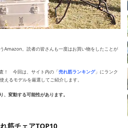
うAmazon。読者の皆さんも一度はお買い物をしたことが
調査！ 今回は、サイト内の「
売れ筋ランキング
」にランク
使えるモデルを厳選してご紹介します。
り、変動する可能性があります。
筋チェアTOP10