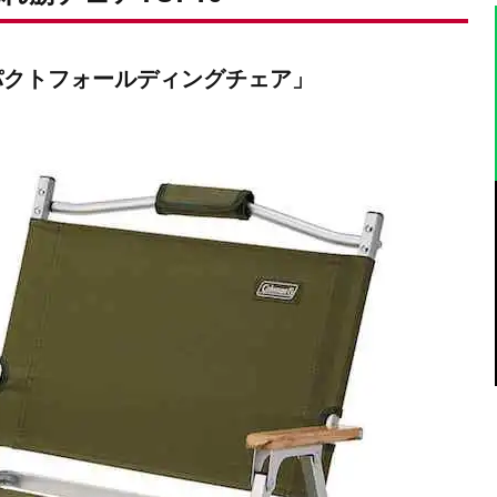
パクトフォールディングチェア」