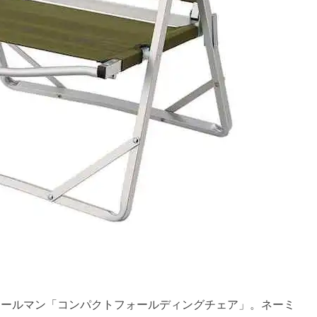
コールマン「コンパクトフォールディングチェア」。ネーミ