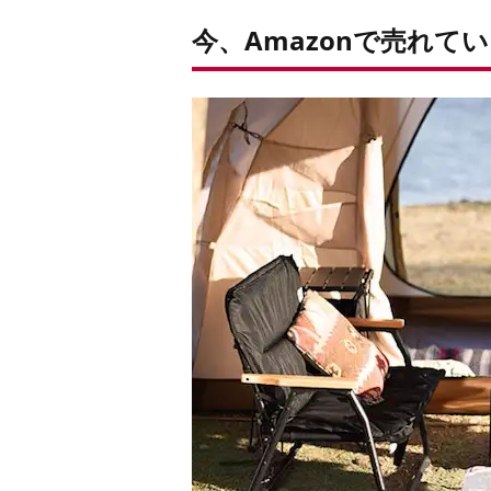
今、Amazonで売れて