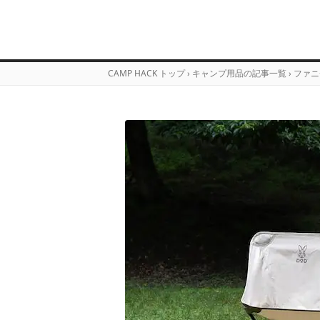
CAMP HACK トップ
›
キャンプ用品の記事一覧
›
ファニ