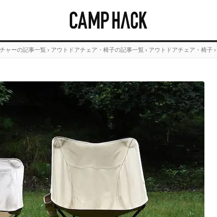
チャーの記事一覧
›
アウトドアチェア・椅子の記事一覧
›
アウトドアチェア・椅子
›