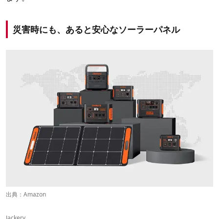
災害時にも、あると安心なソーラーパネル
出典：
Amazon
Jackery