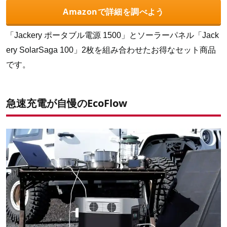
Amazonで詳細を調べよう
「Jackery ポータブル電源 1500」とソーラーパネル「Jack
ery SolarSaga 100」2枚を組み合わせたお得なセット商品
です。
急速充電が自慢のEcoFlow