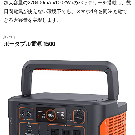
超大容量の278400mAh/1002Whのバッテリーを搭載し、数
日間電気が使えない環境下でも、スマホ4台を同時充電で
きる大容量を実現します。
Jackery
ポータブル電源 1500