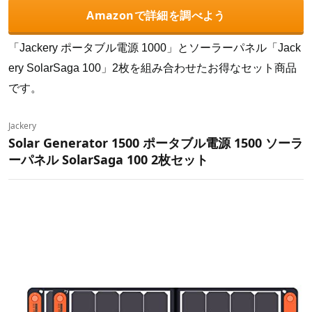
Amazonで詳細を調べよう
「Jackery ポータブル電源 1000」とソーラーパネル「Jack
ery SolarSaga 100」2枚を組み合わせたお得なセット商品
です。
Jackery
Solar Generator 1500 ポータブル電源 1500 ソーラ
ーパネル SolarSaga 100 2枚セット