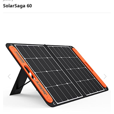
SolarSaga 60