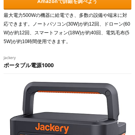
Amazonで詳細を調べよう
最大電力500Wの機器に給電でき、多数の設備や端末に対
応できます。ノートパソコン(30W)が約12回、ドローン(60
W)が約12回、スマートフォン(18W)が約40回、電気毛布(5
5W)が約10時間使用できます。
Jackery
ポータブル電源1000