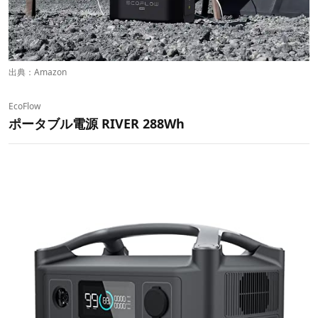
出典：
Amazon
EcoFlow
ポータブル電源 RIVER 288Wh