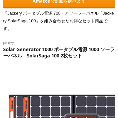
Amazonで詳細を調べよう
「Jackery ポータブル電源 708」とソーラーパネル「Jacke
ry SolarSaga 100」を組み合わせたお得なセット商品で
す。
Jackery
Solar Generator 1000 ポータブル電源 1000 ソーラ
ーパネル SolarSaga 100 2枚セット