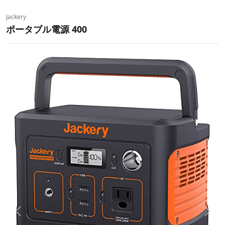
‎Jackery
ポータブル電源 400