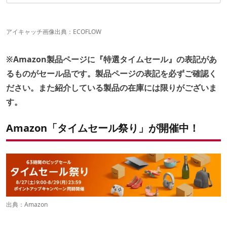
こちらの記事でもAmasonタイムセール情報を発信中！
アイキャッチ画像出典：
ECOFLOW
※Amazon製品ページに『特選タイムセール』の表記があ
るものがセール品です。製品ページの表記を必ずご確認く
ださい。また紹介している製品の在庫には限りがございま
す。
Amazon「タイムセール祭り」が開催中！
出典：
Amazon