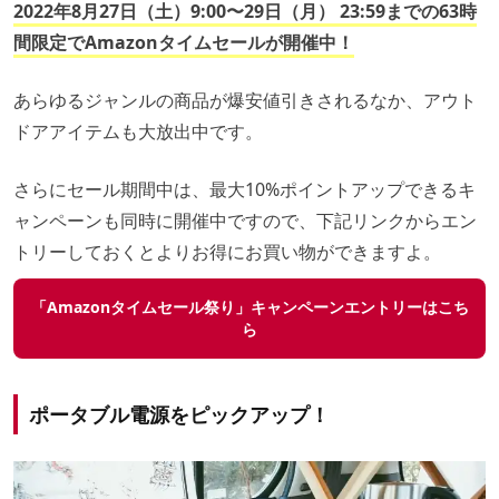
2022年8月27日（土）9:00〜29日（月） 23:59までの63時
間限定でAmazonタイムセールが開催中！
あらゆるジャンルの商品が爆安値引きされるなか、アウト
ドアアイテムも大放出中です。
さらにセール期間中は、最大10%ポイントアップできるキ
ャンペーンも同時に開催中ですので、下記リンクからエン
トリーしておくとよりお得にお買い物ができますよ。
「Amazonタイムセール祭り」キャンペーンエントリーはこち
ら
ポータブル電源をピックアップ！