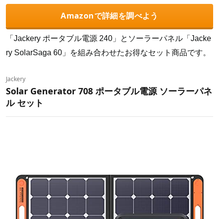
Amazonで詳細を調べよう
「Jackery ポータブル電源 240」とソーラーパネル「Jacke
ry SolarSaga 60」を組み合わせたお得なセット商品です。
Jackery
Solar Generator 708 ポータブル電源 ソーラーパネ
ル セット