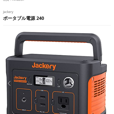
Jackery
ポータブル電源 240