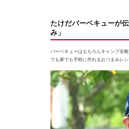
たけだバーベキューが伝
み」
バーベキューはもちろんキャンプ全般
でも家でも手軽に作れるおつまみレシ