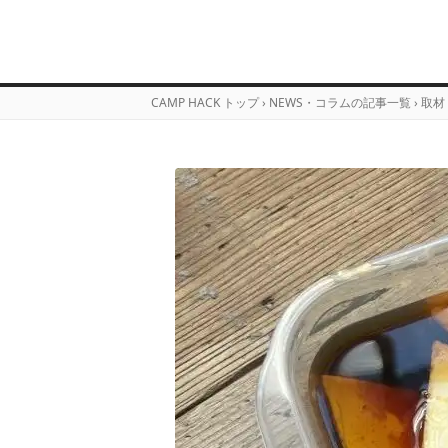
CAMP HACK トップ
›
NEWS・コラムの記事一覧
›
取材