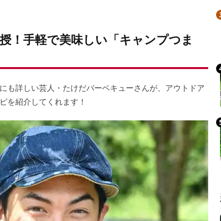
Mute
授！手軽で美味しい「キャンプつま
にも詳しい芸人・たけだバーベキューさんが、アウトドア
ピを紹介してくれます！