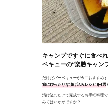
キャンプですぐに食べれ
ベキューの“楽勝キャンプ
だけだバーベキューが今回おすすめす
節にぴったりな漬け込みレシピを4選
漬け込むだけで完成するお手軽料理で
みてはいかがですか？