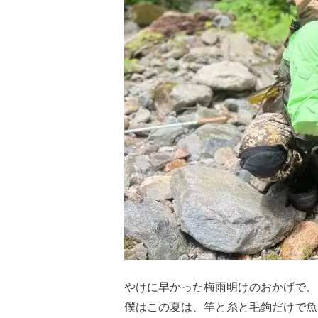
やけに早かった梅雨明けのおかげで
僕はこの夏は、竿と糸と毛鉤だけで魚