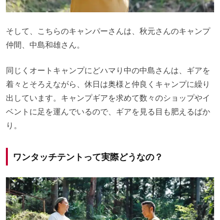
そして、こちらのキャンパーさんは、秋元さんのキャンプ
仲間、中島和雄さん。
同じくオートキャンプにどハマり中の中島さんは、ギアを
着々とそろえながら、休日は奥様と仲良くキャンプに繰り
出しています。キャンプギアを求めて数々のショップやイ
ベントに足を運んでいるので、ギアを見る目も肥えるばか
り。
ワンタッチテントって実際どうなの？