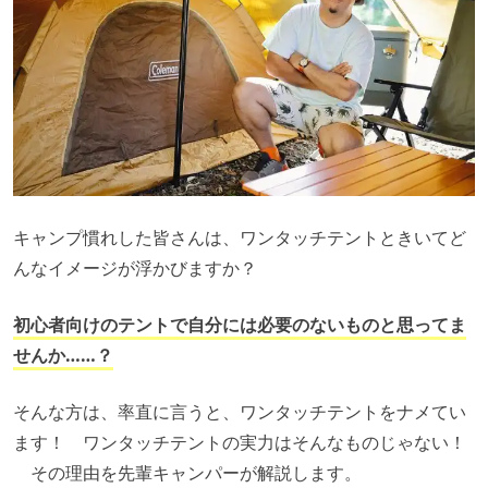
キャンプ慣れした皆さんは、ワンタッチテントときいてど
んなイメージが浮かびますか？
初心者向けのテントで自分には必要のないものと思ってま
せんか……？
そんな方は、率直に言うと、ワンタッチテントをナメてい
ます！ ワンタッチテントの実力はそんなものじゃない！
その理由を先輩キャンパーが解説します。