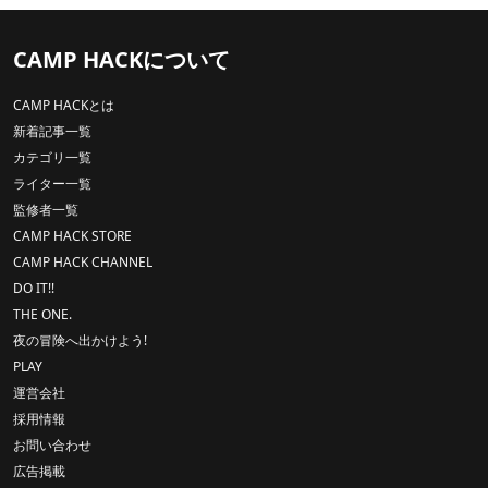
CAMP HACKについて
CAMP HACKとは
新着記事一覧
カテゴリ一覧
ライター一覧
監修者一覧
CAMP HACK STORE
CAMP HACK CHANNEL
DO IT!!
THE ONE.
夜の冒険へ出かけよう!
PLAY
運営会社
採用情報
お問い合わせ
広告掲載