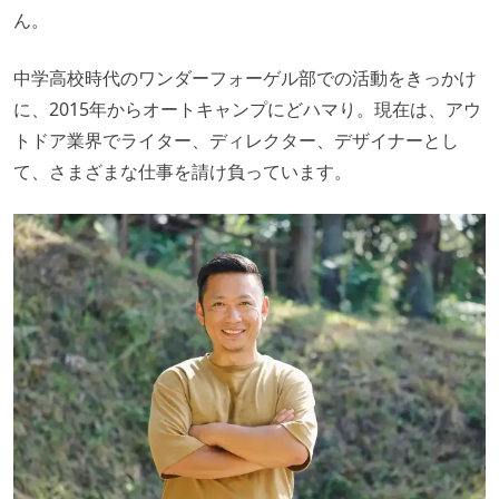
ん。
中学高校時代のワンダーフォーゲル部での活動をきっかけ
に、2015年からオートキャンプにどハマり。現在は、アウ
トドア業界でライター、ディレクター、デザイナーとし
て、さまざまな仕事を請け負っています。