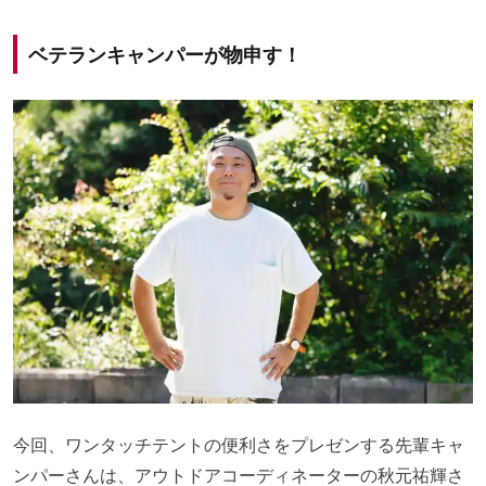
ベテランキャンパーが物申す！
今回、ワンタッチテントの便利さをプレゼンする先輩キャ
ンパーさんは、アウトドアコーディネーターの秋元祐輝さ