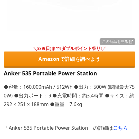
この商品を見る
＼8/9(日)まで!ダブルポイント祭り!／
Amazonで詳細を調べよう
Anker 535 Portable Power Station
●容量：160,000mAh / 512Wh ●出力：500W (瞬間最大75
0W) ●出力ポート：9 ●充電時間：約3.4時間 ●サイズ：約
292 × 251 × 188mm ●重量：7.6kg
「Anker 535 Portable Power Station」の詳細は
こちら