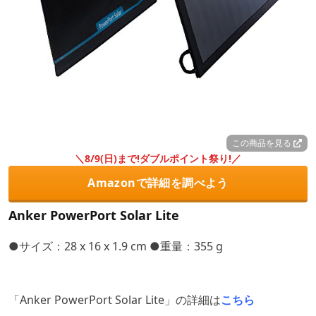
この商品を見る
＼8/9(日)まで!ダブルポイント祭り!／
Amazonで詳細を調べよう
Anker PowerPort Solar Lite
●サイズ：28 x 16 x 1.9 cm ●重量：355 g
「Anker PowerPort Solar Lite」の詳細は
こちら