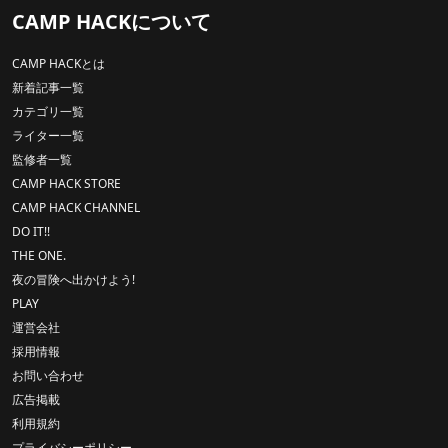
CAMP HACKについて
CAMP HACKとは
新着記事一覧
カテゴリ一覧
ライター一覧
監修者一覧
CAMP HACK STORE
CAMP HACK CHANNEL
DO IT!!
THE ONE.
夜の冒険へ出かけよう!
PLAY
運営会社
採用情報
お問い合わせ
広告掲載
利用規約
プライバシーポリシー