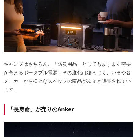
キャンプはもちろん、「防災用品」としてもますます需要
が高まるポータブル電源。その進化は凄まじく、いまや各
メーカーから様々なスペックの商品が次々と販売されてい
ます。
「長寿命」が売りのAnker