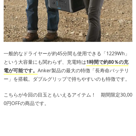
一般的なドライヤーが約45分間も使用できる「1229Wh」
という大容量にも関わらず、充電時は
1時間で約80％の充
電が可能です。
Anker製品の最大の特徴「長寿命バッテリ
ー」を搭載。ダブルグリップで持ちやすいのも特徴です。
こちらが今回の目玉ともいえるアイテム！ 期間限定30,00
0円OFFの商品です。