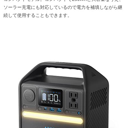
ソーラー充電にも対応しているので電力を補填しながら継
続して使用することもできます。