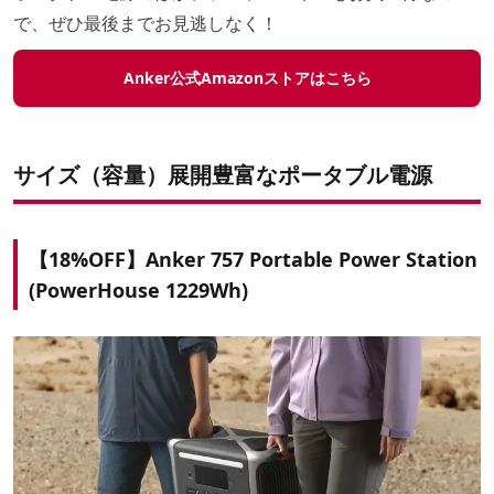
で、ぜひ最後までお見逃しなく！
Anker公式Amazonストアはこちら
サイズ（容量）展開豊富なポータブル電源
【18%OFF】Anker 757 Portable Power Station
(PowerHouse 1229Wh)