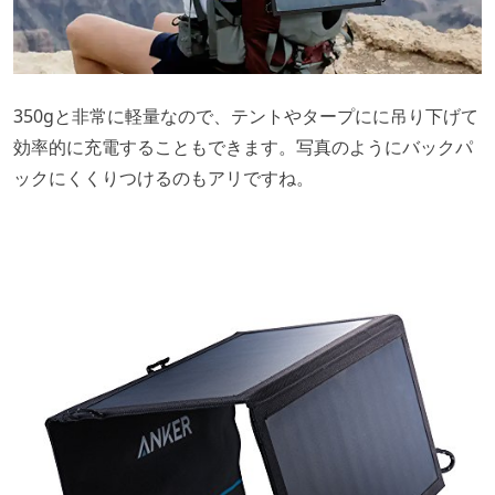
350gと非常に軽量なので、テントやタープにに吊り下げて
効率的に充電することもできます。写真のようにバックパ
ックにくくりつけるのもアリですね。