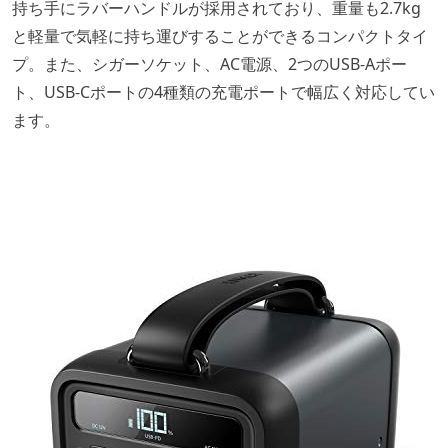
持ち手にラバーハンドルが採用されており、重量も2.7kg
と軽量で気軽に持ち運びすることができるコンパクトタイ
プ。また、シガーソケット、AC電源、2つのUSB-Aポー
ト、USB-Cポートの4種類の充電ポートで幅広く対応してい
ます。