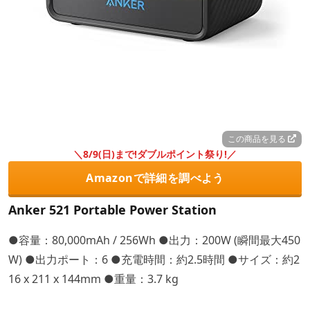
この商品を見る
＼8/9(日)まで!ダブルポイント祭り!／
Amazonで詳細を調べよう
Anker 521 Portable Power Station
●容量：80,000mAh / 256Wh ●出力：200W (瞬間最大450
W) ●出力ポート：6 ●充電時間：約2.5時間 ●サイズ：約2
16 x 211 x 144mm ●重量：3.7 kg