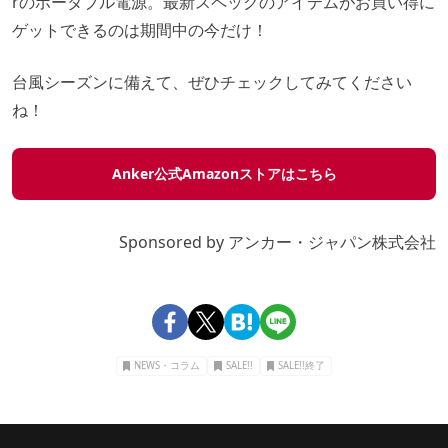
rのポータブル電源。最新スペックのアイテムがお買い得に
ゲットできるのは期間中の今だけ！
台風シーズンに備えて、ぜひチェックしてみてください
ね！
Anker公式Amazonストアはこちら
Sponsored by アンカー・ジャパン株式会社
NEWS・コラム
SALE!!
SALE!!終了