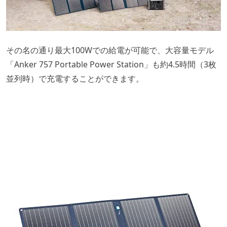
その名の通り最大100Wでの給電が可能で、大容量モデル
「Anker 757 Portable Power Station」も約4.5時間（3枚
並列時）で充電することができます。