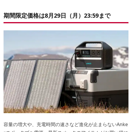
期間限定価格は8月29日（月）23:59まで
容量の増大や、充電時間の速さなど進化が止まらないAnke