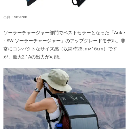
出典：
Amazon
ソーラーチャージャー部門でベストセラーとなった「Anke
r 8W ソーラーチャージャー」のアップグレードモデル。非
常にコンパクトなサイズ感（収納時28cm×16cm）です
が、最大2.1Aの出力が可能。