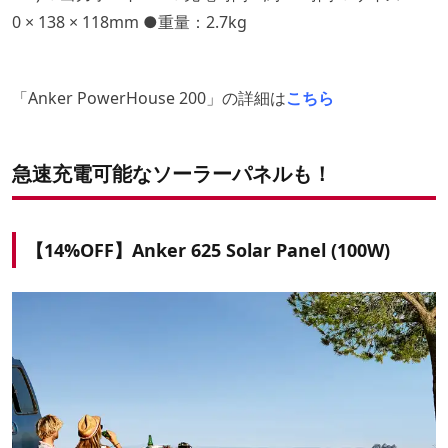
0 × 138 × 118mm ●重量：2.7kg
「Anker PowerHouse 200」の詳細は
こちら
急速充電可能なソーラーパネルも！
【14%OFF】Anker 625 Solar Panel (100W)