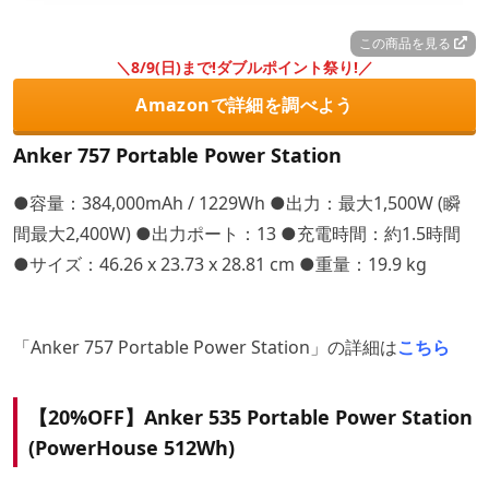
この商品を見る
＼8/9(日)まで!ダブルポイント祭り!／
Amazonで詳細を調べよう
Anker 757 Portable Power Station
●容量：384,000mAh / 1229Wh ●出力：最大1,500W (瞬
間最大2,400W) ●出力ポート：13 ●充電時間：約1.5時間
●サイズ：46.26 x 23.73 x 28.81 cm ●重量：19.9 kg
「Anker 757 Portable Power Station」の詳細は
こちら
【20%OFF】Anker 535 Portable Power Station
(PowerHouse 512Wh)