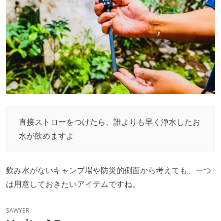
直接ストローをつけたら、誰よりも早く浄水したお
水が飲めますよ
飲み水がないキャンプ場や防災的側面から考えても、一つ
は用意しておきたいアイテムですね。
SAWYER