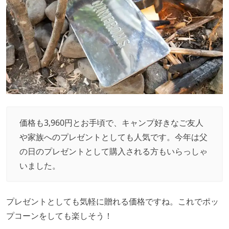
価格も3,960円とお手頃で、キャンプ好きなご友人
や家族へのプレゼントとしても人気です。今年は父
の日のプレゼントとして購入される方もいらっしゃ
いました。
プレゼントとしても気軽に贈れる価格ですね。これでポッ
プコーンをしても楽しそう！