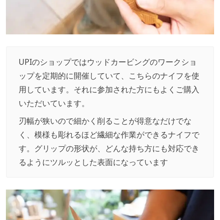
UPIのショップではウッドカービングのワークショ
ップを定期的に開催していて、こちらのナイフを使
用しています。それに参加された方にもよくご購入
いただいています。
刃幅が狭いので細かく削ることが得意なだけでな
く、模様も彫れるほど繊細な作業ができるナイフで
す。グリップの形状が、どんな持ち方にも対応でき
るようにツルッとした表面になっています