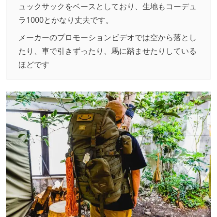
ュックサックをベースとしており、生地もコーデュ
ラ1000とかなり丈夫です。
メーカーのプロモーションビデオでは空から落とし
たり、車で引きずったり、馬に踏ませたりしている
ほどです