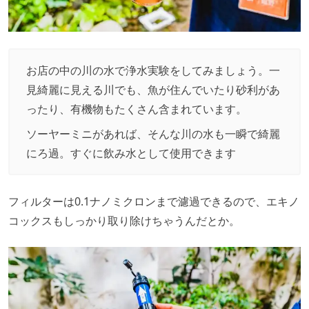
お店の中の川の水で浄水実験をしてみましょう。一
見綺麗に見える川でも、魚が住んでいたり砂利があ
ったり、有機物もたくさん含まれています。
ソーヤーミニがあれば、そんな川の水も一瞬で綺麗
にろ過。すぐに飲み水として使用できます
フィルターは0.1ナノミクロンまで濾過できるので、エキノ
コックスもしっかり取り除けちゃうんだとか。