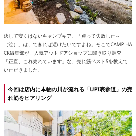
決して安くはないキャンプギア。「買って失敗した～
（泣）」は、できれば避けたいですよね。そこでCAMP HA
CK編集部が、人気アウトドアショップに聞き取り調査。
「正直、これ売れています」な、売れ筋ベスト5を教えて
いただきました。
今回は店内に本物の川が流れる「UPI表参道」の売
れ筋をヒアリング