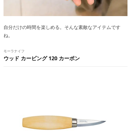
自分だけの時間を楽しめる。そんな素敵なアイテムです
ね。
モーラナイフ
ウッド カービング 120 カーボン