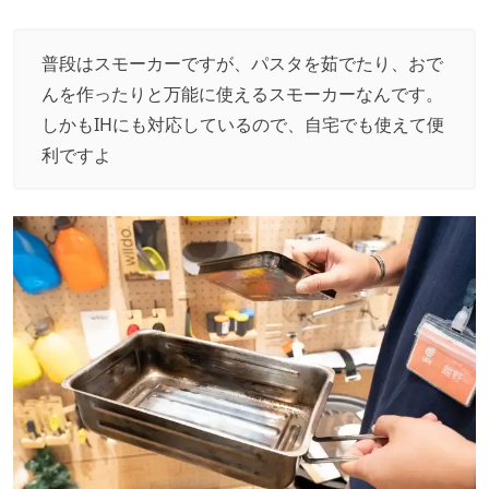
普段はスモーカーですが、パスタを茹でたり、おで
んを作ったりと万能に使えるスモーカーなんです。
しかもIHにも対応しているので、自宅でも使えて便
利ですよ