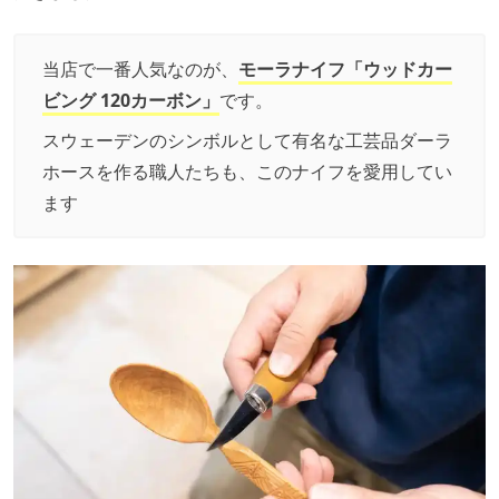
当店で一番人気なのが、
モーラナイフ「ウッドカー
ビング 120カーボン」
です。
スウェーデンのシンボルとして有名な工芸品ダーラ
ホースを作る職人たちも、このナイフを愛用してい
ます