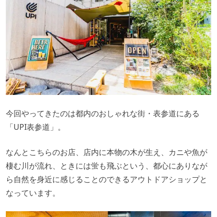
今回やってきたのは都内のおしゃれな街・表参道にある
「UPI表参道」。
なんとこちらのお店、店内に本物の木が生え、カニや魚が
棲む川が流れ、ときには蛍も飛ぶという、都心にありなが
ら自然を身近に感じることのできるアウトドアショップと
なっています。