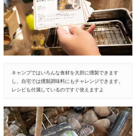
キャンプではいろんな食材を大胆に燻製できます
し、自宅では燻製調味料にもチャレンジできます。
レシピも付属しているのですぐ使えますよ