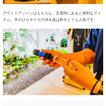
アウトドアシーンはもちろん、災害時にあると便利なアイ
テム。手のひらサイズの浄水器は昨今とても人気です。