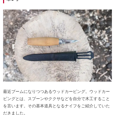
最近ブームになりつつあるウッドカービング。ウッドカー
ビングとは、スプーンやククサなどを自分で木工すること
を言います。その基本道具となるナイフをご紹介していた
だきました。