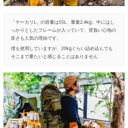
「ヤーカリL」の容量は55L、重量2.4kg。中にはし
っかりとしたフレームが入っていて、背負い心地の
良さも人気の理由です。
僕も使用していますが、20kgぐらい詰め込んでも
そこまで重たいと感じることはありません