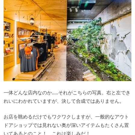
一体どんな店内なのか…..それがこちらの写真。右と左でき
れいにわかれていますが、決して合成ではありません。
お店を眺めるだけでもワクワクしますが、一般的なアウト
ドアショップでは見れない奥が深いアイテムもたくさん置
いてあるとのこと！ これは楽しみだ！