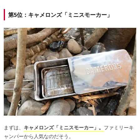
第5位：キャメロンズ「ミニスモーカー」
まずは、
キャメロンズ「ミニスモーカー」。
ファミリーキ
ャンパーから人気なのだそう。