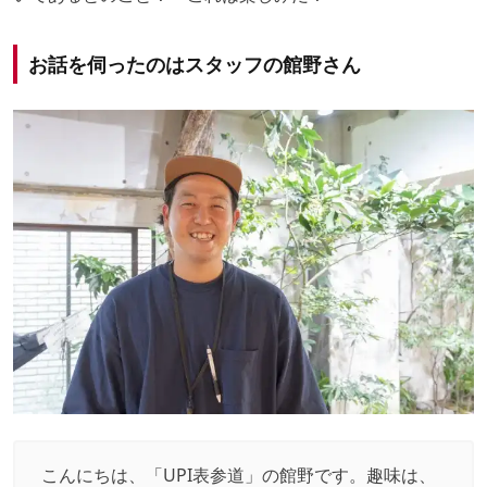
お話を伺ったのはスタッフの館野さん
こんにちは、「UPI表参道」の館野です。趣味は、