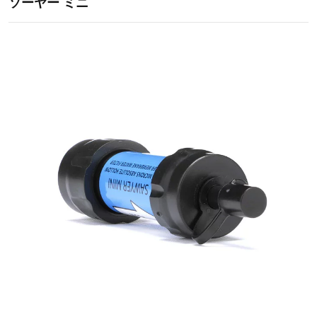
ソーヤー ミニ