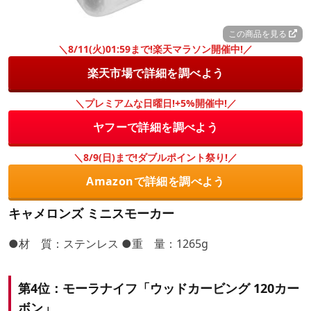
この商品を見る
＼8/11(火)01:59まで!楽天マラソン開催中!／
楽天市場で詳細を調べよう
＼プレミアムな日曜日!+5%開催中!／
ヤフーで詳細を調べよう
＼8/9(日)まで!ダブルポイント祭り!／
Amazonで詳細を調べよう
キャメロンズ ミニスモーカー
●材 質：ステンレス ●重 量：1265g
第4位：モーラナイフ「ウッドカービング 120カー
ボン」