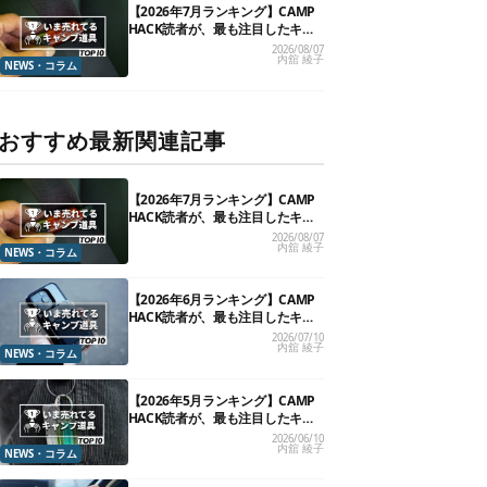
【2026年7月ランキング】CAMP
HACK読者が、最も注目したキャ
ンプ道具TOP10
2026/08/07
内舘 綾子
NEWS・コラム
おすすめ最新関連記事
【2026年7月ランキング】CAMP
HACK読者が、最も注目したキャ
ンプ道具TOP10
2026/08/07
内舘 綾子
NEWS・コラム
【2026年6月ランキング】CAMP
HACK読者が、最も注目したキャ
ンプ道具TOP10
2026/07/10
内舘 綾子
NEWS・コラム
【2026年5月ランキング】CAMP
HACK読者が、最も注目したキャ
ンプ道具TOP10
2026/06/10
内舘 綾子
NEWS・コラム