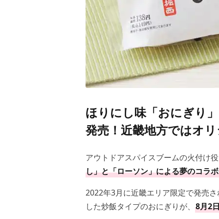
ほりにし味「おにぎり」
発売！近畿地方ではオリ
アウトドアスパイスブームの火付け役
し」と「ローソン」による夢のコラボ
2022年3月に近畿エリア限定で発売
した炒飯タイプのおにぎりが、
8月2