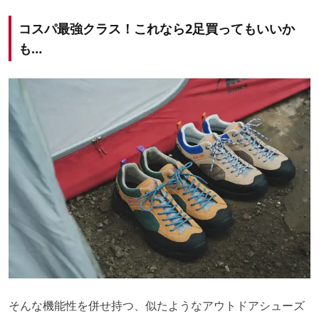
コスパ最強クラス！これなら2足買ってもいいか
も…
そんな機能性を併せ持つ、似たようなアウトドアシューズ