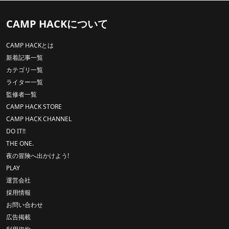
CAMP HACKについて
CAMP HACKとは
新着記事一覧
カテゴリ一覧
ライター一覧
監修者一覧
CAMP HACK STORE
CAMP HACK CHANNEL
DO IT!!
THE ONE.
夜の冒険へ出かけよう!
PLAY
運営会社
採用情報
お問い合わせ
広告掲載