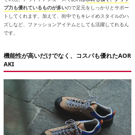
プ力も優れているものが多い
ので足元をしっかりとサポー
トしてくれます。加えて、街中でもキレイめスタイルのハ
ズしなど、ファッションアイテムとしても活躍してれるん
です。
機能性が高いだけでなく、コスパも優れたAOR
AKI