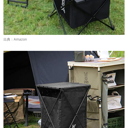
出典：
Amazon