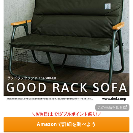
この商品を見る
＼8/9(日)まで!ダブルポイント祭り!／
Amazonで詳細を調べよう