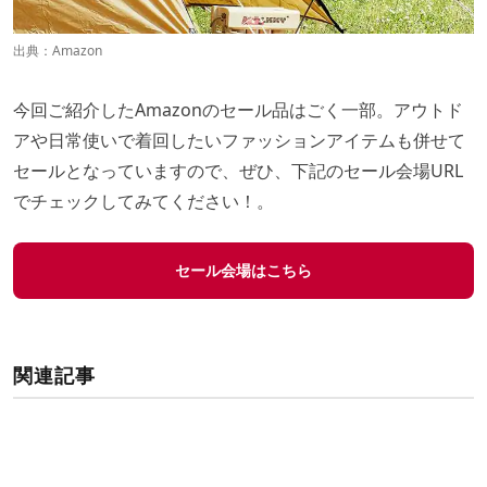
出典：
Amazon
今回ご紹介したAmazonのセール品はごく一部。アウトド
アや日常使いで着回したいファッションアイテムも併せて
セールとなっていますので、ぜひ、下記のセール会場URL
でチェックしてみてください！。
セール会場はこちら
関連記事