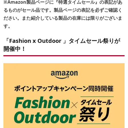
※Amazon製品ページに『特選タイムセール』の表記があ
るものがセール品です。製品ページの表記を必ずご確認く
ださい。また紹介している製品の在庫には限りがございま
す。
「Fashion x Outdoor 」タイムセール祭りが
開催中！