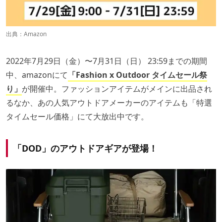
出典：Amazon
2022年7月29日（金）〜7月31日（日） 23:59までの期間
中、amazonにて
「Fashion x Outdoor タイムセール祭
り」
が開催中。ファッションアイテムがメインに出品され
るなか、あの人気アウトドアメーカーのアイテムも「特選
タイムセール価格」にて大放出中です。
「DOD」のアウトドアギアが登場！