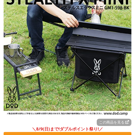
この商品を見る
＼8/9(日)まで!ダブルポイント祭り!／