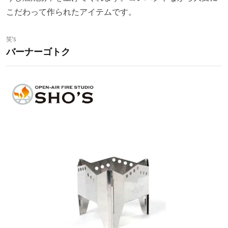
こだわって作られたアイテムです。
笑’s
バーナーゴトク