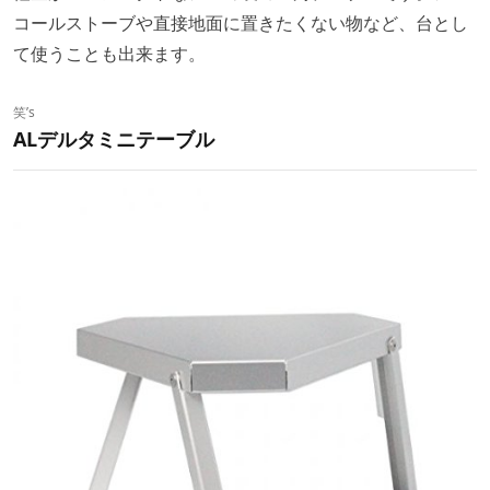
コールストーブや直接地面に置きたくない物など、台とし
て使うことも出来ます。
笑’s
ALデルタミニテーブル