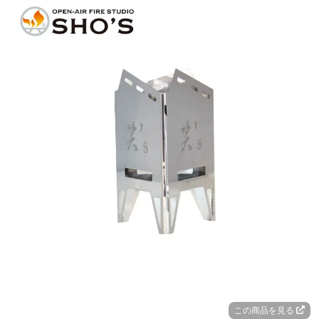
この商品を見る