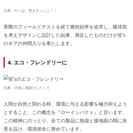
出典：やっぱ、焚き火っしょ！！
実際のフィールドテストを経て燃焼効率を追求し、吸排気
を考えデザインし設計した結果、満足したものだけが笑’s
のギアの仲間入りを果たします。
4. エコ・フレンドリーに
出典：大地に感謝がしたくて
人間が自然と関わる時、環境に与える影響を極力抑えよう
とすること、この概念を『ローインパクト』と言います。
この精神にのっとり、全ての製品に熱源と接地面の間に灰
受を設け、環境保全に努めています。