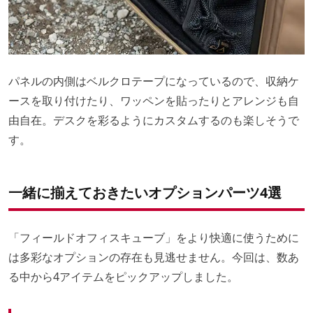
パネルの内側はベルクロテープになっているので、収納ケ
ースを取り付けたり、ワッペンを貼ったりとアレンジも自
由自在。デスクを彩るようにカスタムするのも楽しそうで
す。
一緒に揃えておきたいオプションパーツ4選
「フィールドオフィスキューブ」をより快適に使うために
は多彩なオプションの存在も見逃せません。今回は、数あ
る中から4アイテムをピックアップしました。