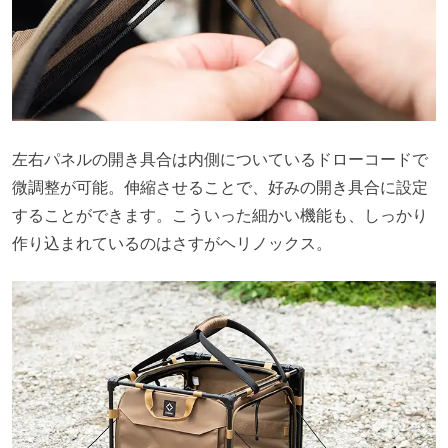
左右パネルの開き具合は内側についているドローコードで
微調整が可能。伸縮させることで、好みの開き具合に設定
することができます。こういった細かい機能も、しっかり
作り込まれているのはさすがヘリノックス。