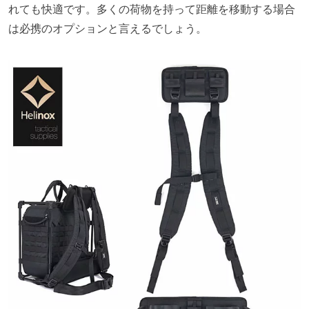
れても快適です。多くの荷物を持って距離を移動する場合
は必携のオプションと言えるでしょう。