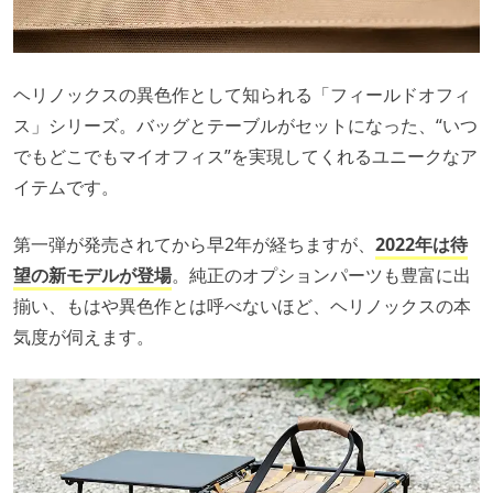
ヘリノックスの異色作として知られる「フィールドオフィ
ス」シリーズ。バッグとテーブルがセットになった、“いつ
でもどこでもマイオフィス”を実現してくれるユニークなア
イテムです。
第一弾が発売されてから早2年が経ちますが、
2022年は待
望の新モデルが登場
。純正のオプションパーツも豊富に出
揃い、もはや異色作とは呼べないほど、ヘリノックスの本
気度が伺えます。