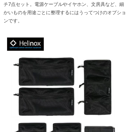
チ7点セット。電源ケーブルやイヤホン、文房具など、細
かいものを用途ごとに整理するにはうってつけのオプショ
ンです。