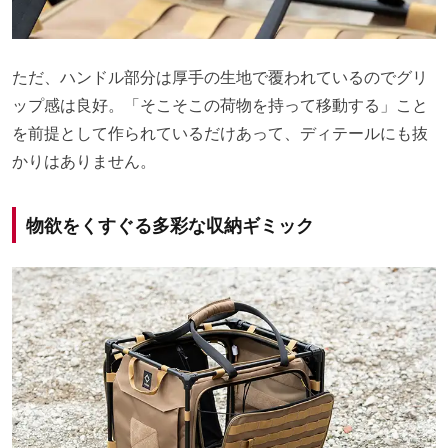
ただ、ハンドル部分は厚手の生地で覆われているのでグリ
ップ感は良好。「そこそこの荷物を持って移動する」こと
を前提として作られているだけあって、ディテールにも抜
かりはありません。
物欲をくすぐる多彩な収納ギミック