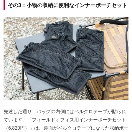
その3：小物の収納に便利なインナーポーチセット
先述した通り、バッグの内側にはベルクロテープが貼られ
ています。「フィールドオフィス用インナーポーチセット
（6,820円）」は、裏面がベルクロテープになった収納ポー