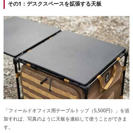
その1：デスクスペースを拡張する天板
「フィールドオフィス用テーブルトップ（5,500円）」を追
加すれば、写真のように天板を連結して使うことができま
す。