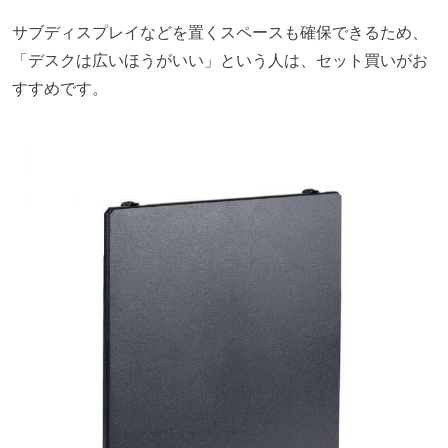
サブディスプレイなどを置くスペースも確保できるため、
「デスクは広いほうがいい」という人は、セット買いがお
すすめです。