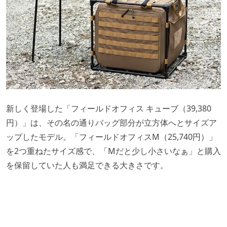
新しく登場した「フィールドオフィス キューブ（39,380
円）」は、その名の通りバッグ部分が立方体へとサイズア
ップしたモデル。「フィールドオフィスM（25,740円）」
を2つ重ねたサイズ感で、「Mだと少し小さいなぁ」と購入
を保留していた人も満足できる大きさです。