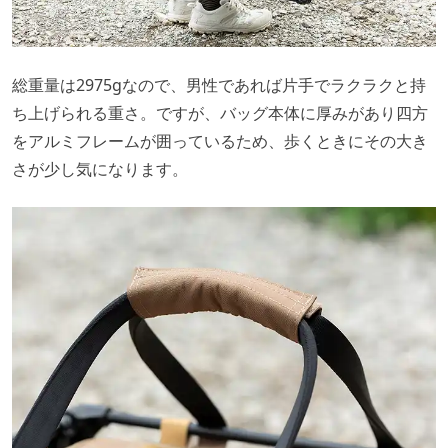
総重量は2975gなので、男性であれば片手でラクラクと持
ち上げられる重さ。ですが、バッグ本体に厚みがあり四方
をアルミフレームが囲っているため、歩くときにその大き
さが少し気になります。