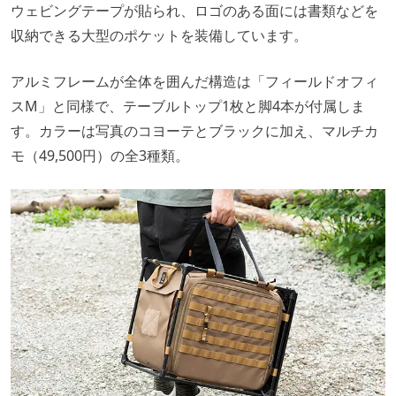
ウェビングテープが貼られ、ロゴのある面には書類などを
収納できる大型のポケットを装備しています。
アルミフレームが全体を囲んだ構造は「フィールドオフィ
スM」と同様で、テーブルトップ1枚と脚4本が付属しま
す。カラーは写真のコヨーテとブラックに加え、マルチカ
モ（49,500円）の全3種類。