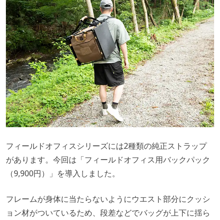
フィールドオフィスシリーズには2種類の純正ストラップ
があります。今回は「フィールドオフィス用バックパック
（9,900円）」を導入しました。
フレームが身体に当たらないようにウエスト部分にクッシ
ョン材がついているため、段差などでバッグが上下に揺ら