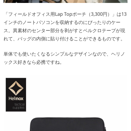
「フィールドオフィス用Lap Topポーチ（3,300円）」は13
インチのノートパソコンを収納するのにぴったりのケー
ス。異素材のセンター部分を剥がすとベルクロテープが現
れて、バッグの内側に貼り付けることができるものです。
単体でも使いたくなるシンプルなデザインなので、ヘリノ
ックス好きなら必携ですね。