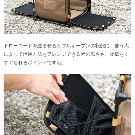
ドローコードを緩ませるとフルオープンの状態に。使う人
によって活用方法をアレンジできる幅の広さも、物欲をく
すぐられるポイントですね。