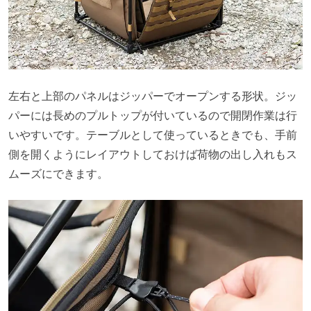
左右と上部のパネルはジッパーでオープンする形状。ジッ
パーには長めのプルトップが付いているので開閉作業は行
いやすいです。テーブルとして使っているときでも、手前
側を開くようにレイアウトしておけば荷物の出し入れもス
ムーズにできます。