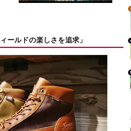
ィールドの楽しさを追求」