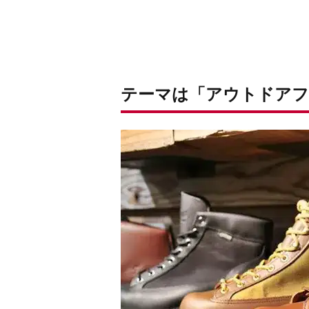
テーマは「アウトドアフ