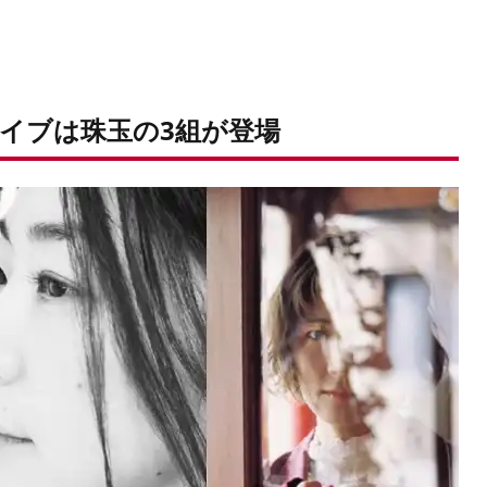
イブは珠玉の3組が登場