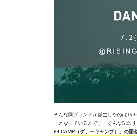
そんな同ブランドが誕生したのは193
ーとなっているんです。そんな記念す
ER CAMP（ダナーキャンプ）」の