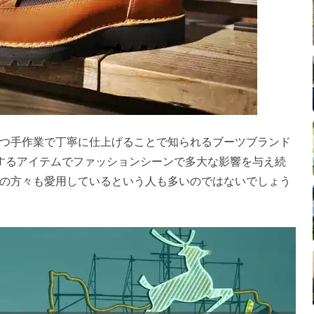
つ手作業で丁寧に仕上げることで知られるブーツブランド
表するアイテムでファッションシーンで多大な影響を与え続
の方々も愛用しているという人も多いのではないでしょう