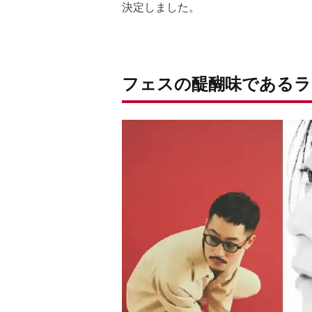
決定しました。
フェスの醍醐味であるラ