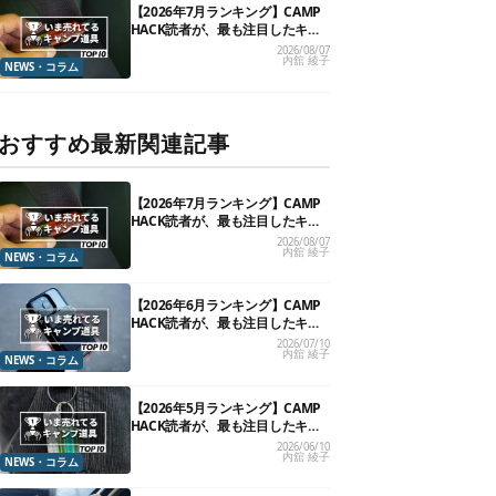
【2026年7月ランキング】CAMP
HACK読者が、最も注目したキャ
ンプ道具TOP10
2026/08/07
内舘 綾子
NEWS・コラム
おすすめ最新関連記事
【2026年7月ランキング】CAMP
HACK読者が、最も注目したキャ
ンプ道具TOP10
2026/08/07
内舘 綾子
NEWS・コラム
【2026年6月ランキング】CAMP
HACK読者が、最も注目したキャ
ンプ道具TOP10
2026/07/10
内舘 綾子
NEWS・コラム
【2026年5月ランキング】CAMP
HACK読者が、最も注目したキャ
ンプ道具TOP10
2026/06/10
内舘 綾子
NEWS・コラム