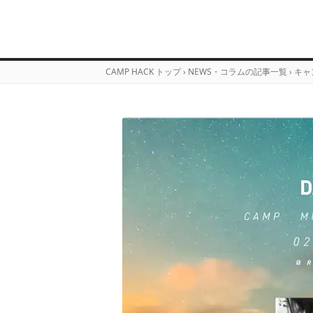
CAMP HACK トップ
›
NEWS・コラムの記事一覧
›
キャ