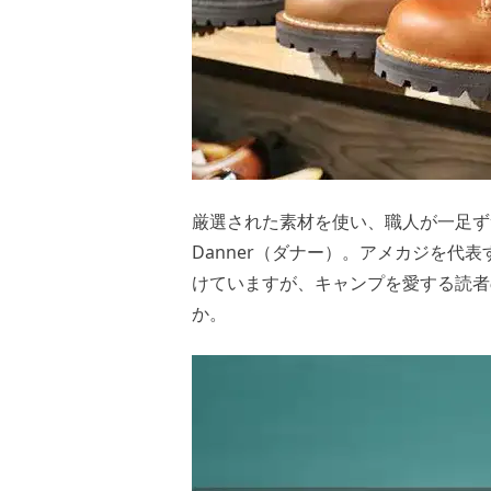
厳選された素材を使い、職人が一足ず
Danner（ダナー）。アメカジを代
けていますが、キャンプを愛する読者
か。