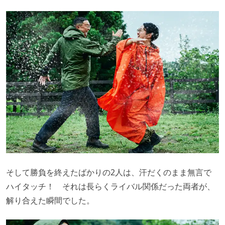
そして勝負を終えたばかりの2人は、汗だくのまま無言で
ハイタッチ！ それは長らくライバル関係だった両者が、
解り合えた瞬間でした。