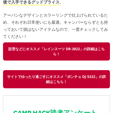
後で入手できるグッドプライス
。
アーバンなデザインとカラーリングで仕上げられているた
め、それぞれ日常使いにも最適。キャンパーならずとも持
っておいて損はないアイテムなので、一度チェックしてみ
てください！
設営などにオススメ「レインスーツ DR-3822」の詳細はこち
ら！
サイトでゆったり過ごすにオススメ「ポンチョ DJ-5222」の詳
細はこちら！