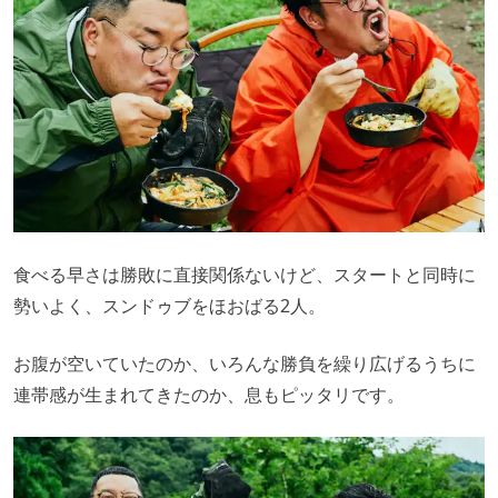
食べる早さは勝敗に直接関係ないけど、スタートと同時に
勢いよく、スンドゥブをほおばる2人。
お腹が空いていたのか、いろんな勝負を繰り広げるうちに
連帯感が生まれてきたのか、息もピッタリです。