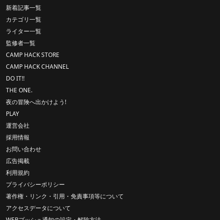
新着記事一覧
カテゴリ一覧
ライター一覧
監修者一覧
CAMP HACK STORE
CAMP HACK CHANNEL
DO IT!!
THE ONE.
夜の冒険へ出かけよう!
PLAY
運営会社
採用情報
お問い合わせ
広告掲載
利用規約
プライバシーポリシー
著作権・リンク・引用・免責事項等について
アクセスデータについて
WEBプッシュ通知の設定・解除方法