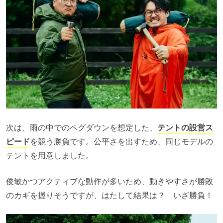
次は、雨の中でのペグダウンを想定した、
テントの設営ス
ピード
を競う勝負です。公平さを出すため、同じモデルの
テントを用意しました。
俊敏かつアクティブな動作が多いため、動きやすさが勝敗
のカギを握りそうですが、はたして結果は？ いざ勝負！