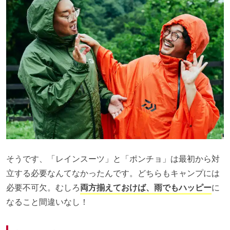
そうです、「レインスーツ」と「ポンチョ」は最初から対
立する必要なんてなかったんです。どちらもキャンプには
必要不可欠。むしろ
両方揃えておけば、雨でもハッピー
に
なること間違いなし！