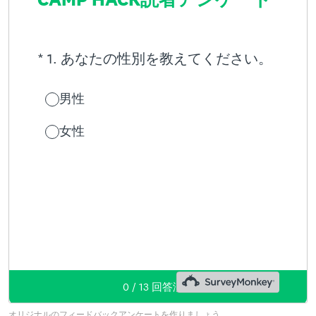
オリジナルのフィードバックアンケートを作りましょう