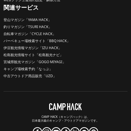
関連サービス
登山マガジン「YAMA HACK」
釣りマガジン「TSURI HACK」
自転車マガジン「CYCLE HACK」
バーベキュー場検索サイト「BBQ HACK」
伊豆観光情報マガジン「IZU HACK」
松島観光情報サイト「松島観光ナビ」
宮城県観光マガジン「GOGO MIYAGI」
キャンプ場検索予約「なっぷ」
中古アウトドア用品販売「UZD」
CAMP HACK（キャンプハック）は、
日本最大級のキャンプ・アウトドアマガジンです。