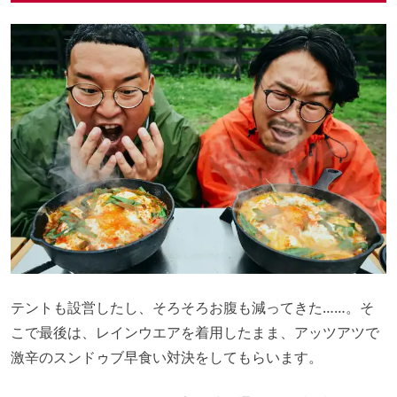
テントも設営したし、そろそろお腹も減ってきた……。そ
こで最後は、レインウエアを着用したまま、アッツアツで
激辛のスンドゥブ早食い対決をしてもらいます。