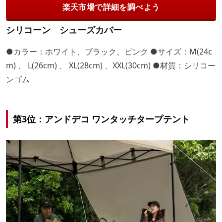
楽天市場で詳細を調べよう
シリコーン シューズカバー
●カラー：ホワイト、ブラック、ピンク ●サイズ：M(24c
m) 、 L(26cm) 、 XL(28cm) 、XXL(30cm) ●材質：シリコー
ンゴム
第3位：アンドデコ ワンタッチタープテント