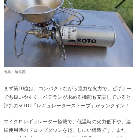
出典：編集部
まず第10位は、コンパクトながら強力な火力で、ビギナー
でも扱いやすく、ベテランが求める機能も充実していると
評判のSOTO「レギュレーターストーブ」がランクイン！
マイクロレギュレーター搭載で、低温時の火力低下や、連
続使用時のドロップダウンを起こしにい構造です。また、