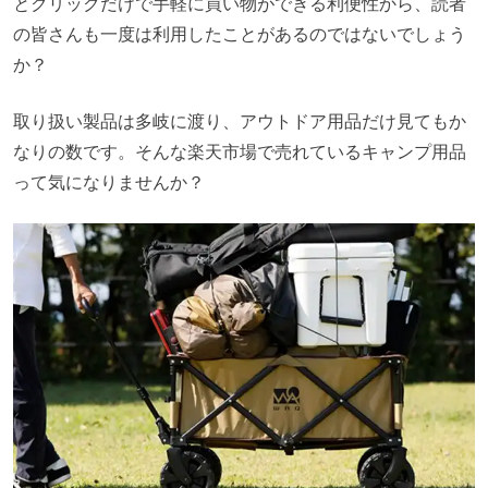
とクリックだけで手軽に買い物ができる利便性から、読者
の皆さんも一度は利用したことがあるのではないでしょう
か？
取り扱い製品は多岐に渡り、アウトドア用品だけ見てもか
なりの数です。そんな楽天市場で売れているキャンプ用品
って気になりませんか？