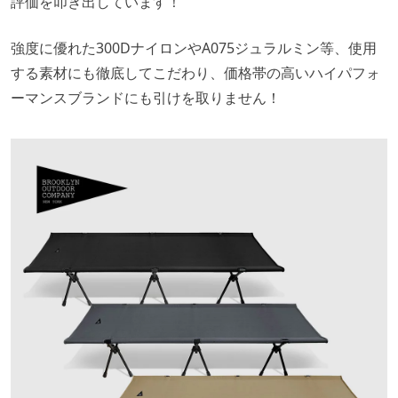
評価を叩き出しています！
強度に優れた300DナイロンやA075ジュラルミン等、使用
する素材にも徹底してこだわり、価格帯の高いハイパフォ
ーマンスブランドにも引けを取りません！