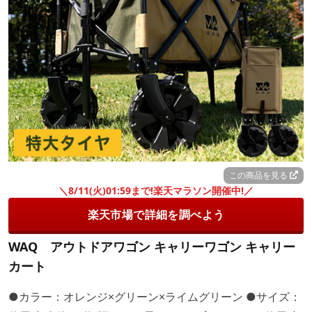
この商品を見る
＼8/11(火)01:59まで!楽天マラソン開催中!／
楽天市場で詳細を調べよう
WAQ アウトドアワゴン キャリーワゴン キャリー
カート
●カラー：オレンジ×グリーン×ライムグリーン ●サイズ：