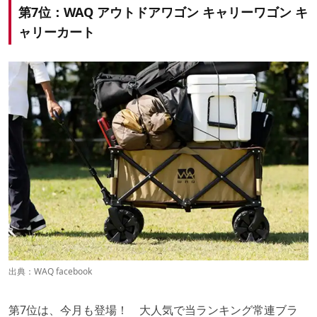
第7位：WAQ アウトドアワゴン キャリーワゴン キ
ャリーカート
出典：
WAQ facebook
第7位は、今月も登場！ 大人気で当ランキング常連ブラ