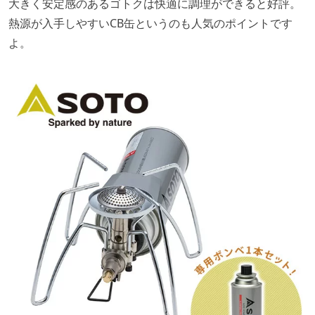
大きく安定感のあるゴトクは快適に調理ができると好評。
熱源が入手しやすいCB缶というのも人気のポイントです
よ。