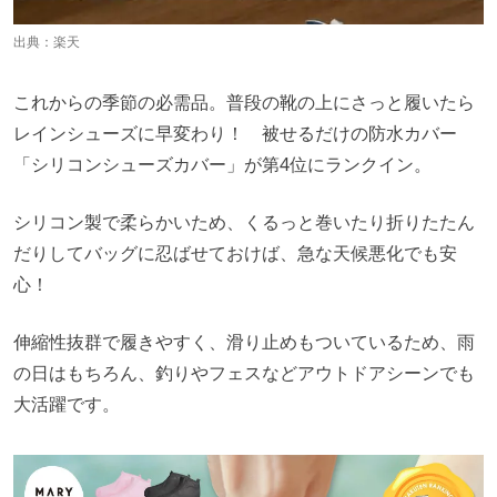
出典：
楽天
これからの季節の必需品。普段の靴の上にさっと履いたら
レインシューズに早変わり！ 被せるだけの防水カバー
「シリコンシューズカバー」が第4位にランクイン。
シリコン製で柔らかいため、くるっと巻いたり折りたたん
だりしてバッグに忍ばせておけば、急な天候悪化でも安
心！
伸縮性抜群で履きやすく、滑り止めもついているため、雨
の日はもちろん、釣りやフェスなどアウトドアシーンでも
大活躍です。