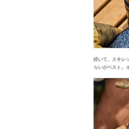
続いて、スキレ
らいがベスト。