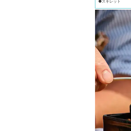
●スキレット