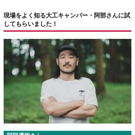
現場をよく知る大工キャンパー・阿部さんに試
してもらいました！