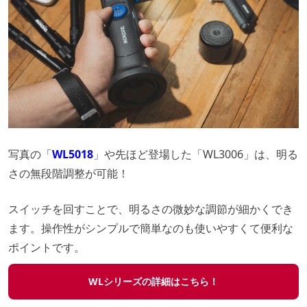
写真の「
WL5018
」や先ほど登場した「WL3006」は、明る
さの無段階調整が可能！
スイッチを回すことで、明るさの微妙な調節が細かくでき
ます。操作性がシンプルで簡単なのも使いやすくて便利な
ポイントです。
WLシリーズの詳細はこちら！