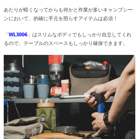
あたりが暗くなってからも何かと作業が多いキャンプシー
ンにおいて、的確に手元を照らすアイテムは必須！
「
WL3006
」はスリムなボディでもしっかり自立してくれ
るので、テーブルのスペースもしっかり確保できます。