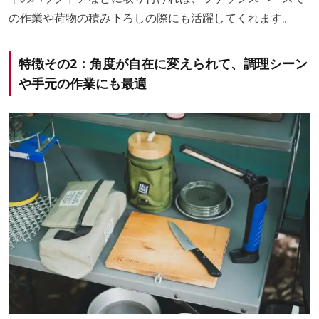
の作業や荷物の積み下ろしの際にも活躍してくれます。
特徴その2：角度が自在に変えられて、調理シーン
や手元の作業にも最適