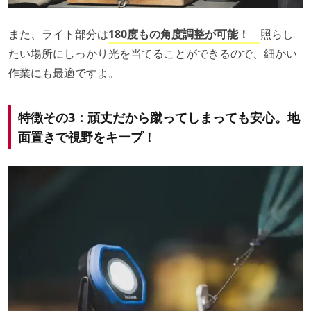
また、ライト部分は
180度もの角度調整が可能！
照らし
たい場所にしっかり光を当てることができるので、細かい
作業にも最適ですよ。
特徴その3：頑丈だから蹴ってしまっても安心。地
面置きで視野をキープ！