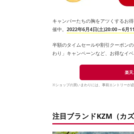
キャンパーたちの胸をアツくするお得
催中。
2022年6月4日(土)20:00～6月1
半額のタイムセールや割引クーポンの
わり」キャンペーンなど、お得なイベ
楽天
※ショップの買いまわりには、事前エントリーが
注目ブランドKZM（カ