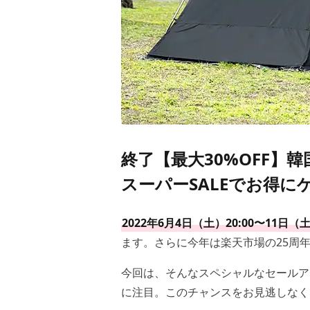
終了【最大30%OFF】
スーパーSALEでお得に
2022年6月4日（土）20:00〜11日（土
ます。さらに今年は楽天市場の25周
今回は、そんなスペシャルなセールア
に注目。このチャンスをお見逃しなく