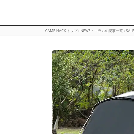
CAMP HACK トップ
›
NEWS・コラムの記事一覧
›
SAL