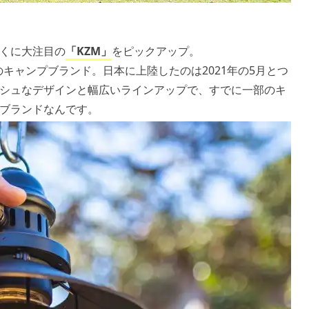
くに大注目の
「KZM」
をピックアップ。
発のキャンプブランド。日本に上陸したのは2021年の5月とつ
シュなデザインと幅広いラインアップで、すでに一部のキ
ブランドなんです。