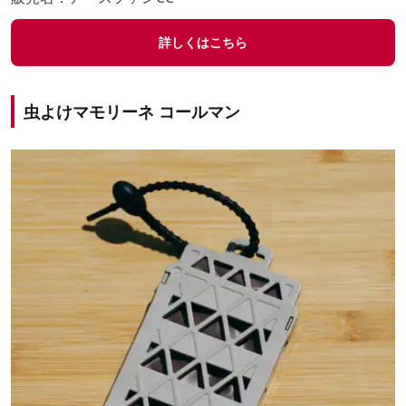
詳しくはこちら
虫よけマモリーネ コールマン