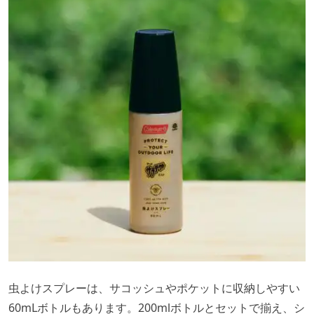
虫よけスプレーは、サコッシュやポケットに収納しやすい
60mLボトルもあります。200mlボトルとセットで揃え、シ