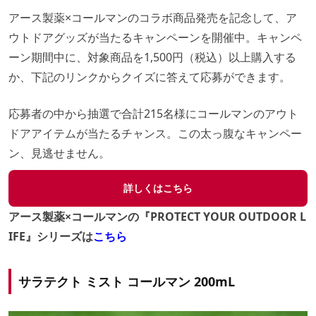
アース製薬×コールマンのコラボ商品発売を記念して、ア
ウトドアグッズが当たるキャンペーンを開催中。キャンペ
ーン期間中に、対象商品を1,500円（税込）以上購入する
か、下記のリンクからクイズに答えて応募ができます。
応募者の中から抽選で合計215名様にコールマンのアウト
ドアアイテムが当たるチャンス。この太っ腹なキャンペー
ン、見逃せません。
詳しくはこちら
アース製薬×コールマンの『PROTECT YOUR OUTDOOR L
IFE』シリーズは
こちら
サラテクト ミスト コールマン 200mL