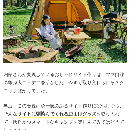
内舘さんが実践しているおしゃれサイト作りは、ママ目線
の等身大アイデアを活かした、今すぐ取り入れられるテク
ニックばかりでした。
早速、この春夏は統一感のあるサイト作りに挑戦しつつ、
そんな
サイトに馴染んでくれる虫よけグッズ
を取り入れ
て、快適かつスマートなキャンプを楽しんでみてはどうで