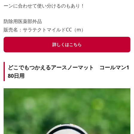
ーンに合わせて使い分けるのもあり！
防除用医薬部外品
販売名：サラテクトマイルドCC（m）
詳しくはこちら
どこでもつかえるアースノーマット コールマン1
80日用