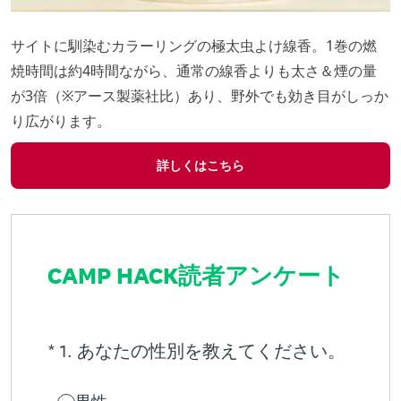
サイトに馴染むカラーリングの極太虫よけ線香。1巻の燃
焼時間は約4時間ながら、通常の線香よりも太さ＆煙の量
が3倍（※アース製薬社比）あり、野外でも効き目がしっか
り広がります。
詳しくはこちら