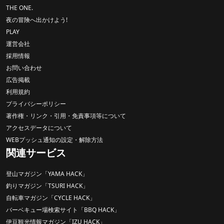
THE ONE.
夜の冒険へ出かけよう!
PLAY
運営会社
採用情報
お問い合わせ
広告掲載
利用規約
プライバシーポリシー
著作権・リンク・引用・免責事項等について
アクセスデータについて
WEBプッシュ通知の設定・解除方法
関連サービス
登山マガジン「YAMA HACK」
釣りマガジン「TSURI HACK」
自転車マガジン「CYCLE HACK」
バーベキュー場検索サイト「BBQ HACK」
伊豆観光情報マガジン「IZU HACK」