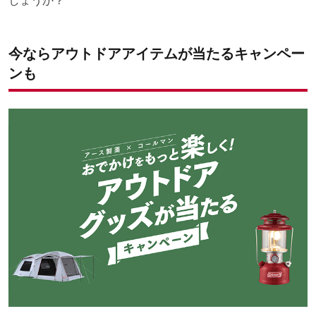
しょうか？
今ならアウトドアアイテムが当たるキャンペー
ンも