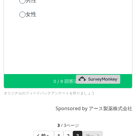
オリジナルのフィードバックアンケートを作りましょう
Sponsored by アース製薬株式会社
3
/ 3ページ
前へ
1
2
3
次へ