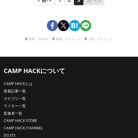
知識・How to
知識・テクニック
小技・テクニック
CAMP HACKについて
CAMP HACKとは
新着記事一覧
カテゴリ一覧
ライター一覧
監修者一覧
CAMP HACK STORE
CAMP HACK CHANNEL
DO IT!!