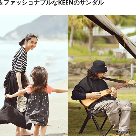
＆ファッショナブルなKEENのサンダル