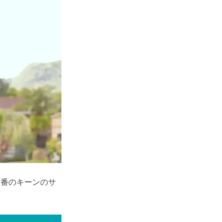
定番のキーンのサ