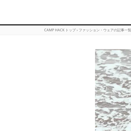
CAMP HACK トップ
›
ファッション・ウェアの記事一