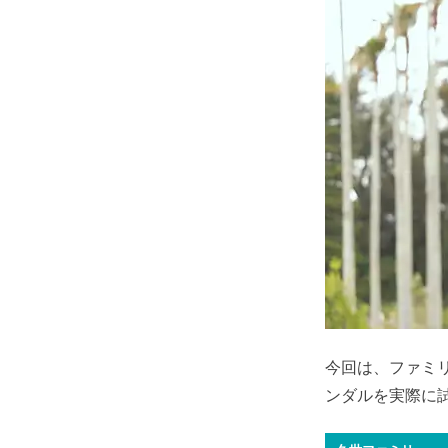
今回は、ファミ
ンダルを実際に