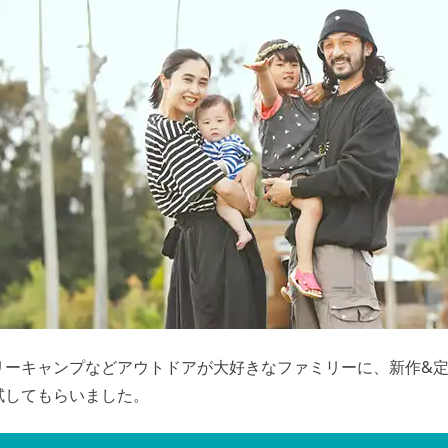
リーキャンプなどアウトドアが大好きなファミリーに、新作&
試してもらいました。