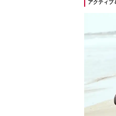
アクティブ