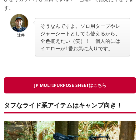
す。
そうなんですよ。ソロ用タープやレ
ジャーシートとしても使えるから、
辻井
全色揃えたい（笑）！ 個人的には
イエローが1番お気に入りです。
JP MULTIPURPOSE SHEETはこちら
タフなライド系アイテムはキャンプ向き！