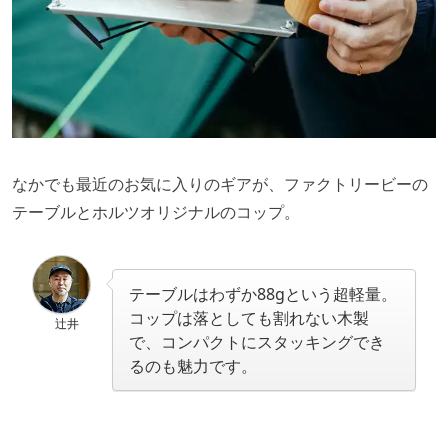
なかでも最近のお気に入りのギアが、ファクトリービーの
テーブルとホルツオリジナルのコップ。
テーブルはわずか88gという超軽量。
コップは落としても割れない木製
辻井
で、コンパクトにスタッキングでき
るのも魅力です。