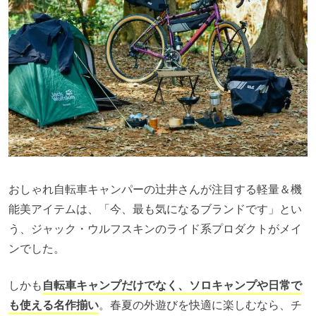
おしゃれ自転車キャンパーの辻井さんが注目する軽量＆機
能美アイテムは、「今、最も気になるブランドです」とい
う、ジャック・ウルフスキンのライド系プロダクトがメイ
ンでした。
しかも
自転車キャンプだけでなく、ソロキャンプや日常で
も使える名作揃い
。春夏の外遊びを快適に楽しむなら、チ