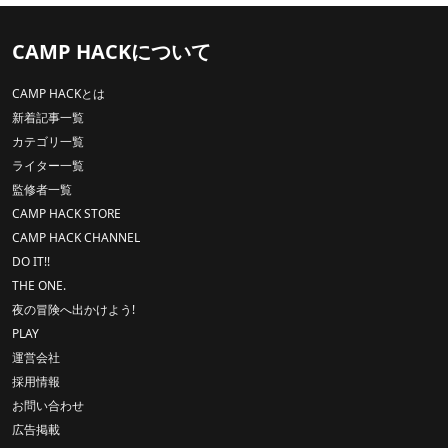
CAMP HACKについて
CAMP HACKとは
新着記事一覧
カテゴリ一覧
ライター一覧
監修者一覧
CAMP HACK STORE
CAMP HACK CHANNEL
DO IT!!
THE ONE.
夜の冒険へ出かけよう!
PLAY
運営会社
採用情報
お問い合わせ
広告掲載