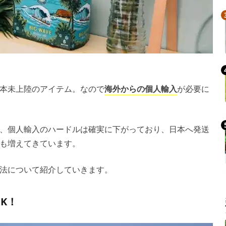
本未上陸のアイテム。なので
海外からの個人輸入
が必要に
、個人輸入のハードルは確実に下がっており、日本へ発送
も増えてきています。
法について紹介していきます。
K！