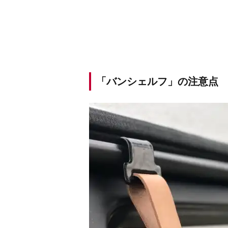
「バンシェルフ」の注意点