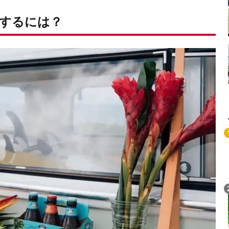
するには？