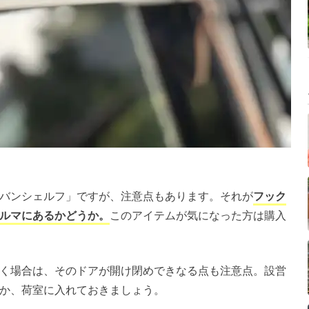
バンシェルフ」ですが、注意点もあります。それが
フック
ルマにあるかどうか。
このアイテムが気になった方は購入
く場合は、そのドアが開け閉めできなる点も注意点。設営
か、荷室に入れておきましょう。