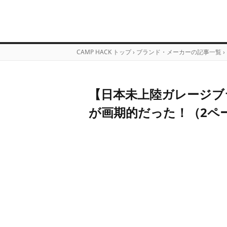
CAMP HACK トップ
›
ブランド・メーカーの記事一覧
›
【日本未上陸ガレージブ
が画期的だった！（2ペ