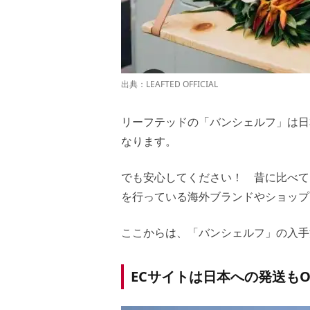
出典：
LEAFTED OFFICIAL
リーフテッドの「バンシェルフ」は日
なります。
でも安心してください！ 昔に比べて
を行っている海外ブランドやショップ
ここからは、「バンシェルフ」の入手
ECサイトは日本への発送もO