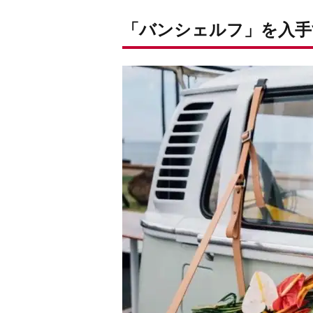
「バンシェルフ」を入手