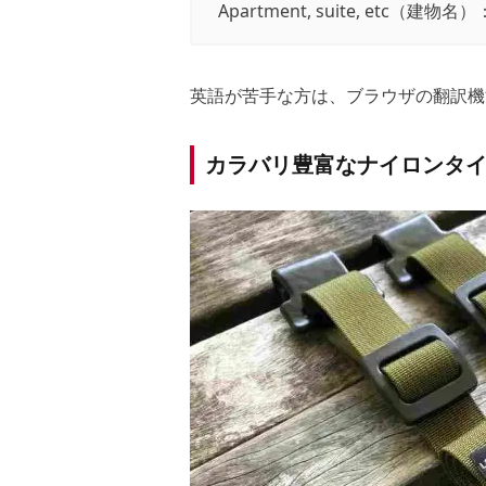
Apartment, suite, etc（建物名）
英語が苦手な方は、ブラウザの翻訳機
カラバリ豊富なナイロンタ