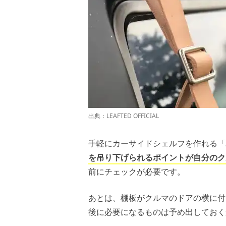
出典：
LEAFTED OFFICIAL
手軽にカーサイドシェルフを作れる「
を吊り下げられるポイントが自分のク
前にチェックが必要です。
あとは、棚板がクルマのドアの横に付
後に必要になるものは予め出しておく