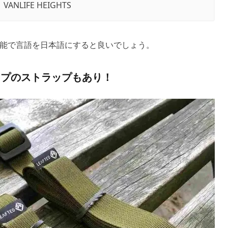
：VANLIFE HEIGHTS
能で言語を日本語にすると良いでしょう。
イプのストラップもあり！