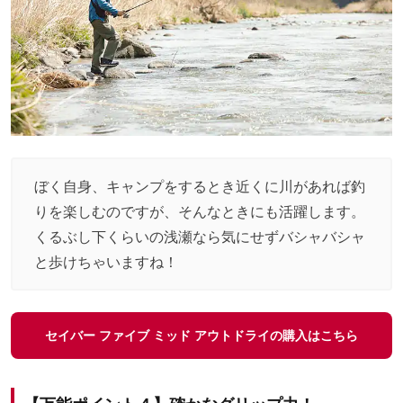
ぼく自身、キャンプをするとき近くに川があれば釣
りを楽しむのですが、そんなときにも活躍します。
くるぶし下くらいの浅瀬なら気にせずバシャバシャ
と歩けちゃいますね！
セイバー ファイブ ミッド アウトドライの購入はこちら