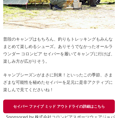
普段のキャンプはもちろん、釣りもトレッキングもみんな
まとめて楽しめるシューズ。ありそうでなかったオールラ
ウンダー コロンビア セイバーを履いてキャンプに行けば、
楽しみ方が広がりそう。
キャンプシーズンがまさに到来！といったこの季節、さま
ざまな可能性を秘めたセイバーを足元に是非アクティブに
楽しんで見てくださいね！
セイバー ファイブ ミッド アウトドライの詳細はこちら
Sponsored by 株式会社コロンビアスポーツウェアジャパ