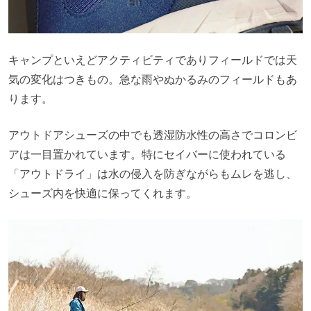
キャンプといえどアクティビティでありフィールドでは天
気の変化はつきもの。急な雨やぬかるみのフィールドもあ
ります。
アウトドアシューズの中でも透湿防水性の高さでコロンビ
アは一目置かれています。特にセイバーに使われている
「アウトドライ」は水の侵入を防ぎながらもムレを逃し、
シューズ内を快適に保ってくれます。