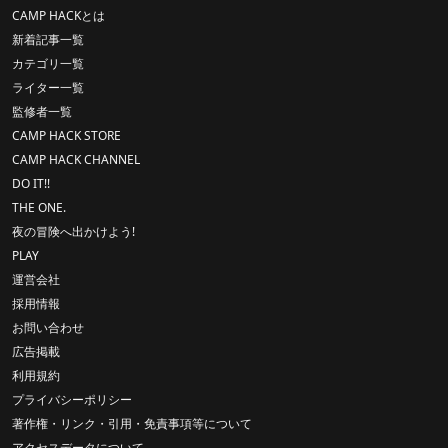
CAMP HACKとは
新着記事一覧
カテゴリ一覧
ライター一覧
監修者一覧
CAMP HACK STORE
CAMP HACK CHANNEL
DO IT!!
THE ONE.
夜の冒険へ出かけよう!
PLAY
運営会社
採用情報
お問い合わせ
広告掲載
利用規約
プライバシーポリシー
著作権・リンク・引用・免責事項等について
アクセスデータについて