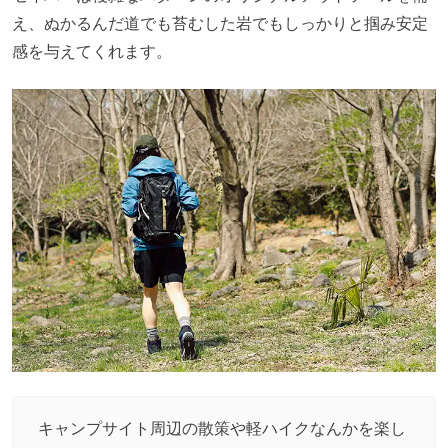
え、ぬかるんだ道でも苔むした岩でもしっかりと掴み安定
感を与えてくれます。
キャンプサイト周辺の散策や軽ハイクなんかを楽し