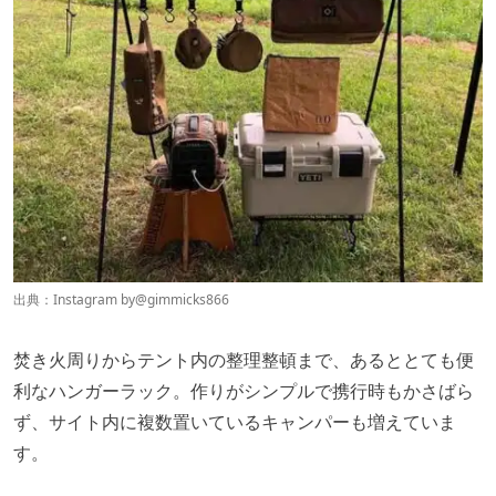
出典：Instagram by
@gimmicks866
焚き火周りからテント内の整理整頓まで、あるととても便
利なハンガーラック。作りがシンプルで携行時もかさばら
ず、サイト内に複数置いているキャンパーも増えていま
す。