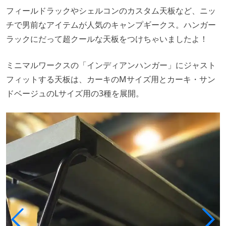
フィールドラックやシェルコンのカスタム天板など、ニッ
チで男前なアイテムが人気のキャンプギークス。ハンガー
ラックにだって超クールな天板をつけちゃいましたよ！
ミニマルワークスの「インディアンハンガー」にジャスト
フィットする天板は、カーキのMサイズ用とカーキ・サン
ドベージュのLサイズ用の3種を展開。