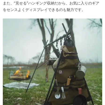
また、“見せる”ハンギング収納だから、お気に入りのギア
をセンスよくディスプレイできるのも魅力です。