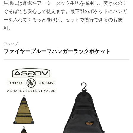
生地には難燃性アーミーダック生地を採用し、焚き火のす
ぐそばでも安心して使えます。最下部のポケットにハンガ
ーを入れてくるっと巻けば、セットで携行できるのも便
利。
アッソブ
ファイヤープルーフハンガーラックポケット