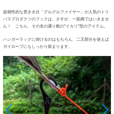
超個性的な焚き火台「グルグルファイヤー」が人気のトリ
パスプロダクツのフックは、さすが、一筋縄ではいきませ
ん！ こちら、その名の通り船の“イカリ”型のアイテム。
ハンガーラックに掛けるのはもちろん、二又部分を使えば
ガイロープにもしっかり留まります。