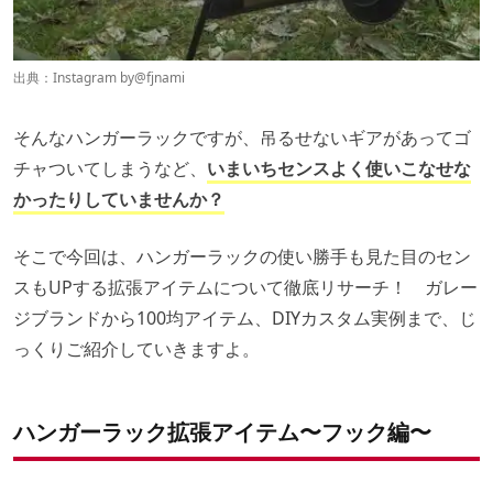
出典：Instagram by
@fjnami
そんなハンガーラックですが、吊るせないギアがあってゴ
チャついてしまうなど、
いまいちセンスよく使いこなせな
かったりしていませんか？
そこで今回は、ハンガーラックの使い勝手も見た目のセン
スもUPする拡張アイテムについて徹底リサーチ！ ガレー
ジブランドから100均アイテム、DIYカスタム実例まで、じ
っくりご紹介していきますよ。
ハンガーラック拡張アイテム〜フック編〜