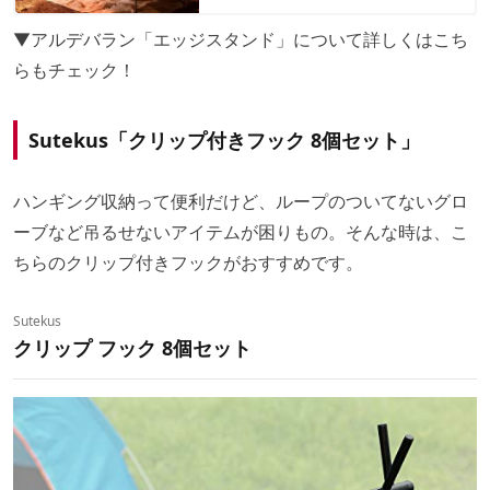
▼アルデバラン「エッジスタンド」について詳しくはこち
らもチェック！
Sutekus「クリップ付きフック 8個セット」
ハンギング収納って便利だけど、ループのついてないグロ
ーブなど吊るせないアイテムが困りもの。そんな時は、こ
ちらのクリップ付きフックがおすすめです。
Sutekus
クリップ フック 8個セット