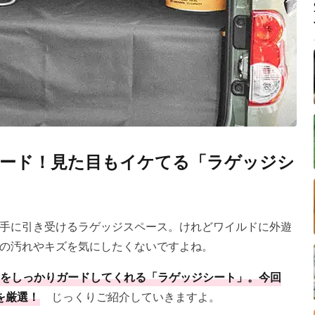
ード！見た目もイケてる「ラゲッジシ
手に引き受けるラゲッジスペース。けれどワイルドに外遊
の汚れやキズを気にしたくないですよね。
をしっかりガードしてくれる「ラゲッジシート」。今回
を厳選！
じっくりご紹介していきますよ。