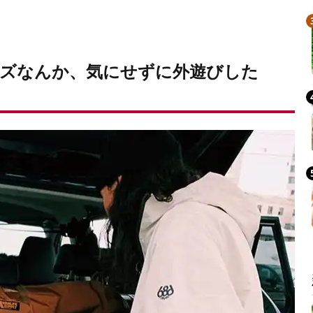
ズなんか、気にせずに外遊びした