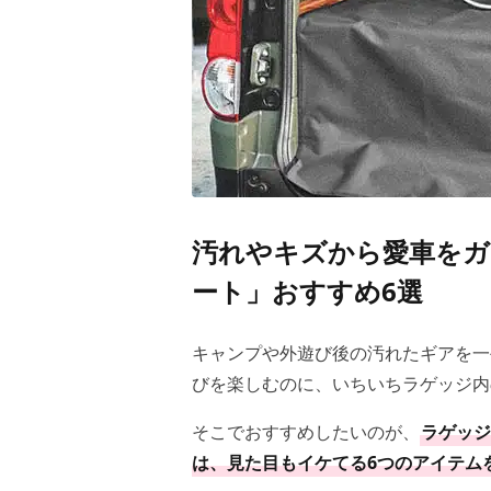
汚れやキズから愛車をガ
ート」おすすめ6選
キャンプや外遊び後の汚れたギアを一
びを楽しむのに、いちいちラゲッジ内
そこでおすすめしたいのが、
ラゲッジ
は、見た目もイケてる6つのアイテム