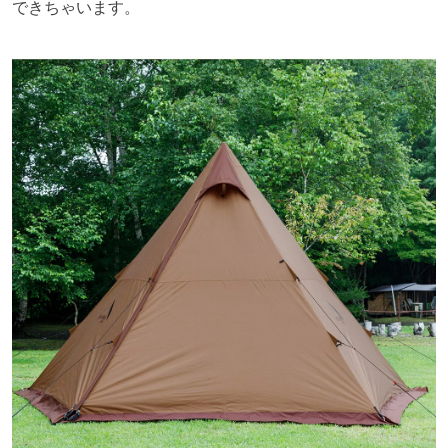
できちゃいます。