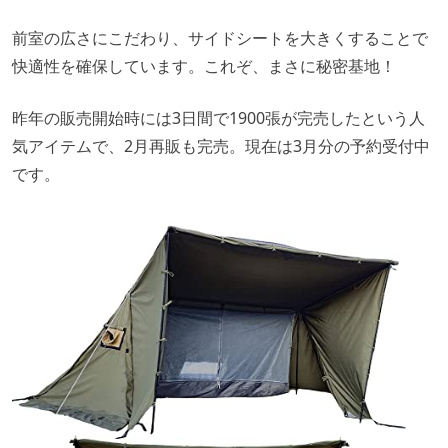
前室の広さにこだわり、サイドシートを大きくすることで
快適性を確保しています。これぞ、まさに秘密基地！
昨年の販売開始時には3日間で1900張が完売したという人
気アイテムで、2月再販も完売。現在は3月分の予約受付中
です。