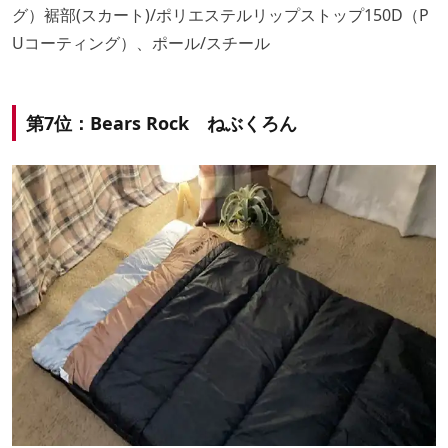
グ）裾部(スカート)/ポリエステルリップストップ150D（P
Uコーティング）、ポール/スチール
第7位：Bears Rock ねぶくろん