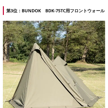
第3位：BUNDOK BDK-75TC用フロントウォール