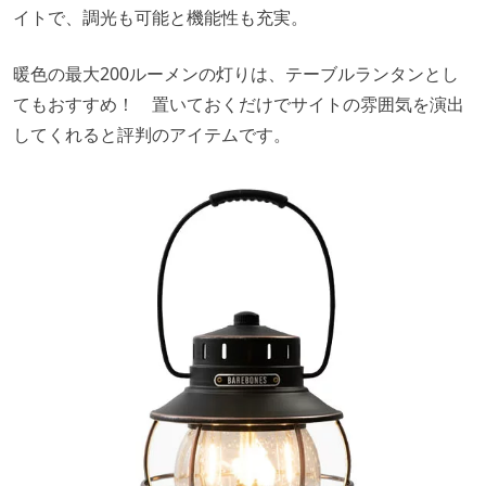
イトで、調光も可能と機能性も充実。
暖色の最大200ルーメンの灯りは、テーブルランタンとし
てもおすすめ！ 置いておくだけでサイトの雰囲気を演出
してくれると評判のアイテムです。