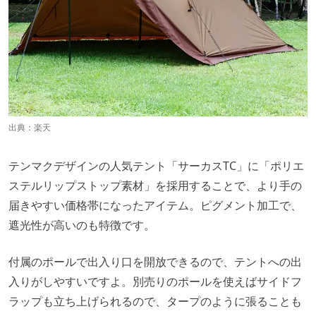
出典：
楽天
テンマクデザインの人気テント「サーカスTC」に「ポリエ
ステルリップストップ素材」を採用することで、より手の
届きやすい価格帯になったアイテム。ピグメント加工で、
遮光性が高いのも特徴です。
付属のポールで出入り口を開放できるので、テントへの出
入りがしやすいですよ。別売りのポールを使えばサイドフ
ラップも立ち上げられるので、タープのように張ることも