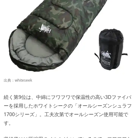
出典：
whiteseek
続く第9位は、中綿にフワフワで保温性の高い3Dファイバ
ーを採用したホワイトシークの「オールシーズンシュラフ
1700シリーズ」。工夫次第でオールシーズン使用可能で
す。