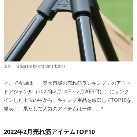
出典：instagram by @
tentmark2011
そこで今回は、「楽天市場の売れ筋ランキング」のアウト
ドアジャンル（2022年2月14日～2月20日付け）にランク
インした上位の中から、キャンプ用品を厳選してTOP10を
発表！ 果たして人気のアイテムは一体……？
2022年2月売れ筋アイテムTOP10