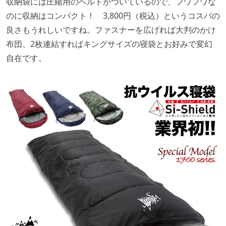
収納袋には圧縮用のベルトがついているので、フワフワな
のに収納はコンパクト！ 3,800円（税込）というコスパの
良さもうれしいですね。ファスナーを広げれば大判のかけ
布団、2枚連結すればキングサイズの寝袋とお好みで変幻
自在です。