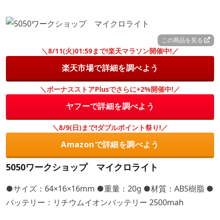
この商品を見る
＼8/11(火)01:59まで!楽天マラソン開催中!／
楽天市場で詳細を調べよう
＼ボーナスストアPlusでさらに+2%開催中!／
ヤフーで詳細を調べよう
＼8/9(日)まで!ダブルポイント祭り!／
Amazonで詳細を調べよう
5050ワークショップ マイクロライト
●サイズ：64×16×16mm ●重量：20g ●材質：ABS樹脂 ●
バッテリー：リチウムイオンバッテリー 2500mah