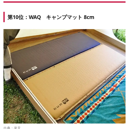
第10位：WAQ キャンプマット 8cm
出典：
楽天