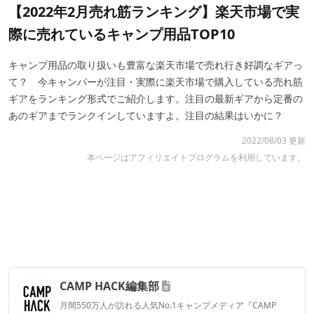
【2022年2月売れ筋ランキング】楽天市場で実
際に売れているキャンプ用品TOP10
キャンプ用品の取り扱いも豊富な楽天市場で売れ行き好調なギアっ
て？ 今キャンパーが注目・実際に楽天市場で購入している売れ筋
ギアをランキング形式でご紹介します。注目の最新ギアから定番の
あのギアまでランクインしていますよ。注目の結果はいかに？
2022/08/03 更新
本ページはアフィリエイトプログラムを利用しています。
CAMP HACK編集部
月間550万人が訪れる人気No.1キャンプメディア『CAMP