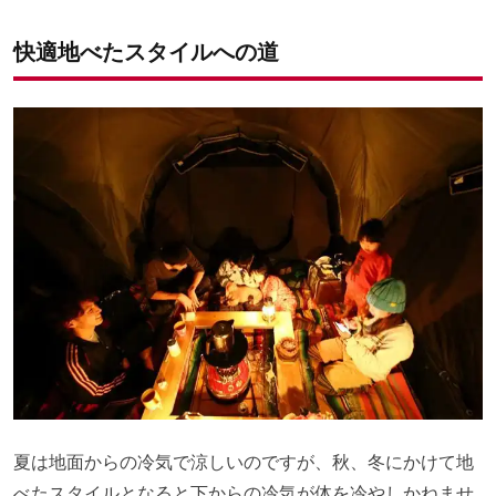
快適地べたスタイルへの道
夏は地面からの冷気で涼しいのですが、
秋、冬にかけて地
べたスタイルとなると下からの冷気が体を冷やしかねませ