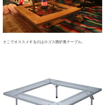
そこでオススメするのはロゴス囲炉裏テーブル。