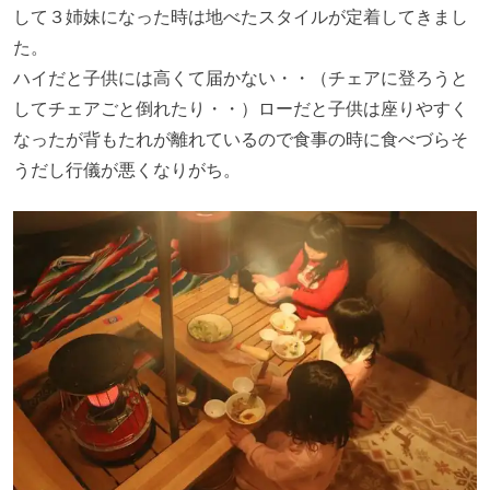
して３姉妹になった時は地べたスタイルが定着してきまし
た。
ハイだと子供には高くて届かない・・（チェアに登ろうと
してチェアごと倒れたり・・）
ローだと子供は座りやすく
なったが背もたれが離れているので
食事の時に食べづらそ
うだし行儀が悪くなりがち。