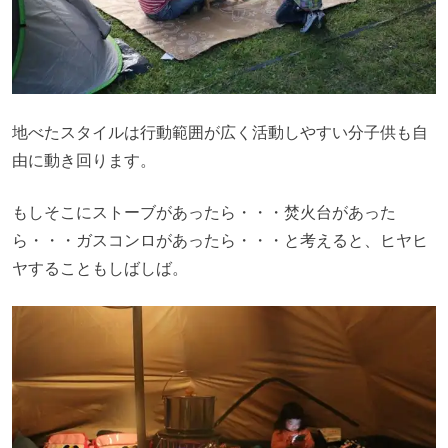
地べたスタイルは行動範囲が広く活動しやすい分子供も自
由に動き回ります。
もしそこにストーブがあったら・・・焚火台があった
ら・・・ガスコンロがあったら・・・
と考えると、ヒヤヒ
ヤすることもしばしば。