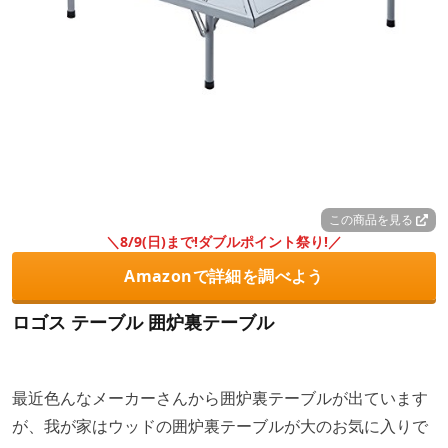
この商品を見る
＼8/9(日)まで!ダブルポイント祭り!／
Amazonで詳細を調べよう
ロゴス テーブル 囲炉裏テーブル
最近色んなメーカーさんから囲炉裏テーブルが出ています
が、我が家はウッドの囲炉裏テーブルが大のお気に入りで