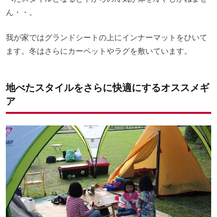
ん・・。
我が家ではグランドシートの上にインナーマットをひいて
ます。
冬はさらにカーペットやラグを敷いています。
地べたスタイルをさらに快適にするオススメギ
ア