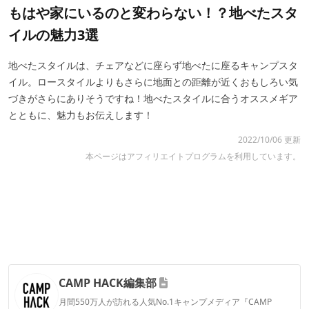
もはや家にいるのと変わらない！？地べたスタ
イルの魅力3選
地べたスタイルは、チェアなどに座らず地べたに座るキャンプスタ
イル。ロースタイルよりもさらに地面との距離が近くおもしろい気
づきがさらにありそうですね！地べたスタイルに合うオススメギア
とともに、魅力もお伝えします！
2022/10/06 更新
本ページはアフィリエイトプログラムを利用しています。
CAMP HACK編集部
月間550万人が訪れる人気No.1キャンプメディア『CAMP