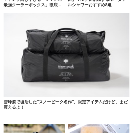
最強クーラーボックス」徹底解
ルシャワーおすすめ8選
剖
雪峰祭で復活した“スノーピーク名作”。限定アイテムだけど、まだ
買えるよ！