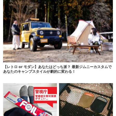
【レトロ or モダン】あなたはどっち派？ 最新ジムニーカスタムで
あなたのキャンプスタイルが劇的に変わる！