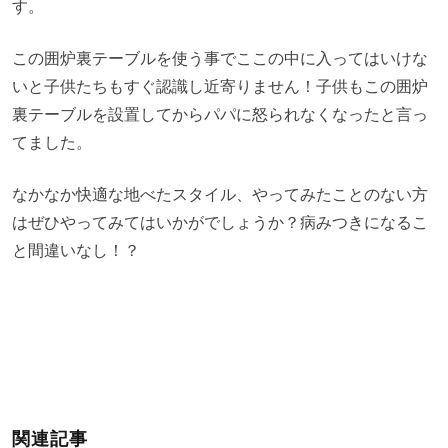
す。
この囲炉裏テーブルを使う事でここの中に入ってはいけな
いと子供たちもすぐ認識し近寄りません！子供もこの囲炉
裏テーブルを設置してからパパに怒られなくなったと言っ
てました。
なかなか快適な地べたスタイル、やってみたことのない方
はぜひやってみてはいかがでしょうか？病みつきになるこ
と間違いなし！？
関連記事