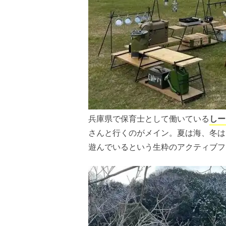
兵庫県で保育士として働いている
しー
さんと行くのがメイン。夏は海、冬は
遊んでいるという生粋のアクティブフ