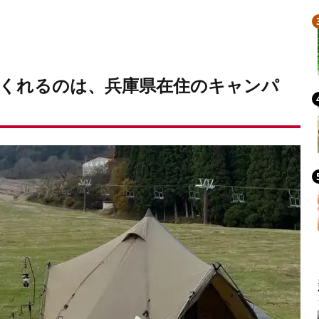
くれるのは、兵庫県在住のキャンパ