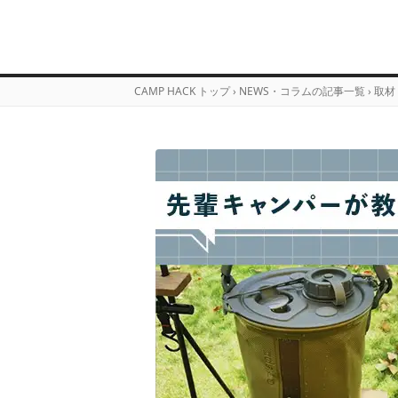
CAMP HACK トップ
›
NEWS・コラムの記事一覧
›
取材