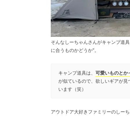
そんなしーちゃんさんがキャンプ道具
に合うものかどうか”。
キャンプ道具は、
可愛いものとか
が似ているので、欲しいギアが見
います（笑）
アウトドア大好きファミリーのしーち