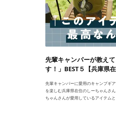
先輩キャンパーが教えて
す！」BEST５【兵庫
先輩キャンパーに愛用のキャンプギア
を楽しむ兵庫県在住のしーちゃんさん
ちゃんさんが愛用しているアイテムと