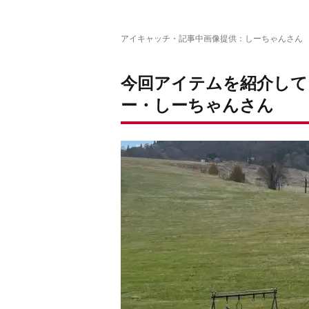
アイキャッチ・記事中画像提供：しーちゃんさん
今回アイテムを紹介して
ー・しーちゃんさん