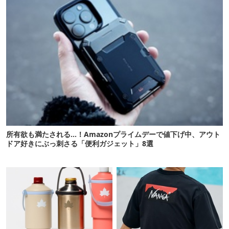
所有欲も満たされる…！Amazonプライムデーで値下げ中、アウト
ドア好きにぶっ刺さる「便利ガジェット」8選