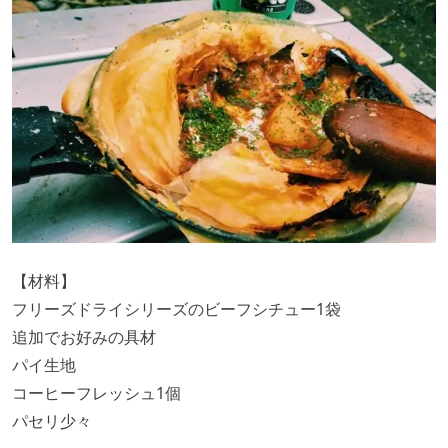
【材料】
フリーズドライシリーズのビーフシチュー1袋
追加でお好みの具材
パイ生地
コーヒーフレッシュ1個
パセリ少々