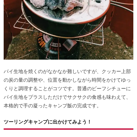
パイ生地を焼くのがなかなか難しいですが、クッカー上部
の炭の量の調整や、位置を動かしながら時間をかけてゆっ
くりと調理することがコツです。普通のビーフシチューに
パイ生地をプラスしただけでサクサクの食感も味わえて、
本格的で手の凝ったキャンプ飯の完成です。
ツーリングキャンプに出かけてみよう！