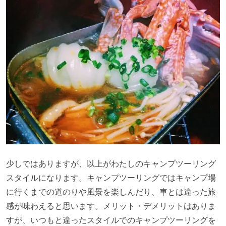
少しではありますが、以上がわたしのキャンプツーリング
スタイルになります。キャンプツーリングではキャンプ場
に行くまでの道のりや風景を楽しんだり、車とは違った旅
感が味わえると思います。メリット・デメリットはありま
すが、いつもと違ったスタイルでのキャンプツーリングを