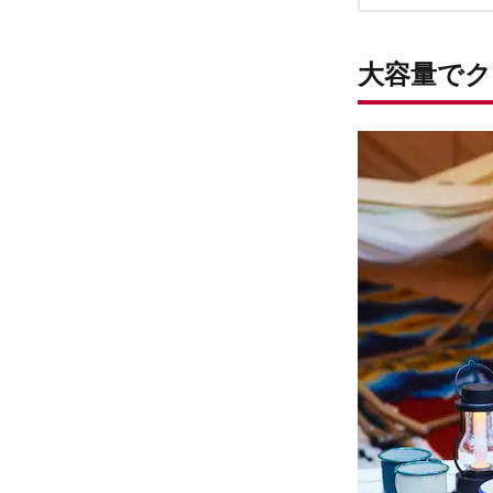
大容量でク