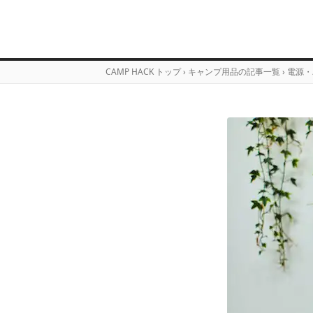
CAMP HACK トップ
›
キャンプ用品の記事一覧
›
電源・