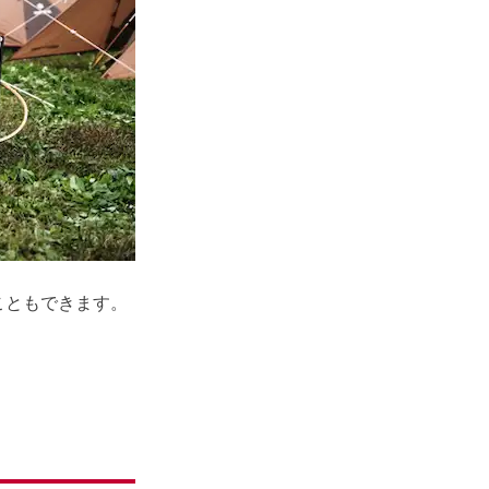
こともできます。