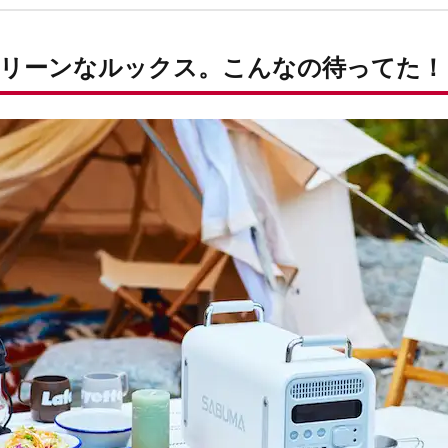
リーンなルックス。こんなの待ってた！