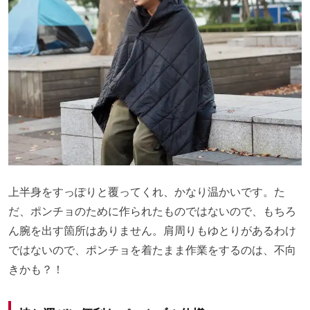
上半身をすっぽりと覆ってくれ、かなり温かいです。た
だ、ポンチョのために作られたものではないので、もちろ
ん腕を出す箇所はありません。肩周りもゆとりがあるわけ
ではないので、ポンチョを着たまま作業をするのは、不向
きかも？！