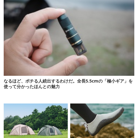
なるほど、ポチる人続出するわけだ。全長5.5cmの「極小ギア」を
使って分かったほんとの魅力