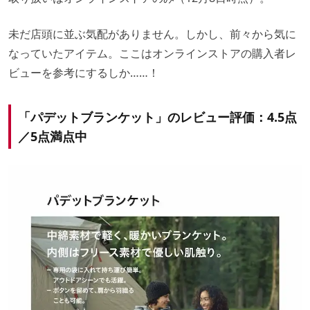
未だ店頭に並ぶ気配がありません。しかし、前々から気に
なっていたアイテム。ここはオンラインストアの購入者
レ
ビューを参考にするしか……！
「パデットブランケット」のレビュー評価：4.5点
／5点満点中