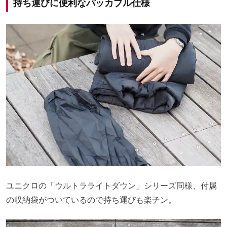
持ち運びに便利なパッカブル仕様
ユニクロの「ウルトラライトダウン」シリーズ同様、付属
の収納袋がついているので持ち運びも楽チン。