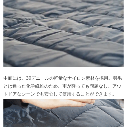
中面には、30デニールの軽量なナイロン素材を採用。羽毛
とは違った化学繊維のため、雨が降っても問題なし。アウ
トドアなシーンでも安心して使用することができます。