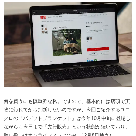
何を買うにも慎重派な私。ですので、基本的には店頭で実
物に触れてから判断したいのですが、今回ご紹介するユニ
クロの「パデットブランケット」は今年10月中旬に登場し
ながらも今日まで『先行販売』という状態が続いており、
取り扱いはオンラインストアのみ（12月8日時点）。