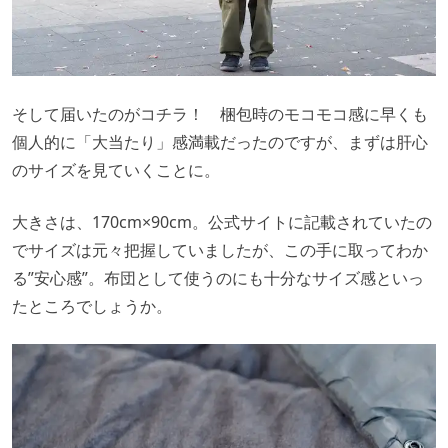
そして届いたのがコチラ！ 梱包時のモコモコ感に早くも
個人的に「大当たり」感満載だったのですが、まずは肝心
のサイズを見ていくことに。
大きさは、170cm×90cm。公式サイトに記載されていたの
でサイズは元々把握していましたが、この手に取ってわか
る”安心感”。布団として使うのにも十分なサイズ感といっ
たところでしょうか。