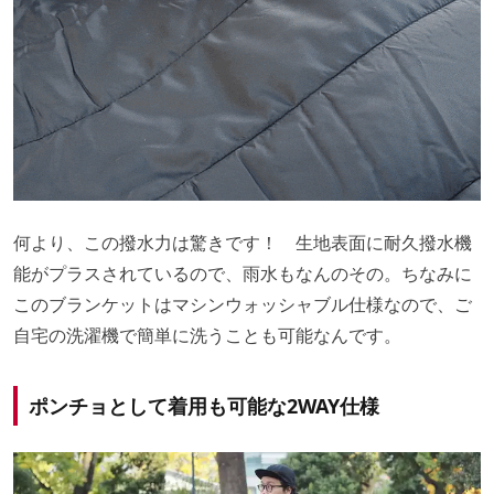
何より、この撥水力は驚きです！ 生地表面に耐久撥水機
能がプラスされているので、雨水もなんのその。ちなみに
このブランケットはマシンウォッシャブル仕様なので、ご
自宅の洗濯機で簡単に洗うことも可能なんです。
ポンチョとして着用も可能な2WAY仕様