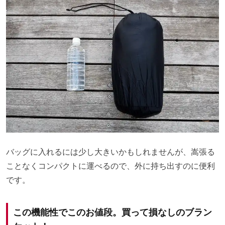
バッグに入れるには少し大きいかもしれませんが、嵩張る
ことなくコンパクトに運べるので、外に持ち出すのに便利
です。
この機能性でこのお値段。買って損なしのブラン