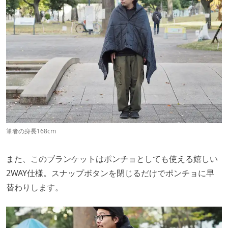
筆者の身長168cm
また、このブランケットはポンチョとしても使える嬉しい
2WAY仕様。スナップボタンを閉じるだけでポンチョに早
替わりします。