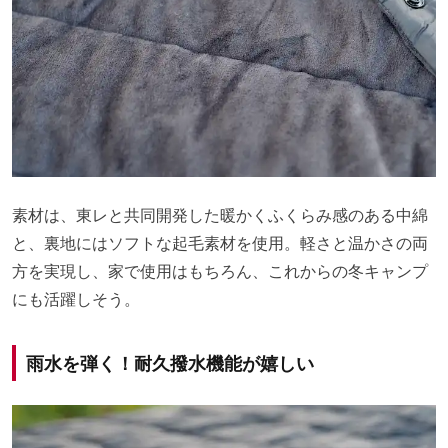
素材は、東レと共同開発した暖かくふくらみ感のある中綿
と、裏地にはソフトな起毛素材を使用。軽さと温かさの両
方を実現し、家で使用はもちろん、これからの冬キャンプ
にも活躍しそう。
雨水を弾く！耐久撥水機能が嬉しい