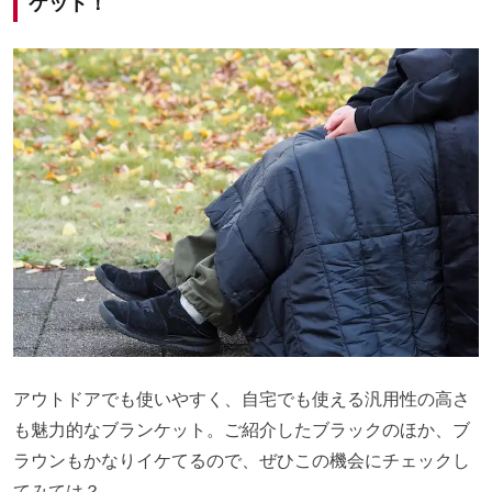
ケット！
アウトドアでも使いやすく、自宅でも使える汎用性の高さ
も魅力的なブランケット。ご紹介したブラックのほか、ブ
ラウンもかなりイケてるので、ぜひこの機会にチェックし
てみては？