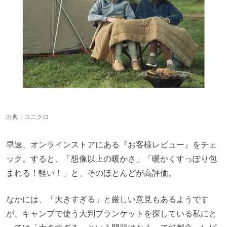
出典：
ユニクロ
早速、オンラインストアにある『お客様レビュー』をチェ
ック。すると、「想像以上の暖かさ」「暖かくすっぽり包
まれる！軽い！」と、そのほとんどが高評価。
なかには、「大きすぎる」と厳しい意見もあるようです
が、キャンプで使う大判ブランケットを探している私にと