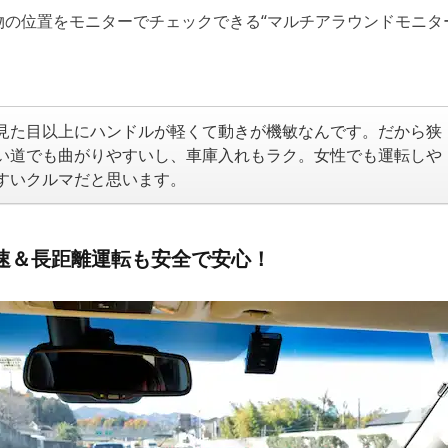
物の位置をモニターでチェックできる“マルチアラウンドモニタ
見た目以上にハンドルが軽くて動きが機敏なんです。だから狭
い道でも曲がりやすいし、車庫入れもラク。女性でも運転しや
すいクルマだと思います。
速＆長距離運転も安全で安心！