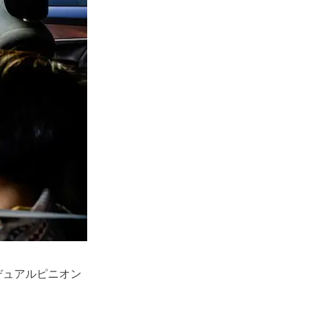
デュアルピニオン