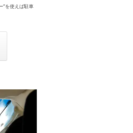
ー”を使えば駐車