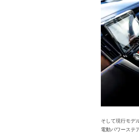
そして現行モデル
電動パワーステア