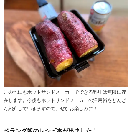
この他にもホットサンドメーカーでできる料理は無限に存
在します。今後もホットサンドメーカーの活用術をどんど
ん紹介していきますので、ぜひお楽しみに！
ベランダ飯のレシピ本が出ました！