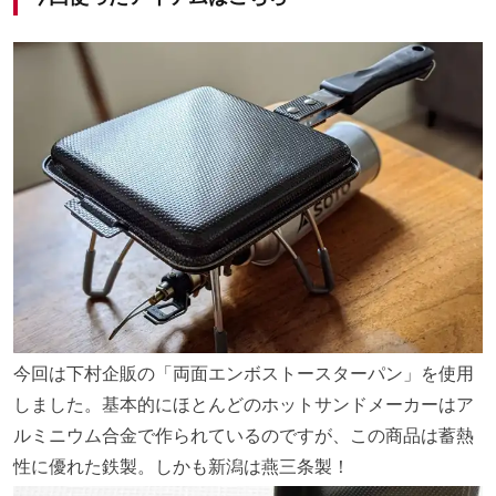
今回は下村企販の「両面エンボストースターパン」を使用
しました。基本的にほとんどのホットサンドメーカーはア
ルミニウム合金で作られているのですが、この商品は蓄熱
性に優れた鉄製。しかも新潟は燕三条製！