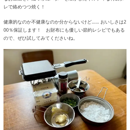
レで絡めつつ焼く！
健康的なのか不健康なのか分からないけど…… おいしさは2
00％保証します！ お財布にも優しい節約レシピでもある
ので、ぜひ試してみてくださいね。