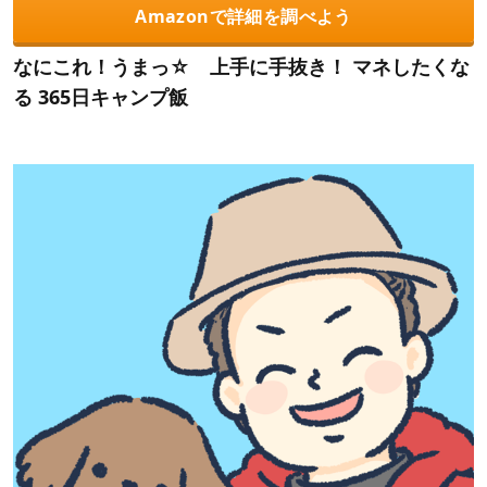
Amazonで詳細を調べよう
なにこれ！うまっ☆ 上手に手抜き！ マネしたくな
る 365日キャンプ飯