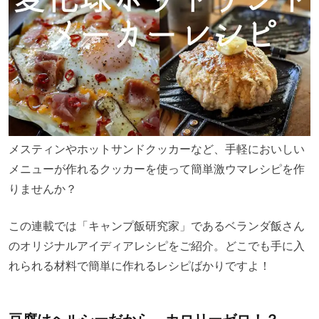
メスティンやホットサンドクッカーなど、手軽においしい
メニューが作れるクッカーを使って簡単激ウマレシピを作
りませんか？
この連載では「キャンプ飯研究家」であるベランダ飯さん
のオリジナルアイディアレシピをご紹介。どこでも手に入
れられる材料で簡単に作れるレシピばかりですよ！