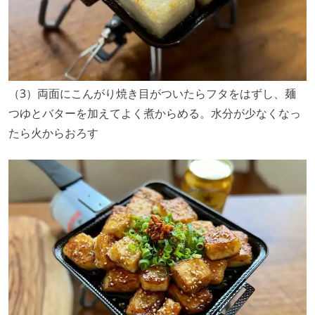
（3）両面にこんがり焼き目がついたらフタをはずし、麺
つゆとバターを加えてよく煮からめる。水分が少なくなっ
たら火からおろす