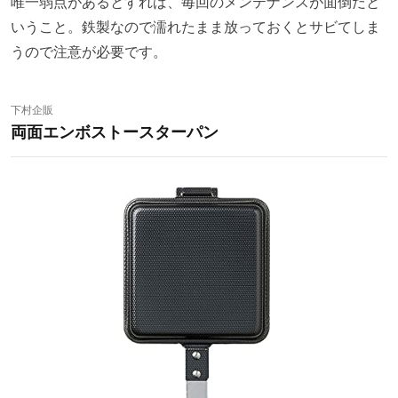
唯一弱点があるとすれば、毎回のメンテナンスが面倒だと
いうこと。鉄製なので濡れたまま放っておくとサビてしま
うので注意が必要です。
下村企販
両面エンボストースターパン