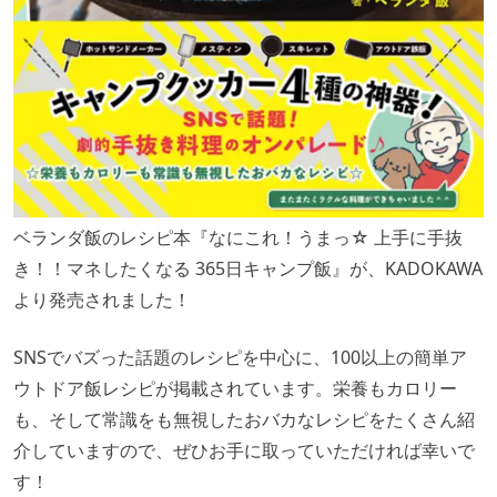
ベランダ飯のレシピ本『なにこれ！うまっ☆ 上手に手抜
き！！マネしたくなる 365日キャンプ飯』が、KADOKAWA
より発売されました！
SNSでバズった話題のレシピを中心に、100以上の簡単ア
ウトドア飯レシピが掲載されています。栄養もカロリー
も、そして常識をも無視したおバカなレシピをたくさん紹
介していますので、ぜひお手に取っていただければ幸いで
す！