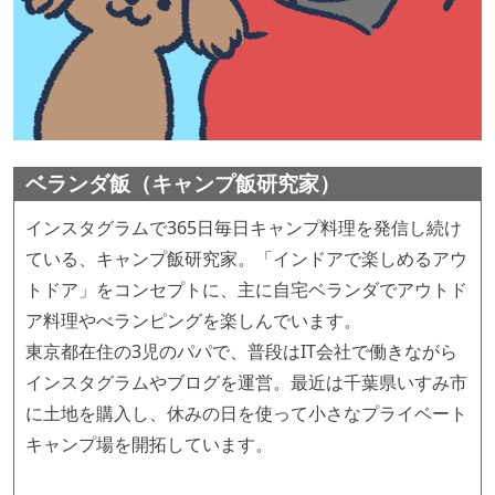
ベランダ飯（キャンプ飯研究家）
インスタグラムで365日毎日キャンプ料理を発信し続け
ている、キャンプ飯研究家。「インドアで楽しめるアウ
トドア」をコンセプトに、主に自宅ベランダでアウトド
ア料理やべランピングを楽しんでいます。
東京都在住の3児のパパで、普段はIT会社で働きながら
インスタグラムやブログを運営。最近は千葉県いすみ市
に土地を購入し、休みの日を使って小さなプライベート
キャンプ場を開拓しています。