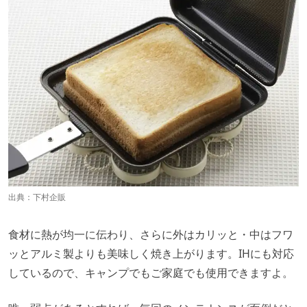
出典：
下村企販
食材に熱が均一に伝わり、さらに外はカリッと・中はフワ
ッとアルミ製よりも美味しく焼き上がります。IHにも対応
しているので、キャンプでもご家庭でも使用できますよ。