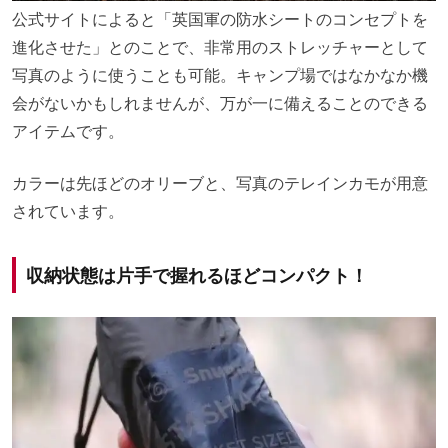
公式サイトによると「英国軍の防⽔シートのコンセプトを
進化させた」とのことで、非常用のストレッチャーとして
写真のように使うことも可能。キャンプ場ではなかなか機
会がないかもしれませんが、万が一に備えることのできる
アイテムです。
カラーは先ほどのオリーブと、写真のテレインカモが用意
されています。
収納状態は片手で握れるほどコンパクト！