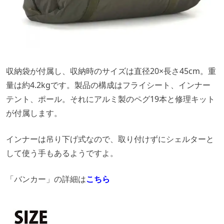
収納袋が付属し、収納時のサイズは直径20×長さ45cm。重
量は約4.2kgです。製品の構成はフライシート、インナー
テント、ポール。それにアルミ製のペグ19本と修理キット
が付属します。
インナーは吊り下げ式なので、取り付けずにシェルターと
して使う手もあるようですよ。
「バンカー」の詳細は
こちら