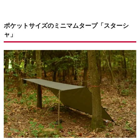
ポケットサイズのミニマムタープ「スターシ
ャ」