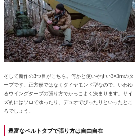
そして新作の3つ目がこちら。何かと使いやすい3×3mのタ
ープです。正方形ではなくダイヤモンド型なので、いわゆ
るウイングタープの張り方でかっこよく決まります。サイ
ズ的にはソロでゆったり、デュオでぴったりといったとこ
ろでしょう。
豊富なベルトタブで張り方は自由自在