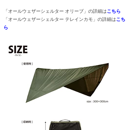
「オールウェザーシェルター オリーブ」の詳細は
こちら
「オールウェザーシェルター テレインカモ」の詳細は
こち
ら