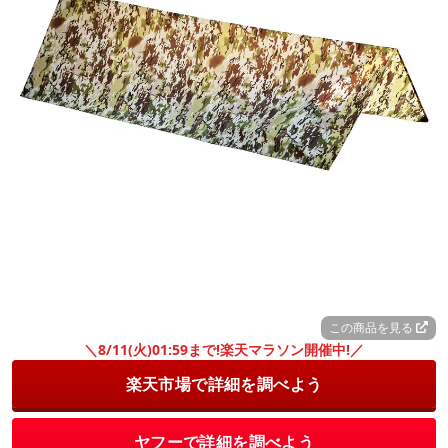
この商品を見る
＼8/11(火)01:59まで!楽天マラソン開催中!／
楽天市場で詳細を調べよう
ヤフーで詳細を調べよう