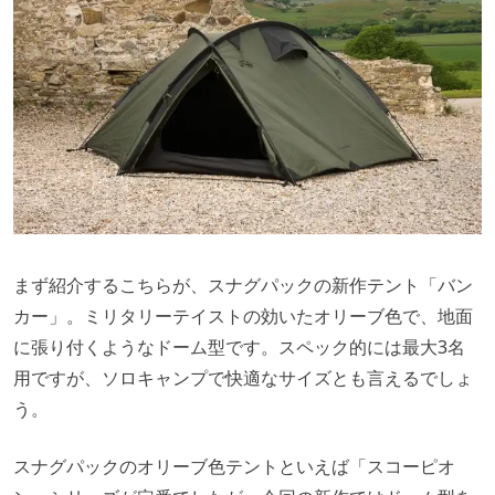
まず紹介するこちらが、スナグパックの新作テント「バン
カー」。ミリタリーテイストの効いたオリーブ色で、地面
に張り付くようなドーム型です。スペック的には最大3名
用ですが、ソロキャンプで快適なサイズとも言えるでしょ
う。
スナグパックのオリーブ色テントといえば「スコーピオ