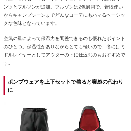
ンツとブルゾンが追加。ブルゾンは2色展開で、普段使い
からキャンプシーンまでどんなコーデにもハマるベーシッ
クな色味となっています。
空気の量によって保温力を調整できるのも優れたポイント
のひとつ。保温性がありながらとても軽いので、冬にはミ
ドルレイヤーとしてアウターの下に仕込むのもおすすめで
す。
ポンプウェアを上下セットで着ると寝袋の代わり
に