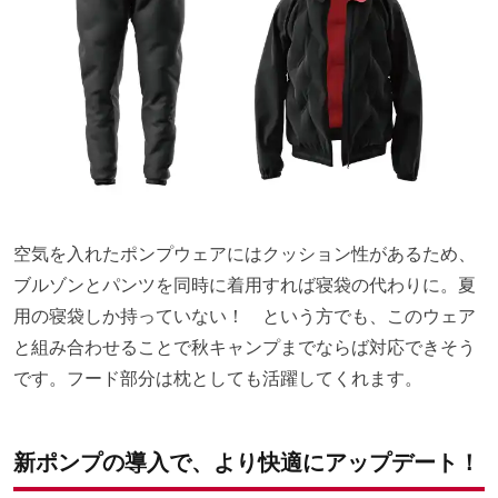
空気を入れたポンプウェアにはクッション性があるため、
ブルゾンとパンツを同時に着用すれば寝袋の代わりに。夏
用の寝袋しか持っていない！ という方でも、このウェア
と組み合わせることで秋キャンプまでならば対応できそう
です。フード部分は枕としても活躍してくれます。
新ポンプの導入で、より快適にアップデート！