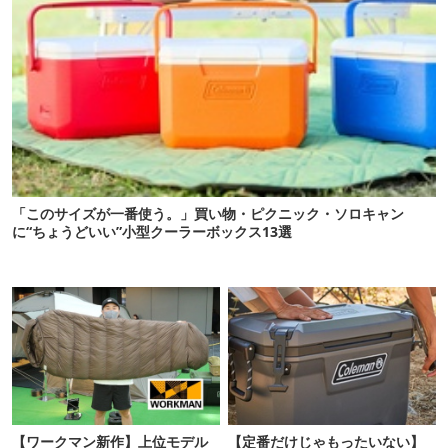
「このサイズが一番使う。」買い物・ピクニック・ソロキャン
に“ちょうどいい”小型クーラーボックス13選
【ワークマン新作】上位モデル
【定番だけじゃもったいない】