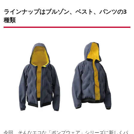
ラインナップはブルゾン、ベスト、パンツの3
種類
今回、そんなエコな「ポンプウェア」シリーズに新しくパ