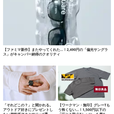
【ファミマ新作】またやってくれた…！2,490円の「偏光サングラ
ス」がキャンパー納得のクオリティ
「それどこの？」と聞かれる。
【ワークマン・無印】グレーTも
アウトドア好きにプレゼントし
う怖くない…！1,500円以下の