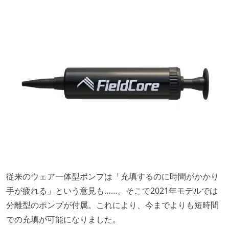
従来のウェア一体型ポンプは「充填するのに時間がかかり
手が疲れる」という意見も……。そこで2021年モデルでは
分離型のポンプが付属。これにより、今までよりも短時間
での充填が可能になりました。