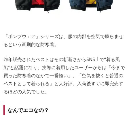
「ポンプウェア」シリーズは、服の内部を空気で膨らませ
るという画期的な防寒着。
昨年販売されたベストはその斬新さからSNS上で“着る風
船”と話題になり、実際に着用したユーザーからは「今まで
買った防寒着のなかで一番軽い」、「空気を抜くと普通の
ベストとして着られる」と大好評。入荷後すぐに即完売す
るほどの人気でした。
なんでエコなの？