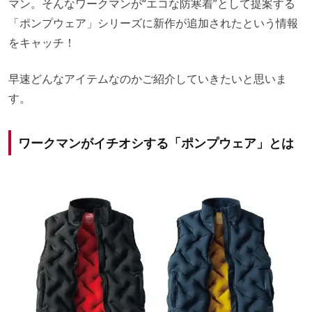
マン。そんなワークマンが“エコな防寒着”として提案する
「ポンプウェア」シリーズに新作が追加されたという情報
をキャッチ！
早速どんなアイテムなのかご紹介していきたいと思いま
す。
ワークマンがイチオシする「ポンプウェア」とは