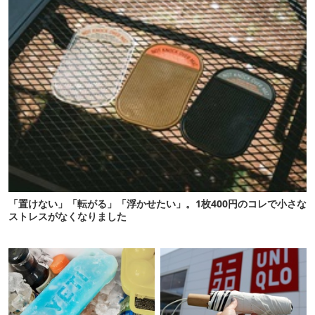
「置けない」「転がる」「浮かせたい」。1枚400円のコレで小さな
ストレスがなくなりました