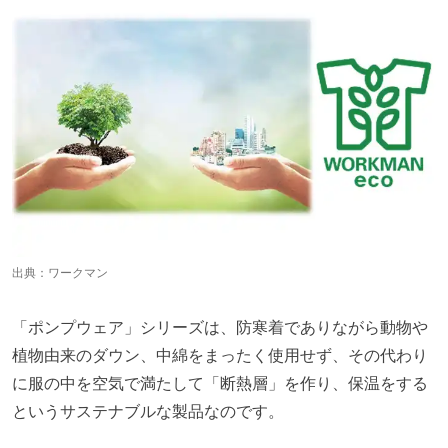
出典：
ワークマン
「ポンプウェア」シリーズは、防寒着でありながら動物や
植物由来のダウン、中綿をまったく使用せず、その代わり
に服の中を空気で満たして「断熱層」を作り、保温をする
というサステナブルな製品なのです。