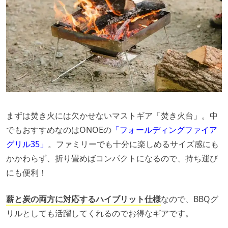
まずは焚き火には欠かせないマストギア「焚き火台」。中
でもおすすめなのはONOEの
「フォールディングファイア
グリル35」
。ファミリーでも十分に楽しめるサイズ感にも
かかわらず、折り畳めばコンパクトになるので、持ち運び
にも便利！
薪と炭の両方に対応するハイブリット仕様
なので、BBQグ
リルとしても活躍してくれるのでお得なギアです。