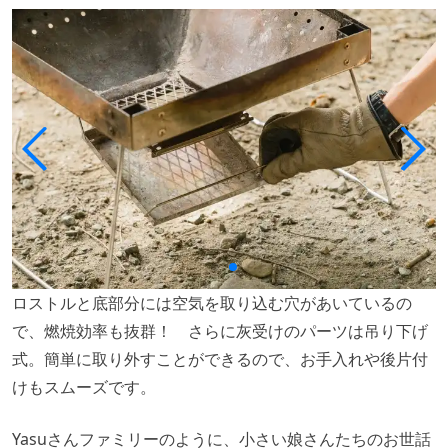
ロストルと底部分には空気を取り込む穴があいているの
で、燃焼効率も抜群！ さらに灰受けのパーツは吊り下げ
式。簡単に取り外すことができるので、お手入れや後片付
けもスムーズです。
Yasuさんファミリーのように、小さい娘さんたちのお世話