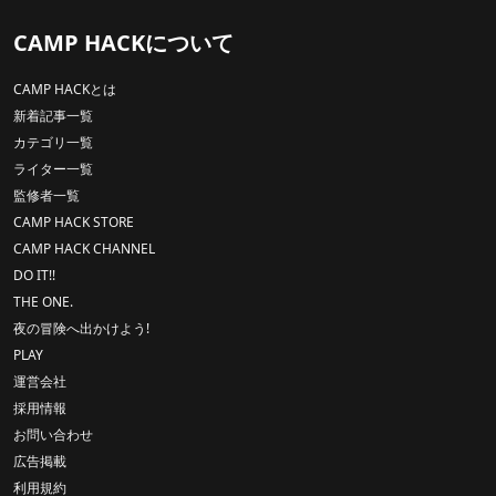
CAMP HACKについて
CAMP HACKとは
新着記事一覧
カテゴリ一覧
ライター一覧
監修者一覧
CAMP HACK STORE
CAMP HACK CHANNEL
DO IT!!
THE ONE.
夜の冒険へ出かけよう!
PLAY
運営会社
採用情報
お問い合わせ
広告掲載
利用規約