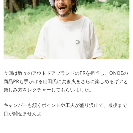
今回は数々のアウトドアブランドのPRを担当し、ONOEの
商品PRも手がける山田氏に焚き火をさらに楽しめるギアと
楽しみ方をレクチャーしてもらいました。
キャンパーも頷くポイントや工夫が盛り沢山で、最後まで
目が離せませんよ！