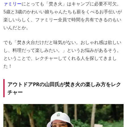
ァミリー
にとっても「焚き火」はキャンプに必要不可欠。
5歳と3歳のかわいい娘ちゃんたちも薪をくべるお手伝いが
楽しいらしく、ファミリー全員で時間を共有できるのもい
いんだとか。
でも「焚き火台だけだと味気がない。おしゃれ感は欲しい
し、料理だって楽しみたい。」というお悩みがあるそう。
ということで、レクチャーしてくれる人を探してきまし
た！
アウトドアPRの山田氏が焚き火の楽しみ方をレク
チャー