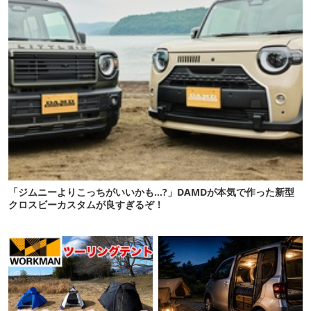
「ジムニーよりこっちがいいかも…?」DAMDが本気で作った新型
クロスビーカスタムが良すぎるぞ！