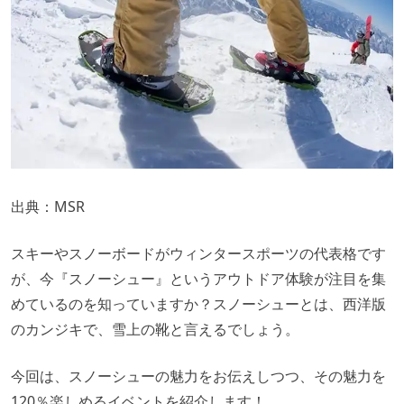
出典：
MSR
スキーやスノーボードがウィンタースポーツの代表格です
が、今『スノーシュー』というアウトドア体験が注目を集
めているのを知っていますか？スノーシューとは、西洋版
のカンジキで、雪上の靴と言えるでしょう。
今回は、スノーシューの魅力をお伝えしつつ、その魅力を
120％楽しめるイベントを紹介します！