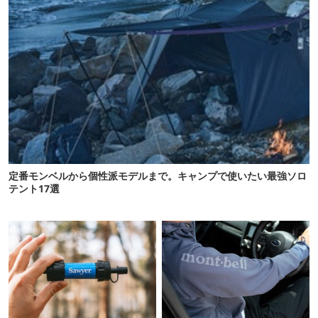
定番モンベルから個性派モデルまで。キャンプで使いたい最強ソロ
テント17選