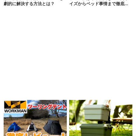
劇的に解決する方法とは？
イズからベッド事情まで徹底レ
ビュー