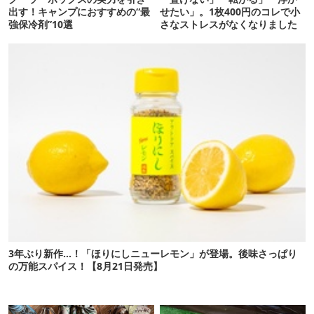
出す！キャンプにおすすめの“最
せたい」。1枚400円のコレで小
強保冷剤”10選
さなストレスがなくなりました
3年ぶり新作…！「ほりにしニューレモン」が登場。後味さっぱり
の万能スパイス！【8月21日発売】