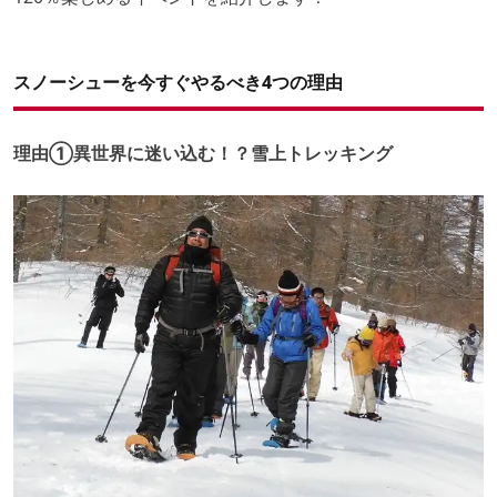
スノーシューを今すぐやるべき4つの理由
理由①異世界に迷い込む！？雪上トレッキング