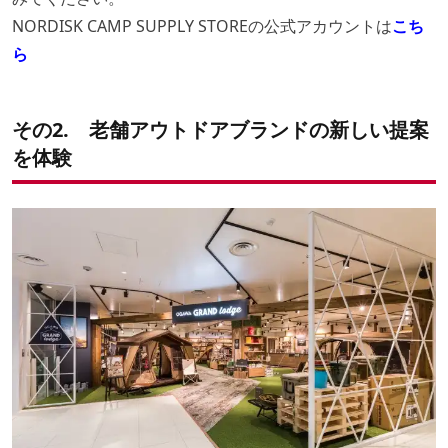
NORDISK CAMP SUPPLY STOREの公式アカウントは
こち
ら
その2. 老舗アウトドアブランドの新しい提案
を体験