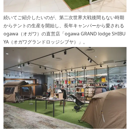
続いてご紹介したいのが、第二次世界大戦後間もない時期
からテントの生産を開始し、長年キャンパーから愛される
ogawa（オガワ）の直営店「ogawa GRAND lodge SHIBU
YA（オガワグランドロッジシブヤ）」。