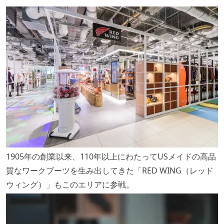
1905年の創業以来、110年以上にわたってUSメイドの高品
質なワークブーツを生み出してきた「RED WING（レッド
ウィング）」もこのエリアに参戦。