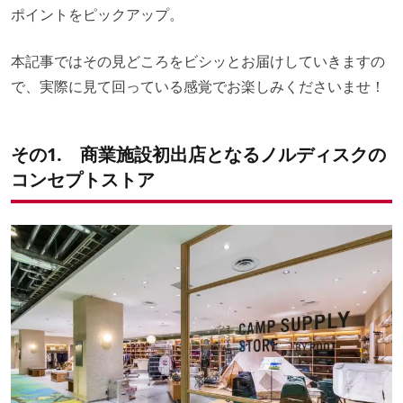
ポイントをピックアップ。
本記事ではその見どころをビシッとお届けしていきますの
で、実際に見て回っている感覚でお楽しみくださいませ！
その1. 商業施設初出店となるノルディスクの
コンセプトストア