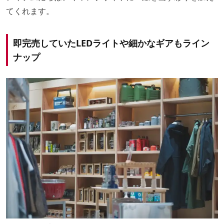
てくれます。
即完売していたLEDライトや細かなギアもライン
ナップ