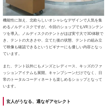
機能性に加え、北欧らしいオシャレなデザインで人気を集
めるノルディスクですが、今回のショップでもVRコンテン
ツを導入。ノルディスクのテントがほぼ実寸大で3D体験で
き、テントの大きさや、立てた後の状態、テントの組み立
て映像も確認できるというビギナーにも優しい内容となっ
ています。
また、テント以外にもメンズとレディース、キッズのファ
ッションアイテムも展開。キャンプシーンだけでなく、日
常のトータルコーディネートも楽しめるショップとなって
います。
玄人がうなる、通なギアセレクト