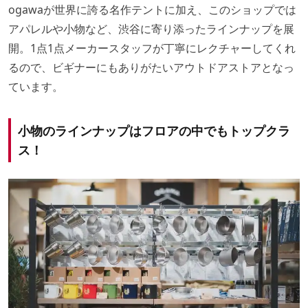
ogawaが世界に誇る名作テントに加え、このショップでは
アパレルや小物など、渋谷に寄り添ったラインナップを展
開。1点1点メーカースタッフが丁寧にレクチャーしてくれ
るので、ビギナーにもありがたいアウトドアストアとなっ
ています。
小物のラインナップはフロアの中でもトップクラ
ス！