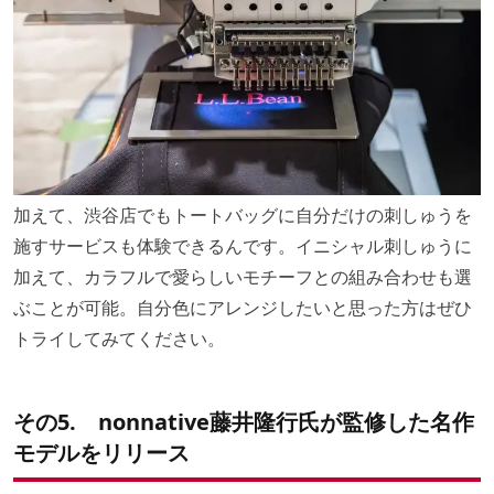
加えて、渋谷店でもトートバッグに自分だけの刺しゅうを
施すサービスも体験できるんです。イニシャル刺しゅうに
加えて、カラフルで愛らしいモチーフとの組み合わせも選
ぶことが可能。自分色にアレンジしたいと思った方はぜひ
トライしてみてください。
その5. nonnative藤井隆行氏が監修した名作
モデルをリリース