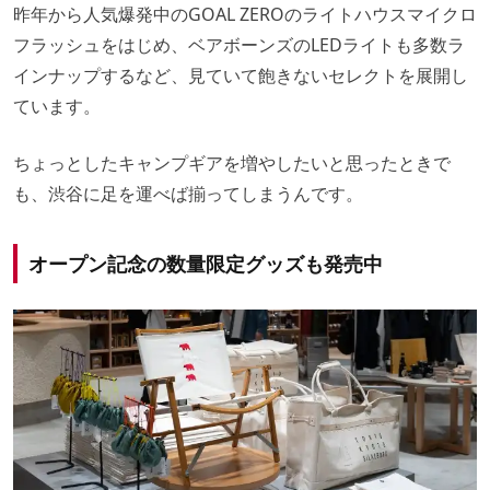
昨年から人気爆発中のGOAL ZEROのライトハウスマイクロ
フラッシュをはじめ、ベアボーンズのLEDライトも多数ラ
インナップするなど、見ていて飽きないセレクトを展開し
ています。
ちょっとしたキャンプギアを増やしたいと思ったときで
も、渋谷に足を運べば揃ってしまうんです。
オープン記念の数量限定グッズも発売中