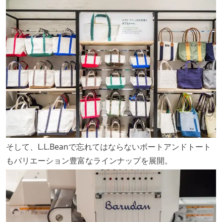
そして、L.L.Beanで忘れてはならないボートアンドトート
もバリエーション豊富なラインナップを展開。