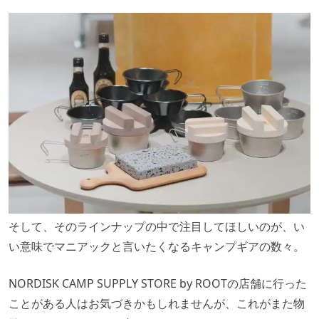
そして、そのラインナップの中で注目してほしいのが、い
い意味でマニアックと言いたくなるキャンプギアの数々。
NORDISK CAMP SUPPLY STORE by ROOTの店舗に行った
ことがある人はお気づきかもしれませんが、これがまた物