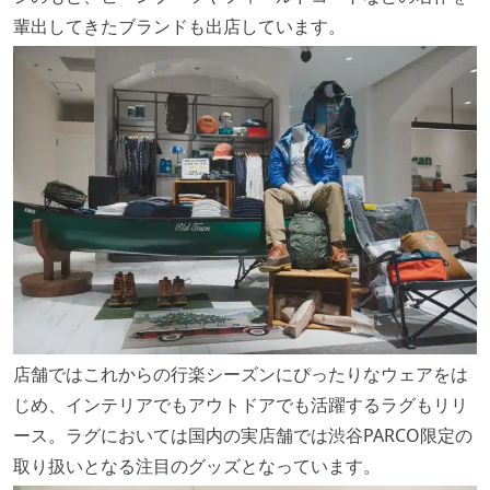
輩出してきたブランドも出店しています。
店舗ではこれからの行楽シーズンにぴったりなウェアをは
じめ、インテリアでもアウトドアでも活躍するラグもリリ
ース。ラグにおいては国内の実店舗では渋谷PARCO限定の
取り扱いとなる注目のグッズとなっています。