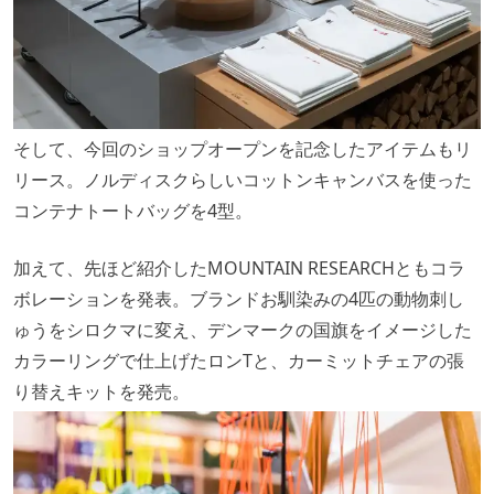
そして、今回のショップオープンを記念したアイテムもリ
リース。ノルディスクらしいコットンキャンバスを使った
コンテナトートバッグを4型。
加えて、先ほど紹介したMOUNTAIN RESEARCHともコラ
ボレーションを発表。ブランドお馴染みの4匹の動物刺し
ゅうをシロクマに変え、デンマークの国旗をイメージした
カラーリングで仕上げたロンTと、カーミットチェアの張
り替えキットを発売。