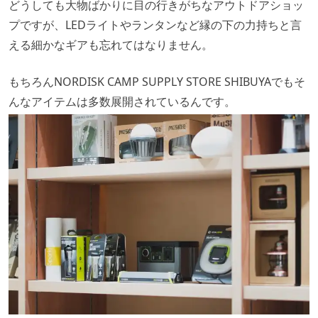
どうしても大物ばかりに目の行きがちなアウトドアショッ
プですが、LEDライトやランタンなど縁の下の力持ちと言
える細かなギアも忘れてはなりません。
もちろんNORDISK CAMP SUPPLY STORE SHIBUYAでもそ
んなアイテムは多数展開されているんです。