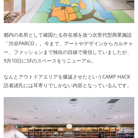
都内の名所として確固たる存在感を放つ次世代型商業施設
「渋谷PARCO」。今まで、アートやデザインからカルチャ
ー、ファッションまで独自の目線で発信していましたが、
9月10日に5Fのスペースをリニューアル。
なんとアウトドアエリアを爆誕させたというCAMP HACK
読者諸氏には耳寄りでしかない内容となっているんです。