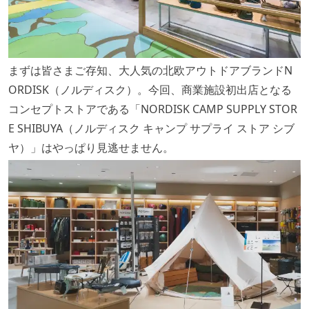
まずは皆さまご存知、大人気の北欧アウトドアブランドN
ORDISK（ノルディスク）。今回、商業施設初出店となる
コンセプトストアである「NORDISK CAMP SUPPLY STOR
E SHIBUYA（ノルディスク キャンプ サプライ ストア シブ
ヤ）」はやっぱり見逃せません。