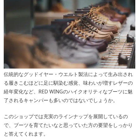
伝統的なグッドイヤー・ウエルト製法によって生み出され
る履きこむほどに足に馴染む感覚、味わいが増すレザーの
経年変化など、RED WINGのハイクオリティなブーツに魅
了されるキャンパーも多いのではないでしょうか。
このショップでは充実のラインナップを展開しているの
で、ブーツを育てたいなと思っていた方の要望をしっかり
と答えてくれます。