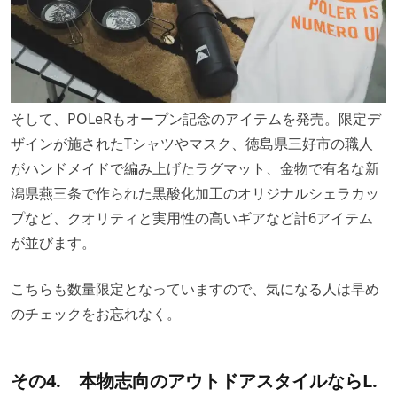
そして、POLeRもオープン記念のアイテムを発売。限定デ
ザインが施されたTシャツやマスク、徳島県三好市の職人
がハンドメイドで編み上げたラグマット、金物で有名な新
潟県燕三条で作られた黒酸化加工のオリジナルシェラカッ
プなど、クオリティと実用性の高いギアなど計6アイテム
が並びます。
こちらも数量限定となっていますので、気になる人は早め
のチェックをお忘れなく。
その4. 本物志向のアウトドアスタイルならL.