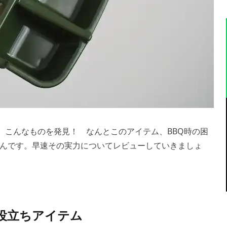
と、こんなものを発見！ なんとこのアイテム、BBQ時の困
んです。早速その実力についてレビューしていきましょ
お役立ちアイテム