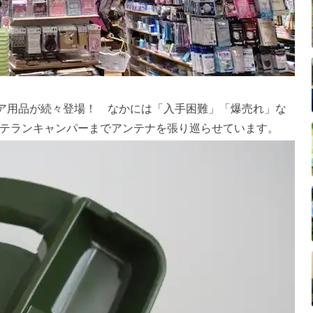
ドア用品が続々登場！ なかには「入手困難」「爆売れ」な
テランキャンパーまでアンテナを張り巡らせています。