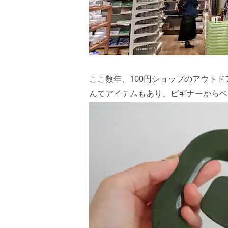
ここ数年、100円ショップのアウト
んてアイテムもあり、ビギナーからベ