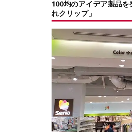
100均のアイデア製品
れクリップ」