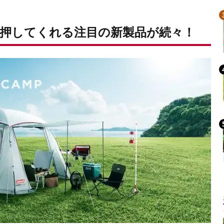
Mute
押してくれる注目の新製品が続々！