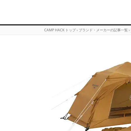
CAMP HACK トップ
›
ブランド・メーカーの記事一覧
›