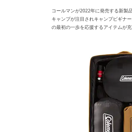
コールマンが2022年に発売する新
キャンプが注目されキャンプビギナー
の最初の一歩を応援するアイテムが充