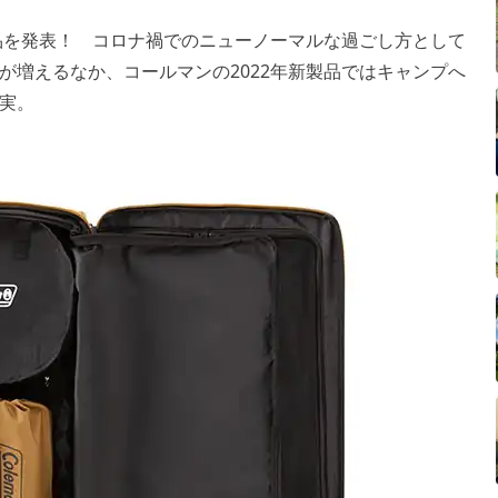
製品を発表！ コロナ禍でのニューノーマルな過ごし方として
が増えるなか、コールマンの2022年新製品ではキャンプへ
実。