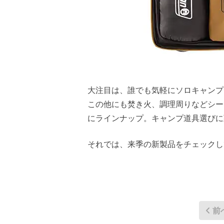
大注目は、誰でも気軽にソロキャン
この他にも焚き火、調理周りなどシー
にラインナップ。キャンプ道具選びに
それでは、来季の新製品をチェックし
前