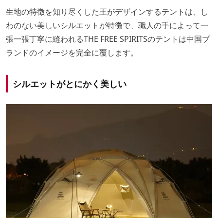
生地の特徴を知り尽くした王がデザインするテントは、し
わのない美しいシルエットが特徴で、職人の手によって一
張一張丁寧に縫われるTHE FREE SPIRITSのテントは中国ブ
ランドのイメージを完全に覆します。
シルエットがとにかく美しい