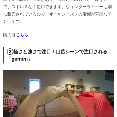
で、ストレスなく使用できます。ウィンターライナーも別
に販売されているので、オールシーズンの活躍が可能なテ
ントです。
購入は
こちら
②軽さと強さで注目！山岳シーンで注目される
「gemini」