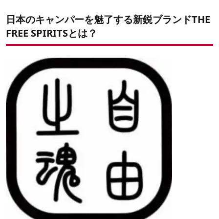
日本のキャンパーを魅了する新鋭ブランドTHE
FREE SPIRITSとは？