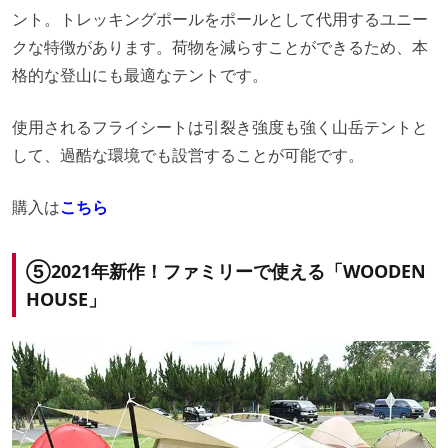
ント。トレッキングポールをポールとして代用するユニー
クな特徴があります。荷物を減らすことができるため、本
格的な登山にも最適なテントです。
使用されるフライシートは引裂き強度も強く山岳テントと
して、過酷な環境でも設営することが可能です。
購入は
こちら
⑤2021年新作！ファミリーで使える「WOODEN
HOUSE」