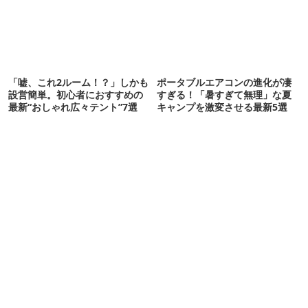
「嘘、これ2ルーム！？」しかも
ポータブルエアコンの進化が凄
設営簡単。初心者におすすめの
すぎる！「暑すぎて無理」な夏
最新“おしゃれ広々テント”7選
キャンプを激変させる最新5選