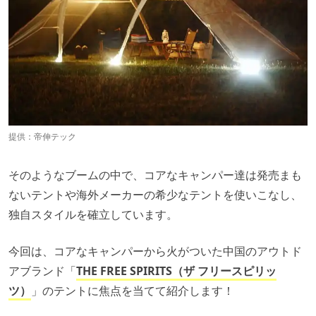
提供：帝伸テック
そのようなブームの中で、コアなキャンパー達は発売まも
ないテントや海外メーカーの希少なテントを使いこなし、
独自スタイルを確立しています。
今回は、コアなキャンパーから火がついた中国のアウトド
アブランド「
THE FREE SPIRITS（ザ フリースピリッ
ツ）
」のテントに焦点を当てて紹介します！