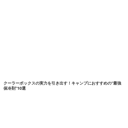
クーラーボックスの実力を引き出す！キャンプにおすすめの“最強
保冷剤”10選