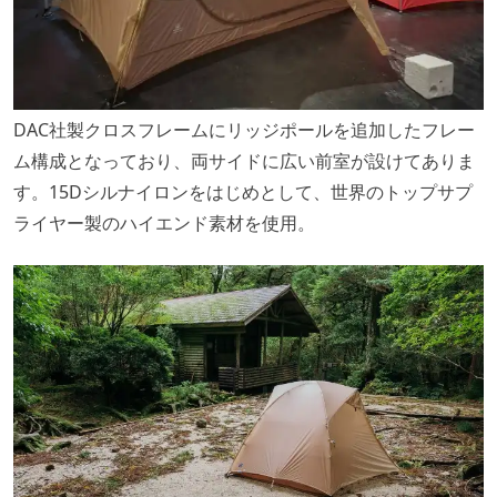
DAC社製クロスフレームにリッジポールを追加したフレー
ム構成となっており、両サイドに広い前室が設けてありま
す。15Dシルナイロンをはじめとして、世界のトップサプ
ライヤー製のハイエンド素材を使用。