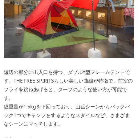
短辺の部分に出入口を持つ、ダブルY型フレームテントで
す。THE FREE SPIRITSらしい美しい曲線が特徴で、前室の
フライを跳ねあげると、タープのような使い方が可能で
す。
総重量が1.5kgを下回っており、山岳シーンからバックパ
ック1つでキャンプをするようなスタイルなど、さまざま
なシーンにマッチします。