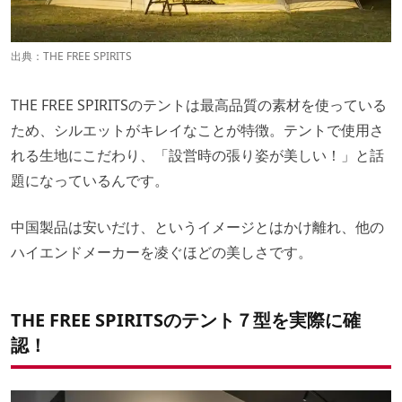
出典：
THE FREE SPIRITS
THE FREE SPIRITSのテントは最高品質の素材を使っている
ため、シルエットがキレイなことが特徴。テントで使用さ
れる生地にこだわり、「設営時の張り姿が美しい！」と話
題になっているんです。
中国製品は安いだけ、というイメージとはかけ離れ、他の
ハイエンドメーカーを凌ぐほどの美しさです。
THE FREE SPIRITSのテント７型を実際に確
認！