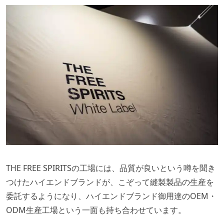
THE FREE SPIRITSの工場には、品質が良いという噂を聞き
つけたハイエンドブランドが、こぞって縫製製品の生産を
委託するようになり、ハイエンドブランド御用達のOEM・
ODM生産工場という一面も持ち合わせています。