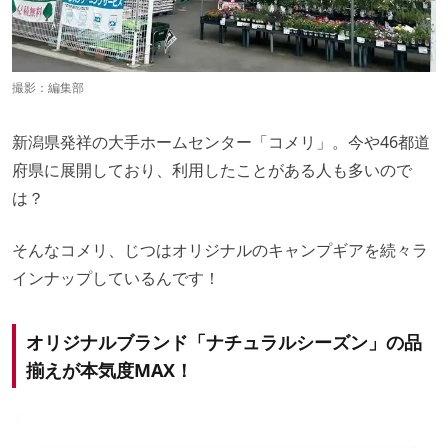
撮影：編集部
新潟県発祥の大手ホームセンター「コメリ」。今や46都道
府県に展開しており、利用したことがある人も多いので
は？
そんなコメリ、じつはオリジナルのキャンプギアを続々ラ
インナップしているんです！
オリジナルブランド「ナチュラルシーズン」の品
揃えが本気度MAX！