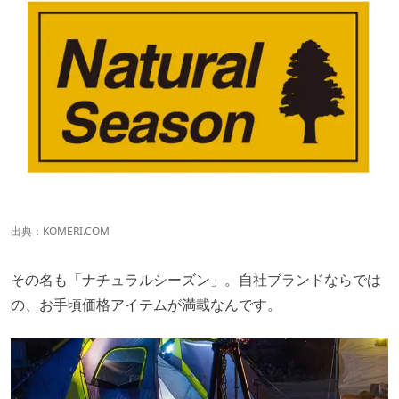
出典：
KOMERI.COM
その名も「ナチュラルシーズン」。自社ブランドならでは
の、お手頃価格アイテムが満載なんです。