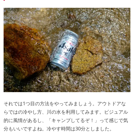
それでは1つ目の方法をやってみましょう。アウトドアな
らではの冷やし方、川の水を利用してみます。ビジュアル
的に風情があるし、「キャンプしてるぞ！」って感じで気
分もいいですよね。冷やす時間は30分としました。