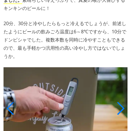
キンキンのビールに！
20分、30分と冷やしたらもっと冷えるでしょうが、前述し
たようにビールの飲みごろ温度は6～8℃ですから、10分で
ドンピシャでした。複数本数を同時に冷やすこともできる
ので、最も手軽かつ汎用性の高い冷やし方ではないでしょ
うか。