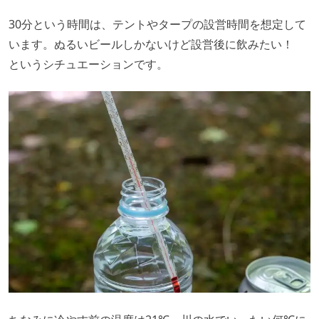
30分という時間は、テントやタープの設営時間を想定して
います。ぬるいビールしかないけど設営後に飲みたい！
というシチュエーションです。