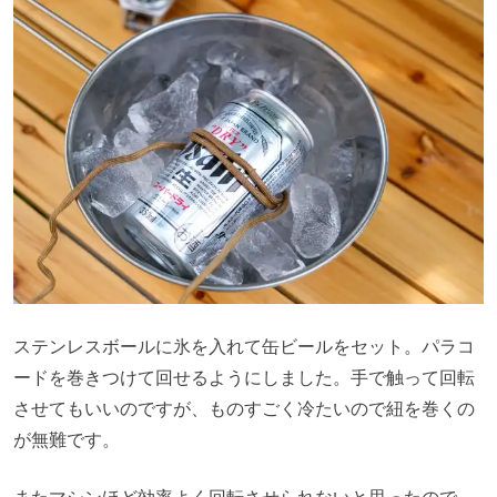
ステンレスボールに氷を入れて缶ビールをセット。パラコ
ードを巻きつけて回せるようにしました。手で触って回転
させてもいいのですが、ものすごく冷たいので紐を巻くの
が無難です。