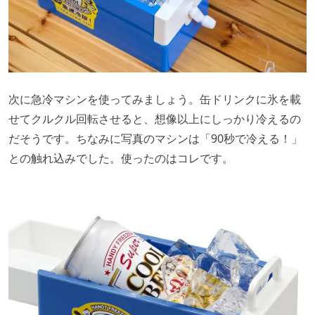
次に急冷マシンを使ってみましょう。缶ドリンクに氷を載
せてクルクル回転させると、想像以上にしっかり冷えるの
だそうです。ちなみに写真のマシンは「90秒で冷える！」
との触れ込みでした。使ったのはコレです。