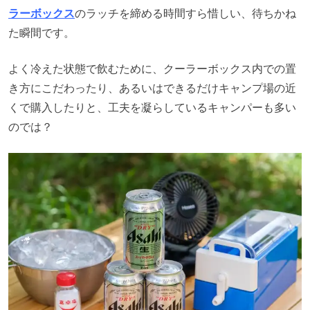
ラーボックス
のラッチを締める時間すら惜しい、待ちかね
た瞬間です。
よく冷えた状態で飲むために、クーラーボックス内での置
き方にこだわったり、あるいはできるだけキャンプ場の近
くで購入したりと、工夫を凝らしているキャンパーも多い
のでは？