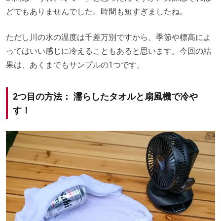
どでもありませんでした。時間も短すぎましたね。
ただし川の水の温度は千差万別ですから、季節や標高によ
ってはいい感じに冷えることもあると思います。今回の結
果は、あくまでもサンプルの1つです。
2つ目の方法： 濡らしたタオルと扇風機で冷や
す！