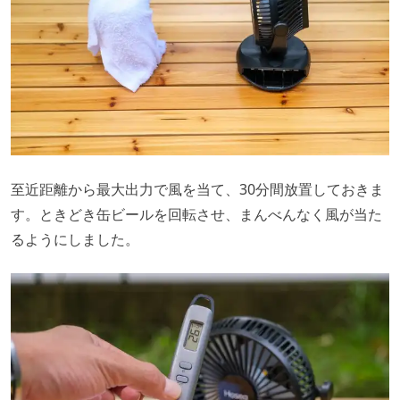
至近距離から最大出力で風を当て、30分間放置しておきま
す。ときどき缶ビールを回転させ、まんべんなく風が当た
るようにしました。