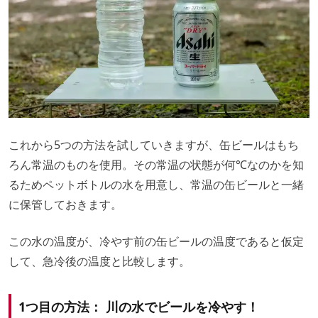
これから5つの方法を試していきますが、缶ビールはもち
ろん常温のものを使用。その常温の状態が何℃なのかを知
るためペットボトルの水を用意し、常温の缶ビールと一緒
に保管しておきます。
この水の温度が、冷やす前の缶ビールの温度であると仮定
して、急冷後の温度と比較します。
1つ目の方法： 川の水でビールを冷やす！