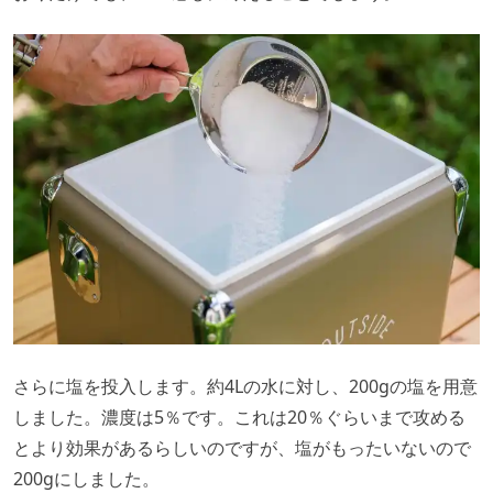
さらに塩を投入します。約4Lの水に対し、200gの塩を用意
しました。濃度は5％です。これは20％ぐらいまで攻める
とより効果があるらしいのですが、塩がもったいないので
200gにしました。