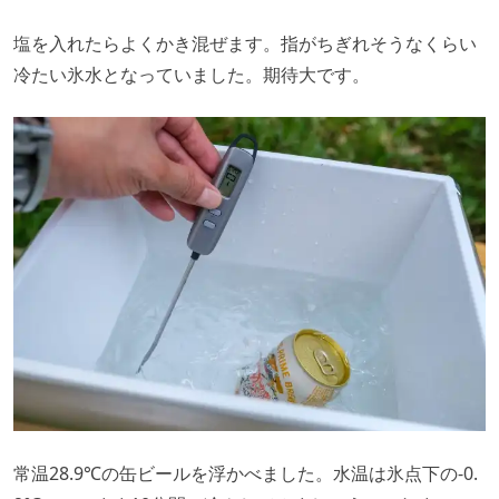
塩を入れたらよくかき混ぜます。指がちぎれそうなくらい
冷たい氷水となっていました。期待大です。
常温28.9℃の缶ビールを浮かべました。水温は氷点下の-0.