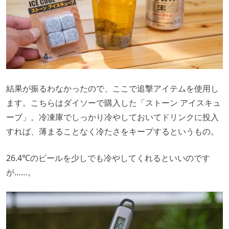
結果が振るわなかったので、ここで追撃アイテムを使用し
ます。こちらはダイソーで購入した「ストーン アイスキュ
ーブ」。冷凍庫でしっかり冷やしておいてドリンクに投入
すれば、薄まることなく冷たさをキープするというもの。
26.4℃のビールを少しでも冷やしてくれるといいのです
が……。