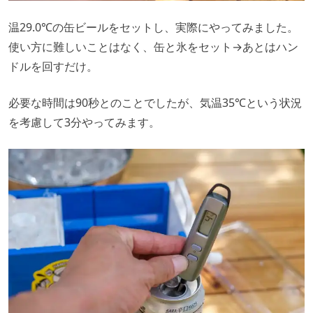
温29.0℃の缶ビールをセットし、実際にやってみました。
使い方に難しいことはなく、缶と氷をセット→あとはハン
ドルを回すだけ。
必要な時間は90秒とのことでしたが、気温35℃という状況
を考慮して3分やってみます。