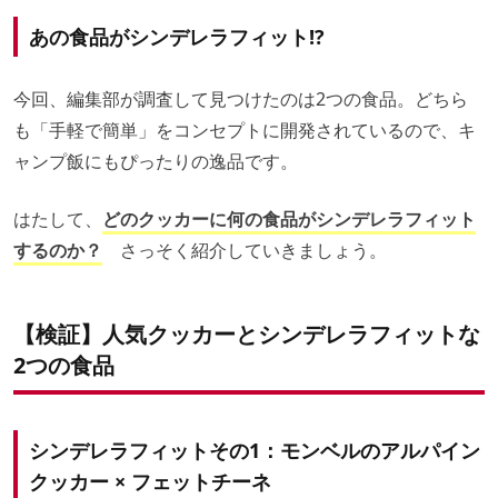
あの食品がシンデレラフィット!?
今回、編集部が調査して見つけたのは2つの食品。どちら
も「手軽で簡単」をコンセプトに開発されているので、キ
ャンプ飯にもぴったりの逸品です。
はたして、
どのクッカーに何の食品がシンデレラフィット
するのか？
さっそく紹介していきましょう。
【検証】人気クッカーとシンデレラフィットな
2つの食品
シンデレラフィットその1：モンベルのアルパイン
クッカー × フェットチーネ