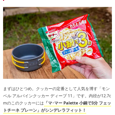
まずはひとつめ。クッカーの定番として人気を博す「モン
ベル アルパインクッカー ディープ 11」です。内径が12.7c
mのこのクッカーには
「マ･マー Palette 小鍋で3分 フェッ
トチーネ プレーン」がシンデレラフィット！