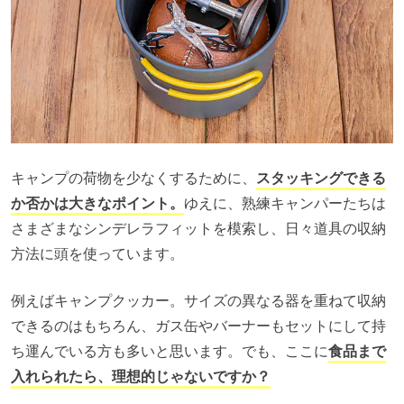
キャンプの荷物を少なくするために、
スタッキングできる
か否かは大きなポイント。
ゆえに、熟練キャンパーたちは
さまざまなシンデレラフィットを模索し、日々道具の収納
方法に頭を使っています。
例えばキャンプクッカー。サイズの異なる器を重ねて収納
できるのはもちろん、ガス缶やバーナーもセットにして持
ち運んでいる方も多いと思います。でも、ここに
食品まで
入れられたら、理想的じゃないですか？