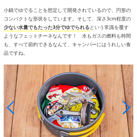
小鍋でゆでることを想定して開発されているので、円形の
コンパクトな形状をしています。そして、深さ3cm程度の
少ない水量でもたった3分でゆでられる
という常識を覆す
ようなフェットチーネなんです！ 水もガスの燃料も時間
も、すべて節約できるなんて、キャンパーにはうれしい食
品ですね。