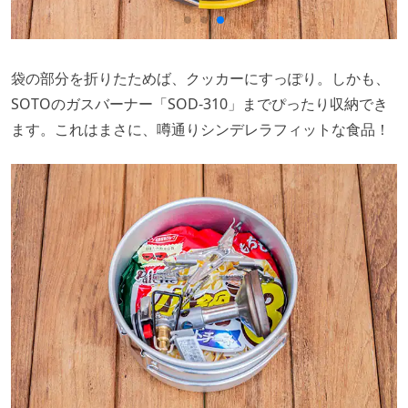
袋の部分を折りたためば、クッカーにすっぽり。しかも、
SOTOのガスバーナー「SOD-310」までぴったり収納でき
ます。これはまさに、噂通りシンデレラフィットな食品！