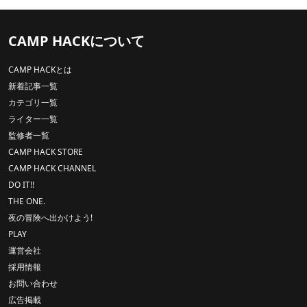
CAMP HACKについて
CAMP HACKとは
新着記事一覧
カテゴリ一覧
ライター一覧
監修者一覧
CAMP HACK STORE
CAMP HACK CHANNEL
DO IT!!
THE ONE.
夜の冒険へ出かけよう!
PLAY
運営会社
採用情報
お問い合わせ
広告掲載