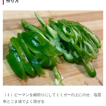
作り方
（１）ピーマンを細切りにしてミミガーの上にのせ、塩昆
布とごま油でよく混ぜる