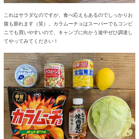
これはサラダなのですが、食べ応えもあるのでしっかりお
腹も膨れます（笑）。カラムーチョはスーパーでもコンビ
ニでも買いやすいので、キャンプに向かう途中ぜひ調達し
てやってみてください！