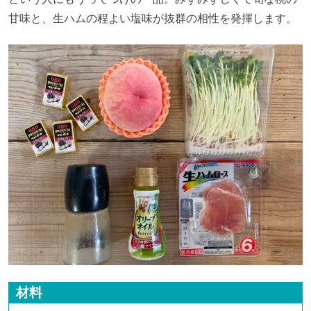
甘味と、生ハムの程よい塩味が抜群の相性を発揮します。
材料