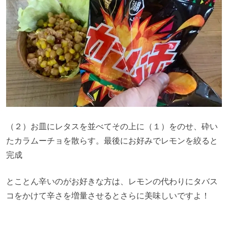
（２）お皿にレタスを並べてその上に（１）をのせ、砕い
たカラムーチョを散らす。最後にお好みでレモンを絞ると
完成
とことん辛いのがお好きな方は、レモンの代わりにタバス
コをかけて辛さを増量させるとさらに美味しいですよ！