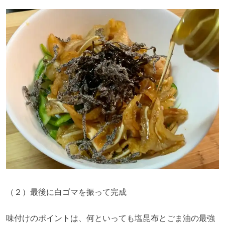
（２）最後に白ゴマを振って完成
味付けのポイントは、何といっても塩昆布とごま油の最強