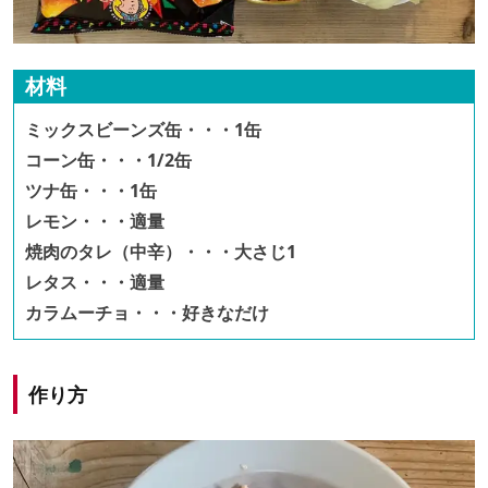
材料
ミックスビーンズ缶・・・1缶
コーン缶・・・1/2缶
ツナ缶・・・1缶
レモン・・・適量
焼肉のタレ（中辛）・・・大さじ1
レタス・・・適量
カラムーチョ・・・好きなだけ
作り方