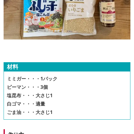
材料
ミミガー・・・1パック
ピーマン・・・3個
塩昆布・・・大さじ1
白ゴマ・・・適量
ごま油・・・大さじ1