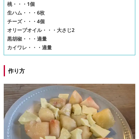
桃・・・1個
生ハム・・・6枚
チーズ・・・4個
オリーブオイル・・・大さじ2
黒胡椒・・・適量
カイワレ・・・適量
作り方