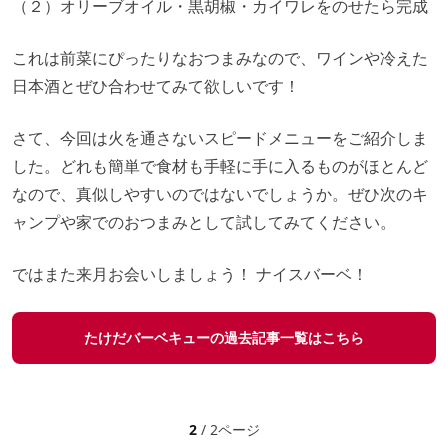
（２）オリーブオイル・黒胡椒・カイワレをのせたら完成
これは前菜にぴったりなおつまみなので、ワインや冷えた
日本酒とぜひ合わせてみて欲しいです！
さて、今回は火を通さないスピードメニューをご紹介しま
した。どれも簡単で食材も手軽に手に入るものがほとんど
なので、真似しやすいのではないでしょうか。ぜひ次のキ
ャンプや家でのおつまみとして試してみてください。
ではまた来月お会いしましょう！ ナイスバーベ！
たけだバーベキューの過去記事一覧はこちら
2
/ 2ページ