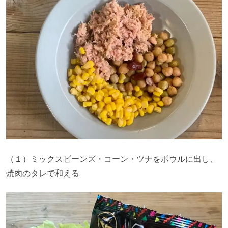
（１）ミックスビーンズ・コーン・ツナをボウルに出し、
焼肉のタレで和える