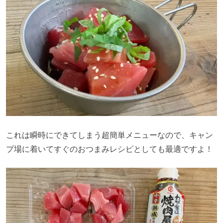
これは瞬時にできてしまう超簡単メニューなので、キャン
プ場に着いてすぐのおつまみレシピとしても最適ですよ！