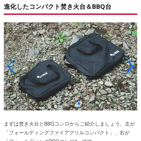
進化したコンパクト焚き火台＆BBQ台
まずは焚き火台とBBQコンロからご紹介しましょう。左が
「フォールディングファイアグリルコンパクト」、右が