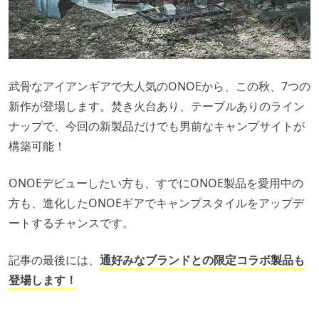
武骨なアイアンギアで大人気のONOEから、この秋、7つの
新作が登場します。焚き火台あり、テーブルありのライン
ナップで、今回の新製品だけでも男前なキャンプサイトが
構築可能！
ONOEデビューしたい方も、すでにONOE製品を愛用中の
方も、進化したONOEギアでキャンプスタイルをアップデ
ートするチャンスです。
記事の最後には、
通好みなブランドとの限定コラボ製品も
登場します！