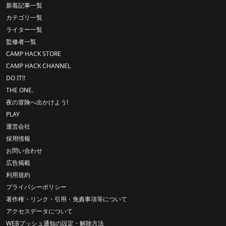
新着記事一覧
カテゴリ一覧
ライター一覧
監修者一覧
CAMP HACK STORE
CAMP HACK CHANNEL
DO IT!!
THE ONE.
夜の冒険へ出かけよう!
PLAY
運営会社
採用情報
お問い合わせ
広告掲載
利用規約
プライバシーポリシー
著作権・リンク・引用・免責事項等について
アクセスデータについて
WEBプッシュ通知の設定・解除方法