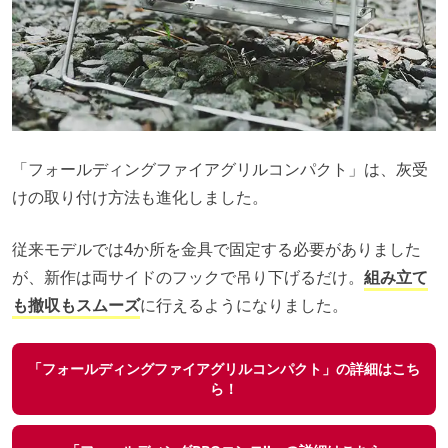
「フォールディングファイアグリルコンパクト」は、灰受
けの取り付け方法も進化しました。
従来モデルでは4か所を金具で固定する必要がありました
が、新作は両サイドのフックで吊り下げるだけ。
組み立て
も撤収もスムーズ
に行えるようになりました。
「フォールディングファイアグリルコンパクト」の詳細はこち
ら！