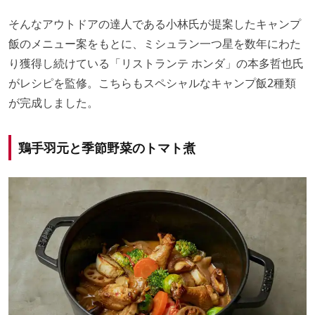
そんなアウトドアの達人である小林氏が提案したキャンプ
飯のメニュー案をもとに、ミシュラン一つ星を数年にわた
り獲得し続けている「リストランテ ホンダ」の本多哲也氏
がレシピを監修。こちらもスペシャルなキャンプ飯2種類
が完成しました。
鶏手羽元と季節野菜のトマト煮