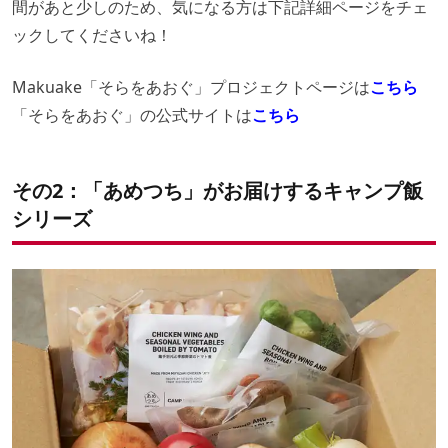
間があと少しのため、気になる方は下記詳細ページをチェ
ックしてくださいね！
Makuake「そらをあおぐ」プロジェクトページは
こちら
「そらをあおぐ」の公式サイトは
こちら
その2：「あめつち」がお届けするキャンプ飯
シリーズ