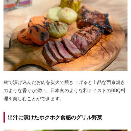
麹で漬け込んだお肉を炭火で焼き上げると上品な西京焼き
のような香りが漂い、日本食のような和テイストのBBQ料
理を楽しむことができます。
出汁に漬けたホクホク食感のグリル野菜