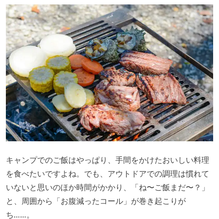
キャンプでのご飯はやっぱり、手間をかけたおいしい料理
を食べたいですよね。でも、アウトドアでの調理は慣れて
いないと思いのほか時間がかかり、「ね〜ご飯まだ〜？」
と、周囲から「お腹減ったコール」が巻き起こりが
ち……。