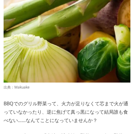
出典：
Makuake
BBQでのグリル野菜って、火力が足りなくて芯まで火が通
っていなかったり、逆に焦げて真っ黒になって結局誰も食
べない……なんてことになっていませんか？