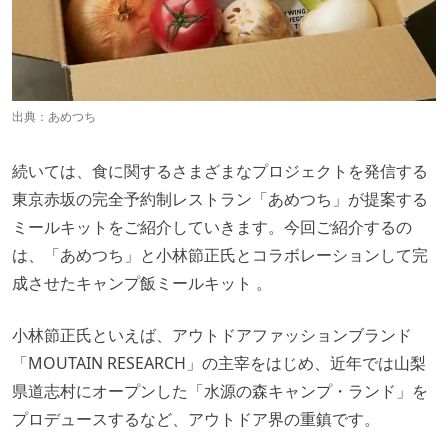
出典：あめつち
続いては、食に関するさまざまなプロジェクトを発信する
東京赤坂の完全予約制レストラン「あめつち」が提案する
ミールキットをご紹介していきます。今回ご紹介するの
は、「あめつち」と小林節正氏とコラボレーションして完
成させたキャンプ飯ミールキット 。
小林節正氏といえば、アウトドアファッションブランド
「MOUTAIN RESEARCH」の主宰をはじめ、近年では山梨
県道志村にオープンした「水源の森キャンプ・ランド」を
プロデュースするなど、アウトドア界の重鎮です。