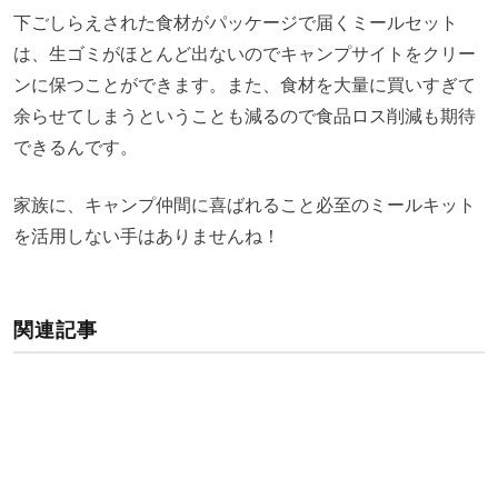
下ごしらえされた食材がパッケージで届くミールセット
は、生ゴミがほとんど出ないのでキャンプサイトをクリー
ンに保つことができます。また、食材を大量に買いすぎて
余らせてしまうということも減るので食品ロス削減も期待
できるんです。
家族に、キャンプ仲間に喜ばれること必至のミールキット
を活用しない手はありませんね！
関連記事