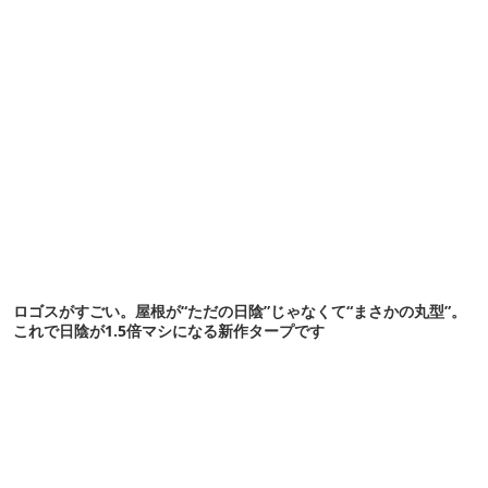
ロゴスがすごい。屋根が“ただの日陰”じゃなくて“まさかの丸型”。
これで日陰が1.5倍マシになる新作タープです