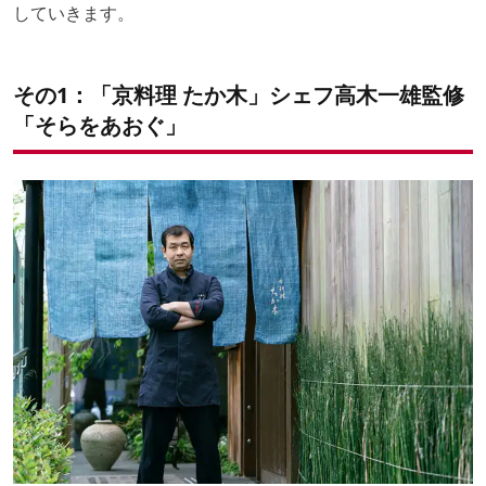
していきます。
その1：「京料理 たか木」シェフ高木一雄監修
「そらをあおぐ」