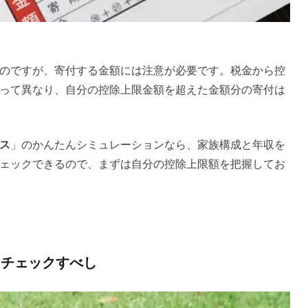
のですが、寄付する金額には注意が必要です。税金から控
って異なり、自分の控除上限金額を超えた金額分の寄付は
ス
」のかんたんシミュレーションなら、家族構成と年収を
ェックできるので、まずは自分の控除上限額を把握してお
をチェックすべし