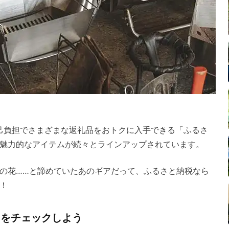
自己負担でさまざまな返礼品をおトクに入手できる「ふるさ
魅力的なアイテムが続々とラインアップされています。
の花……と諦めていたあのギアだって、ふるさと納税なら
！
」をチェックしよう