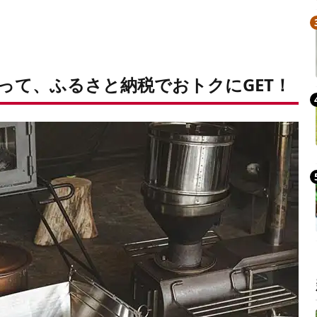
だって、ふるさと納税でおトクにGET！